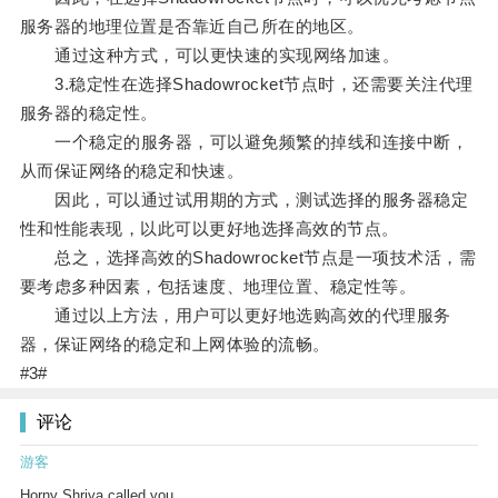
服务器的地理位置是否靠近自己所在的地区。
通过这种方式，可以更快速的实现网络加速。
3.稳定性在选择Shadowrocket节点时，还需要关注代理
服务器的稳定性。
一个稳定的服务器，可以避免频繁的掉线和连接中断，
从而保证网络的稳定和快速。
因此，可以通过试用期的方式，测试选择的服务器稳定
性和性能表现，以此可以更好地选择高效的节点。
总之，选择高效的Shadowrocket节点是一项技术活，需
要考虑多种因素，包括速度、地理位置、稳定性等。
通过以上方法，用户可以更好地选购高效的代理服务
器，保证网络的稳定和上网体验的流畅。
#3#
评论
游客
Horny Shriya called you