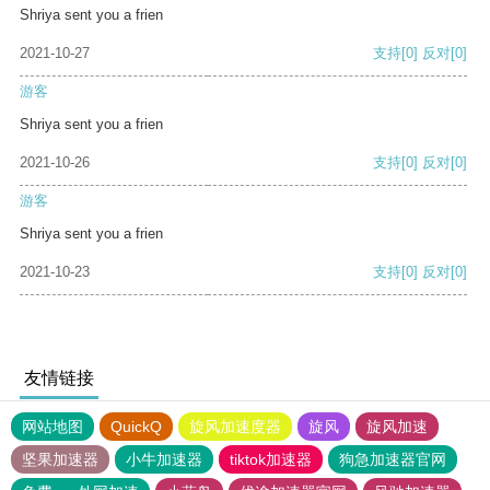
Shriya sent you a frien
2021-10-27
支持
[0]
反对
[0]
游客
Shriya sent you a frien
2021-10-26
支持
[0]
反对
[0]
游客
Shriya sent you a frien
2021-10-23
支持
[0]
反对
[0]
友情链接
网站地图
QuickQ
旋风加速度器
旋风
旋风加速
坚果加速器
小牛加速器
tiktok加速器
狗急加速器官网