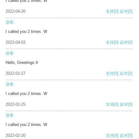
I called you 2 times. W
2022-04-20
支持
[0]
反对
[0]
游客
I called you 2 times. W
2022-04-03
支持
[0]
反对
[0]
游客
Hello, Greetings fr
2022-02-27
支持
[0]
反对
[0]
游客
I called you 2 times. W
2022-02-25
支持
[0]
反对
[0]
游客
I called you 2 times. W
2022-02-20
支持
[0]
反对
[0]