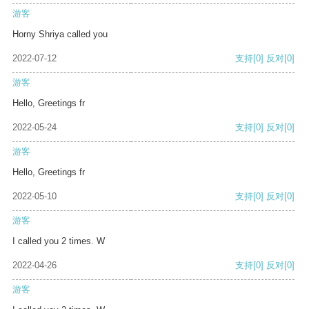
游客
Horny Shriya called you
2022-07-12
支持
[0]
反对
[0]
游客
Hello, Greetings fr
2022-05-24
支持
[0]
反对
[0]
游客
Hello, Greetings fr
2022-05-10
支持
[0]
反对
[0]
游客
I called you 2 times. W
2022-04-26
支持
[0]
反对
[0]
游客