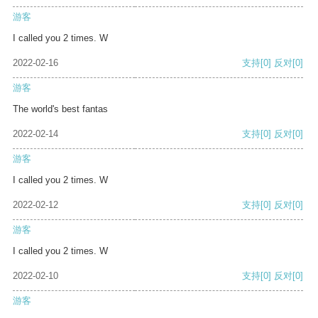
游客
I called you 2 times. W
2022-02-16
支持
[0]
反对
[0]
游客
The world's best fantas
2022-02-14
支持
[0]
反对
[0]
游客
I called you 2 times. W
2022-02-12
支持
[0]
反对
[0]
游客
I called you 2 times. W
2022-02-10
支持
[0]
反对
[0]
游客