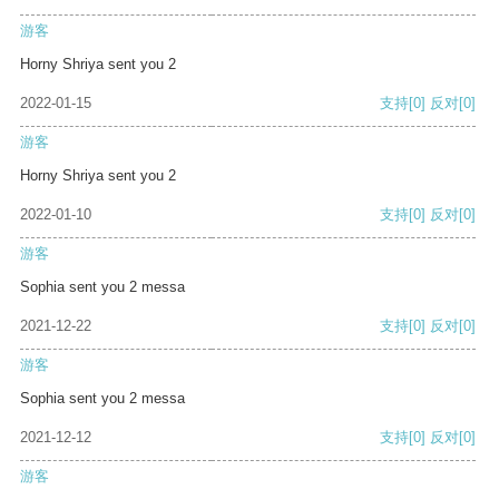
游客
Horny Shriya sent you 2
2022-01-15
支持
[0]
反对
[0]
游客
Horny Shriya sent you 2
2022-01-10
支持
[0]
反对
[0]
游客
Sophia sent you 2 messa
2021-12-22
支持
[0]
反对
[0]
游客
Sophia sent you 2 messa
2021-12-12
支持
[0]
反对
[0]
游客