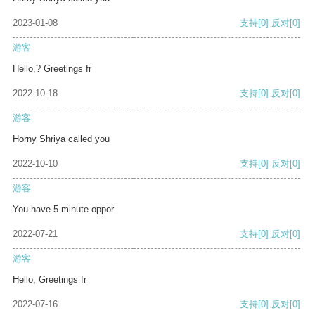
2023-01-08
支持
[0]
反对
[0]
游客
Hello,? Greetings fr
2022-10-18
支持
[0]
反对
[0]
游客
Horny Shriya called you
2022-10-10
支持
[0]
反对
[0]
游客
You have 5 minute oppor
2022-07-21
支持
[0]
反对
[0]
游客
Hello, Greetings fr
2022-07-16
支持
[0]
反对
[0]