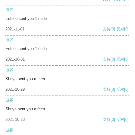
游客
Estelle sent you 1 nude
2021-11-01
支持
[0]
反对
[0]
游客
Estelle sent you 1 nude
2021-10-31
支持
[0]
反对
[0]
游客
Shriya sent you a frien
2021-10-29
支持
[0]
反对
[0]
游客
Shriya sent you a frien
2021-10-28
支持
[0]
反对
[0]
游客