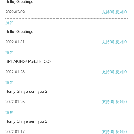
Hello, Greetings fr
2022-02-09
支持
[0]
反对
[0]
游客
Hello, Greetings fr
2022-01-31
支持
[0]
反对
[0]
游客
BREAKING! Portable CO2
2022-01-28
支持
[0]
反对
[0]
游客
Horny Shriya sent you 2
2022-01-25
支持
[0]
反对
[0]
游客
Horny Shriya sent you 2
2022-01-17
支持
[0]
反对
[0]