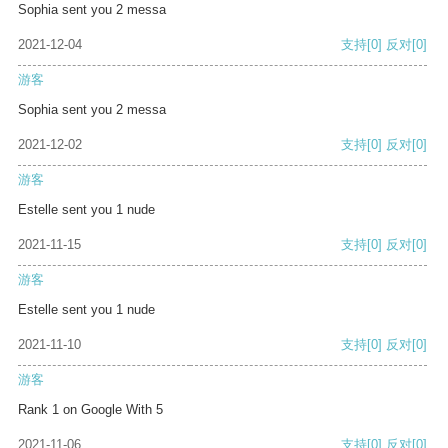
Sophia sent you 2 messa
2021-12-04
支持
[0]
反对
[0]
游客
Sophia sent you 2 messa
2021-12-02
支持
[0]
反对
[0]
游客
Estelle sent you 1 nude
2021-11-15
支持
[0]
反对
[0]
游客
Estelle sent you 1 nude
2021-11-10
支持
[0]
反对
[0]
游客
Rank 1 on Google With 5
2021-11-06
支持
[0]
反对
[0]