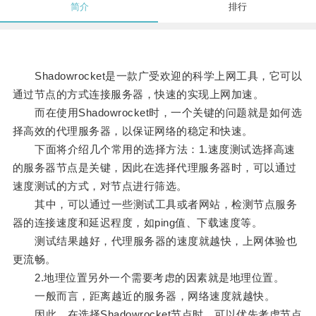
简介
排行
Shadowrocket是一款广受欢迎的科学上网工具，它可以
通过节点的方式连接服务器，快速的实现上网加速。
而在使用Shadowrocket时，一个关键的问题就是如何选
择高效的代理服务器，以保证网络的稳定和快速。
下面将介绍几个常用的选择方法：1.速度测试选择高速
的服务器节点是关键，因此在选择代理服务器时，可以通过
速度测试的方式，对节点进行筛选。
其中，可以通过一些测试工具或者网站，检测节点服务
器的连接速度和延迟程度，如ping值、下载速度等。
测试结果越好，代理服务器的速度就越快，上网体验也
更流畅。
2.地理位置另外一个需要考虑的因素就是地理位置。
一般而言，距离越近的服务器，网络速度就越快。
因此，在选择Shadowrocket节点时，可以优先考虑节点