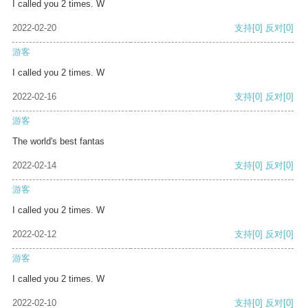
I called you 2 times. W
2022-02-20
支持
[0]
反对
[0]
游客
I called you 2 times. W
2022-02-16
支持
[0]
反对
[0]
游客
The world's best fantas
2022-02-14
支持
[0]
反对
[0]
游客
I called you 2 times. W
2022-02-12
支持
[0]
反对
[0]
游客
I called you 2 times. W
2022-02-10
支持
[0]
反对
[0]