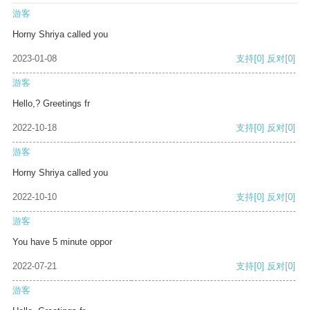
游客
Horny Shriya called you
2023-01-08
支持
[0]
反对
[0]
游客
Hello,? Greetings fr
2022-10-18
支持
[0]
反对
[0]
游客
Horny Shriya called you
2022-10-10
支持
[0]
反对
[0]
游客
You have 5 minute oppor
2022-07-21
支持
[0]
反对
[0]
游客