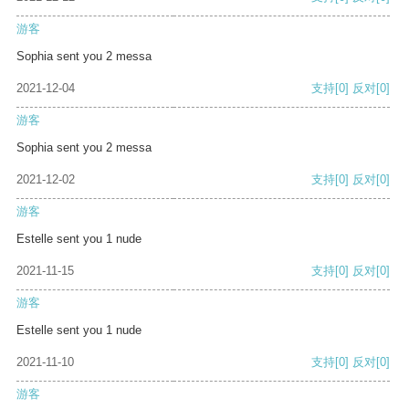
游客
Sophia sent you 2 messa
2021-12-04
支持
[0]
反对
[0]
游客
Sophia sent you 2 messa
2021-12-02
支持
[0]
反对
[0]
游客
Estelle sent you 1 nude
2021-11-15
支持
[0]
反对
[0]
游客
Estelle sent you 1 nude
2021-11-10
支持
[0]
反对
[0]
游客