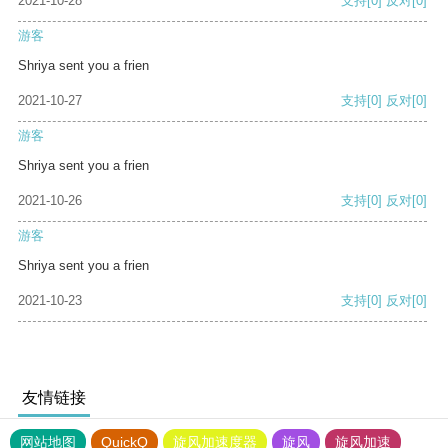
2021-10-28
支持
[0]
反对
[0]
游客
Shriya sent you a frien
2021-10-27
支持
[0]
反对
[0]
游客
Shriya sent you a frien
2021-10-26
支持
[0]
反对
[0]
游客
Shriya sent you a frien
2021-10-23
支持
[0]
反对
[0]
友情链接
网站地图
QuickQ
旋风加速度器
旋风
旋风加速