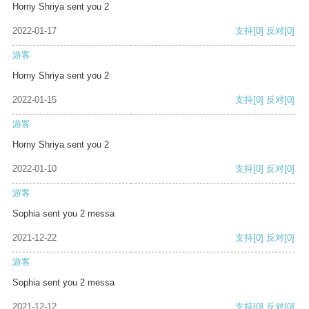
Horny Shriya sent you 2
2022-01-17
支持
[0]
反对
[0]
游客
Horny Shriya sent you 2
2022-01-15
支持
[0]
反对
[0]
游客
Horny Shriya sent you 2
2022-01-10
支持
[0]
反对
[0]
游客
Sophia sent you 2 messa
2021-12-22
支持
[0]
反对
[0]
游客
Sophia sent you 2 messa
2021-12-12
支持
[0]
反对
[0]