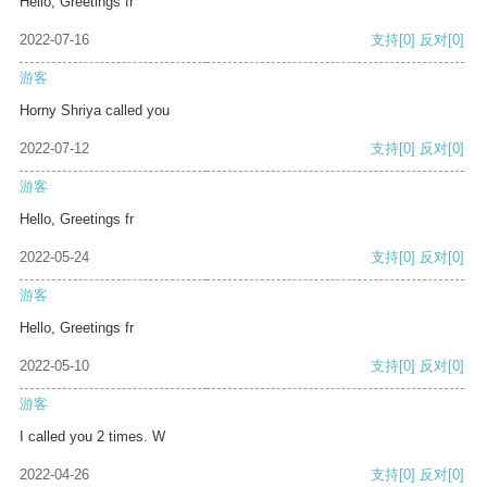
Hello, Greetings fr
2022-07-16
支持
[0]
反对
[0]
游客
Horny Shriya called you
2022-07-12
支持
[0]
反对
[0]
游客
Hello, Greetings fr
2022-05-24
支持
[0]
反对
[0]
游客
Hello, Greetings fr
2022-05-10
支持
[0]
反对
[0]
游客
I called you 2 times. W
2022-04-26
支持
[0]
反对
[0]