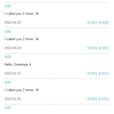
游客
I called you 2 times. W
2022-04-20
支持
[0]
反对
[0]
游客
I called you 2 times. W
2022-04-03
支持
[0]
反对
[0]
游客
Hello, Greetings fr
2022-02-27
支持
[0]
反对
[0]
游客
I called you 2 times. W
2022-02-25
支持
[0]
反对
[0]
游客