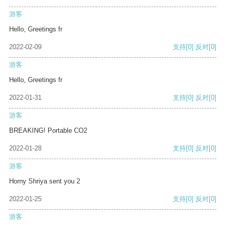
游客
Hello, Greetings fr
2022-02-09
支持
[0]
反对
[0]
游客
Hello, Greetings fr
2022-01-31
支持
[0]
反对
[0]
游客
BREAKING! Portable CO2
2022-01-28
支持
[0]
反对
[0]
游客
Horny Shriya sent you 2
2022-01-25
支持
[0]
反对
[0]
游客