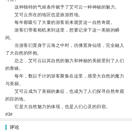
这种独特的气候条件赋予了艾可云一种神秘的魅力。
艾可云所在的地区也是旅游胜地。
每年都吸引了大量的游客前来观赏这一自然奇观。
游客们带着相机来到这里，想要记录下这一美丽的瞬
间。
当游客们置身于云海之中时，仿佛置身仙境，完全融入
了大自然的怀抱。
总之，艾可云以其自然的魅力和神秘的美丽受到了人们
的青睐。
每年，数以千计的游客聚集在这里，感受大自然的魔力
与美丽。
艾可云成为了美丽的象征，也成为了人们探寻自然奇观
的目的地。
它是大自然魅力的体现，也是人们心灵的归宿。
#3#
评论