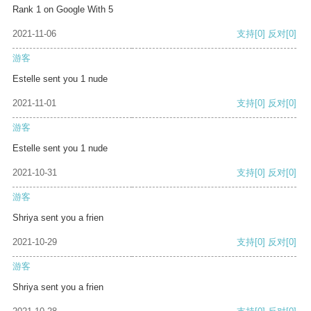
Rank 1 on Google With 5
2021-11-06
支持
[0]
反对
[0]
游客
Estelle sent you 1 nude
2021-11-01
支持
[0]
反对
[0]
游客
Estelle sent you 1 nude
2021-10-31
支持
[0]
反对
[0]
游客
Shriya sent you a frien
2021-10-29
支持
[0]
反对
[0]
游客
Shriya sent you a frien