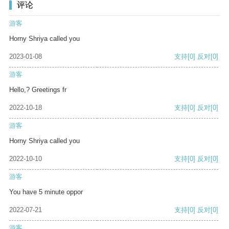
评论
游客
Horny Shriya called you
2023-01-08
支持
[0]
反对
[0]
游客
Hello,? Greetings fr
2022-10-18
支持
[0]
反对
[0]
游客
Horny Shriya called you
2022-10-10
支持
[0]
反对
[0]
游客
You have 5 minute oppor
2022-07-21
支持
[0]
反对
[0]
游客