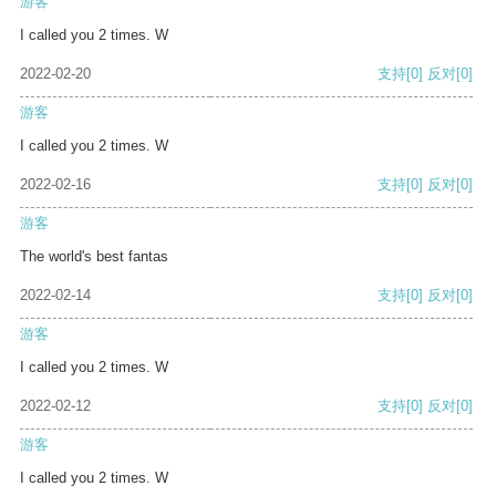
游客
I called you 2 times. W
2022-02-20
支持
[0]
反对
[0]
游客
I called you 2 times. W
2022-02-16
支持
[0]
反对
[0]
游客
The world's best fantas
2022-02-14
支持
[0]
反对
[0]
游客
I called you 2 times. W
2022-02-12
支持
[0]
反对
[0]
游客
I called you 2 times. W