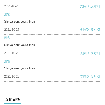
2021-10-28
支持
[0]
反对
[0]
游客
Shriya sent you a frien
2021-10-27
支持
[0]
反对
[0]
游客
Shriya sent you a frien
2021-10-26
支持
[0]
反对
[0]
游客
Shriya sent you a frien
2021-10-23
支持
[0]
反对
[0]
友情链接