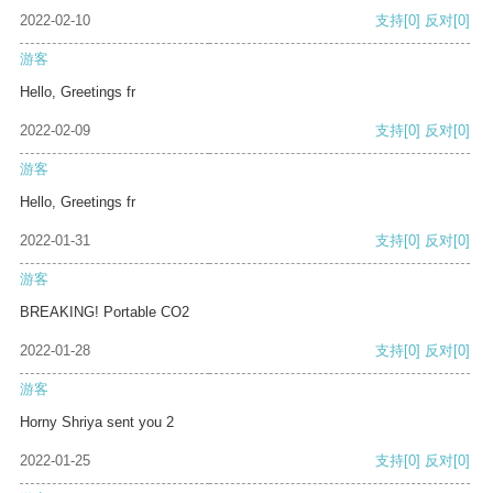
2022-02-10
支持
[0]
反对
[0]
游客
Hello, Greetings fr
2022-02-09
支持
[0]
反对
[0]
游客
Hello, Greetings fr
2022-01-31
支持
[0]
反对
[0]
游客
BREAKING! Portable CO2
2022-01-28
支持
[0]
反对
[0]
游客
Horny Shriya sent you 2
2022-01-25
支持
[0]
反对
[0]