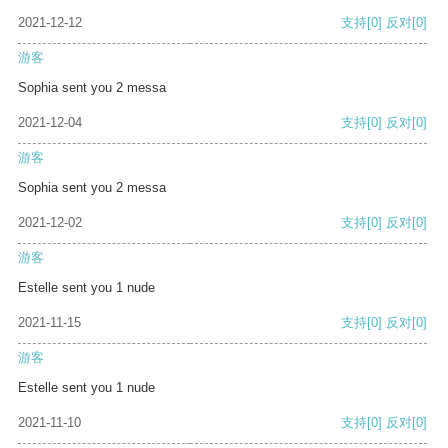
2021-12-12
支持
[0]
反对
[0]
游客
Sophia sent you 2 messa
2021-12-04
支持
[0]
反对
[0]
游客
Sophia sent you 2 messa
2021-12-02
支持
[0]
反对
[0]
游客
Estelle sent you 1 nude
2021-11-15
支持
[0]
反对
[0]
游客
Estelle sent you 1 nude
2021-11-10
支持
[0]
反对
[0]