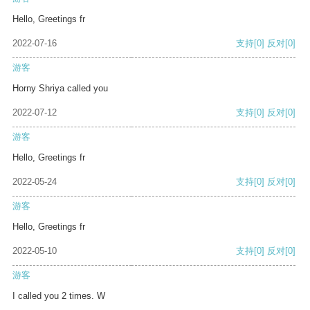
Hello, Greetings fr
2022-07-16
支持
[0]
反对
[0]
游客
Horny Shriya called you
2022-07-12
支持
[0]
反对
[0]
游客
Hello, Greetings fr
2022-05-24
支持
[0]
反对
[0]
游客
Hello, Greetings fr
2022-05-10
支持
[0]
反对
[0]
游客
I called you 2 times. W