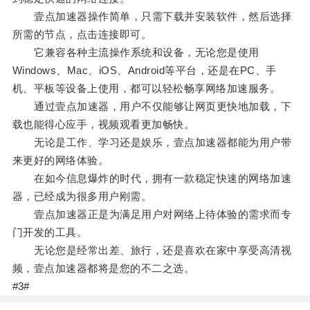
壹点加速器操作简单，只需下载并安装软件，然后选择
所需的节点，点击连接即可。
它兼容各种主流操作系统和设备，无论您是使用
Windows、Mac、iOS、Android等平台，还是在PC、手
机、平板等设备上使用，都可以轻松畅享网络加速服务。
通过壹点加速器，用户不仅能够让网页更快地加载，下
载也能得心应手，视频观看更加畅快。
无论是工作、学习还是娱乐，壹点加速器都能为用户带
来更好的网络体验。
在如今信息爆炸的时代，拥有一款稳定快速的网络加速
器，已经成为很多用户刚需。
壹点加速器正是为满足用户对网络上待体验的需求而专
门开发的工具。
无论您是经常出差、旅行，还是喜欢在家中享受高清视
频，壹点加速器都将是您的不二之选。
#3#