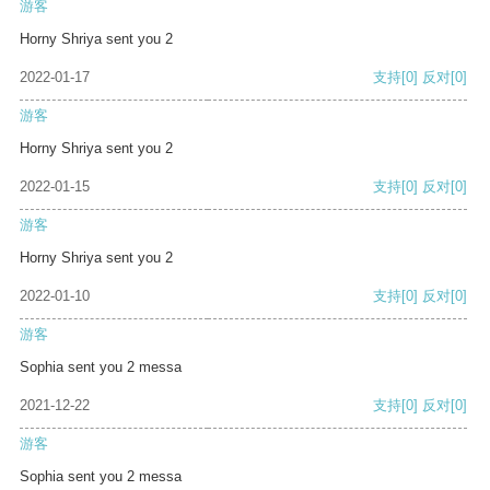
游客
Horny Shriya sent you 2
2022-01-17
支持
[0]
反对
[0]
游客
Horny Shriya sent you 2
2022-01-15
支持
[0]
反对
[0]
游客
Horny Shriya sent you 2
2022-01-10
支持
[0]
反对
[0]
游客
Sophia sent you 2 messa
2021-12-22
支持
[0]
反对
[0]
游客
Sophia sent you 2 messa