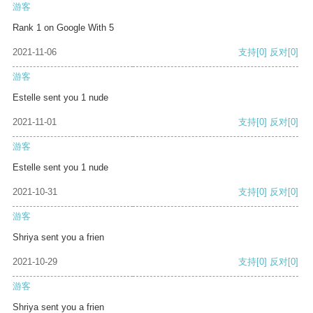
游客
Rank 1 on Google With 5
2021-11-06
支持
[0]
反对
[0]
游客
Estelle sent you 1 nude
2021-11-01
支持
[0]
反对
[0]
游客
Estelle sent you 1 nude
2021-10-31
支持
[0]
反对
[0]
游客
Shriya sent you a frien
2021-10-29
支持
[0]
反对
[0]
游客
Shriya sent you a frien