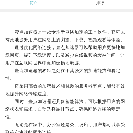
简介
排行
壹点加速器是一款专注于网络加速的工具软件，它可以
有效地提升用户在网络上的浏览、下载、视频观看等体验。
通过优化网络连接，壹点加速器可以帮助用户更快地加
载网页、提升下载速度，以及减少在线视频的缓冲时间，让
用户在互联网世界中更加流畅地畅游。
壹点加速器的独特之处在于其强大的加速能力和稳定
性。
它采用高效的加密技术和优质的服务器节点，能够有效
地提升网络传输速度。
同时，壹点加速器还具备智能算法，可以根据用户的网
络状况和需求，自动选择最佳节点，确保网络连接的稳定
性。
无论是在家中、办公室还是公共场所，用户都可以享受
到稳定快速的网络连接。