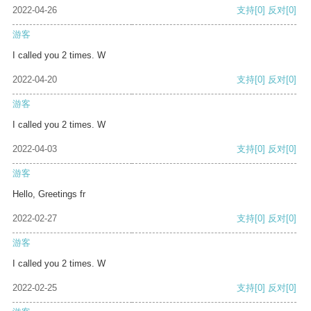
2022-04-26
支持
[0]
反对
[0]
游客
I called you 2 times. W
2022-04-20
支持
[0]
反对
[0]
游客
I called you 2 times. W
2022-04-03
支持
[0]
反对
[0]
游客
Hello, Greetings fr
2022-02-27
支持
[0]
反对
[0]
游客
I called you 2 times. W
2022-02-25
支持
[0]
反对
[0]