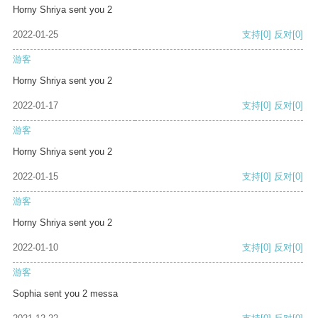
Horny Shriya sent you 2
2022-01-25
支持
[0]
反对
[0]
游客
Horny Shriya sent you 2
2022-01-17
支持
[0]
反对
[0]
游客
Horny Shriya sent you 2
2022-01-15
支持
[0]
反对
[0]
游客
Horny Shriya sent you 2
2022-01-10
支持
[0]
反对
[0]
游客
Sophia sent you 2 messa