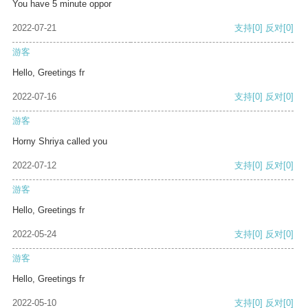
You have 5 minute oppor
2022-07-21
支持
[0]
反对
[0]
游客
Hello, Greetings fr
2022-07-16
支持
[0]
反对
[0]
游客
Horny Shriya called you
2022-07-12
支持
[0]
反对
[0]
游客
Hello, Greetings fr
2022-05-24
支持
[0]
反对
[0]
游客
Hello, Greetings fr
2022-05-10
支持
[0]
反对
[0]