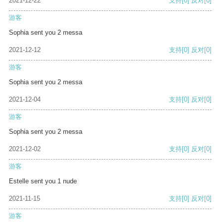
2021-12-22
支持
[0]
反对
[0]
游客
Sophia sent you 2 messa
2021-12-12
支持
[0]
反对
[0]
游客
Sophia sent you 2 messa
2021-12-04
支持
[0]
反对
[0]
游客
Sophia sent you 2 messa
2021-12-02
支持
[0]
反对
[0]
游客
Estelle sent you 1 nude
2021-11-15
支持
[0]
反对
[0]
游客