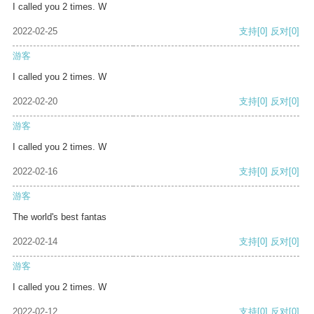
I called you 2 times. W
2022-02-25
支持
[0]
反对
[0]
游客
I called you 2 times. W
2022-02-20
支持
[0]
反对
[0]
游客
I called you 2 times. W
2022-02-16
支持
[0]
反对
[0]
游客
The world's best fantas
2022-02-14
支持
[0]
反对
[0]
游客
I called you 2 times. W
2022-02-12
支持
[0]
反对
[0]