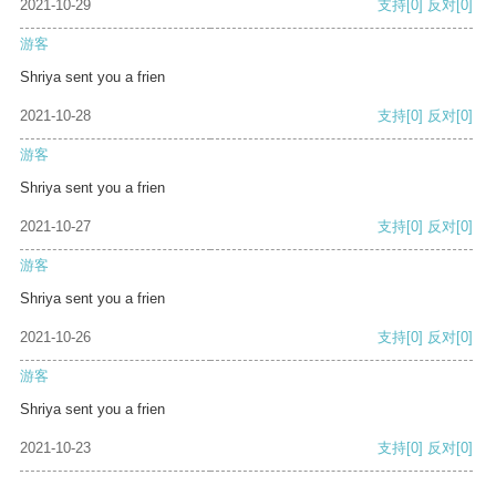
2021-10-29
支持
[0]
反对
[0]
游客
Shriya sent you a frien
2021-10-28
支持
[0]
反对
[0]
游客
Shriya sent you a frien
2021-10-27
支持
[0]
反对
[0]
游客
Shriya sent you a frien
2021-10-26
支持
[0]
反对
[0]
游客
Shriya sent you a frien
2021-10-23
支持
[0]
反对
[0]