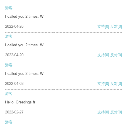
游客
I called you 2 times. W
2022-04-26
支持
[0]
反对
[0]
游客
I called you 2 times. W
2022-04-20
支持
[0]
反对
[0]
游客
I called you 2 times. W
2022-04-03
支持
[0]
反对
[0]
游客
Hello, Greetings fr
2022-02-27
支持
[0]
反对
[0]
游客