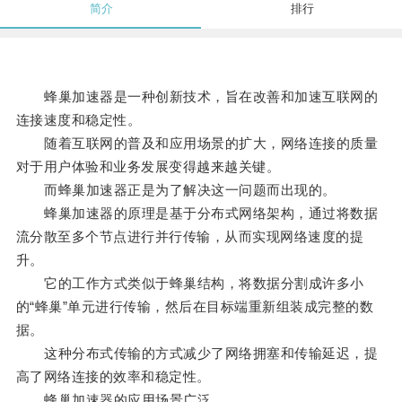
简介
排行
蜂巢加速器是一种创新技术，旨在改善和加速互联网的
连接速度和稳定性。
随着互联网的普及和应用场景的扩大，网络连接的质量
对于用户体验和业务发展变得越来越关键。
而蜂巢加速器正是为了解决这一问题而出现的。
蜂巢加速器的原理是基于分布式网络架构，通过将数据
流分散至多个节点进行并行传输，从而实现网络速度的提
升。
它的工作方式类似于蜂巢结构，将数据分割成许多小
的“蜂巢”单元进行传输，然后在目标端重新组装成完整的数
据。
这种分布式传输的方式减少了网络拥塞和传输延迟，提
高了网络连接的效率和稳定性。
蜂巢加速器的应用场景广泛。