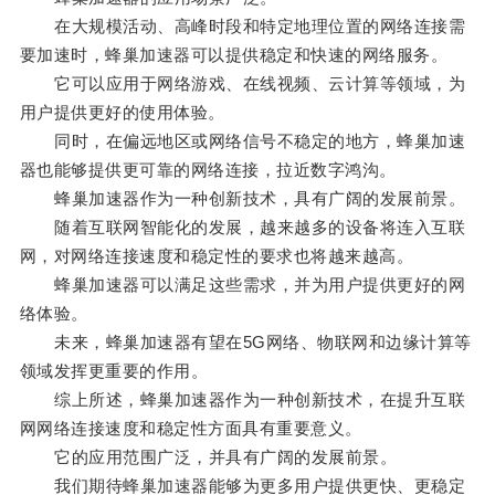
在大规模活动、高峰时段和特定地理位置的网络连接需
要加速时，蜂巢加速器可以提供稳定和快速的网络服务。
它可以应用于网络游戏、在线视频、云计算等领域，为
用户提供更好的使用体验。
同时，在偏远地区或网络信号不稳定的地方，蜂巢加速
器也能够提供更可靠的网络连接，拉近数字鸿沟。
蜂巢加速器作为一种创新技术，具有广阔的发展前景。
随着互联网智能化的发展，越来越多的设备将连入互联
网，对网络连接速度和稳定性的要求也将越来越高。
蜂巢加速器可以满足这些需求，并为用户提供更好的网
络体验。
未来，蜂巢加速器有望在5G网络、物联网和边缘计算等
领域发挥更重要的作用。
综上所述，蜂巢加速器作为一种创新技术，在提升互联
网网络连接速度和稳定性方面具有重要意义。
它的应用范围广泛，并具有广阔的发展前景。
我们期待蜂巢加速器能够为更多用户提供更快、更稳定