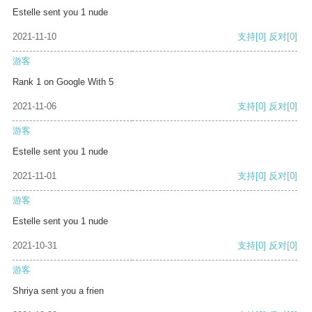
Estelle sent you 1 nude
2021-11-10
支持
[0]
反对
[0]
游客
Rank 1 on Google With 5
2021-11-06
支持
[0]
反对
[0]
游客
Estelle sent you 1 nude
2021-11-01
支持
[0]
反对
[0]
游客
Estelle sent you 1 nude
2021-10-31
支持
[0]
反对
[0]
游客
Shriya sent you a frien