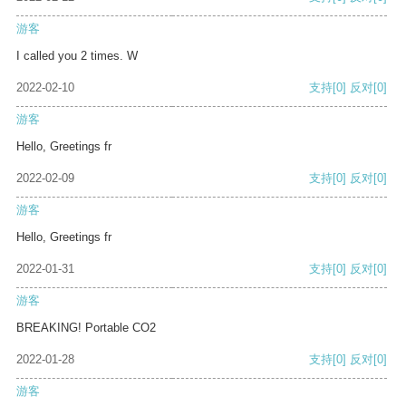
游客
I called you 2 times. W
2022-02-10
支持
[0]
反对
[0]
游客
Hello, Greetings fr
2022-02-09
支持
[0]
反对
[0]
游客
Hello, Greetings fr
2022-01-31
支持
[0]
反对
[0]
游客
BREAKING! Portable CO2
2022-01-28
支持
[0]
反对
[0]
游客