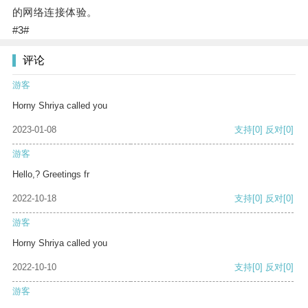
的网络连接体验。
#3#
评论
游客
Horny Shriya called you
2023-01-08
支持
[0]
反对
[0]
游客
Hello,? Greetings fr
2022-10-18
支持
[0]
反对
[0]
游客
Horny Shriya called you
2022-10-10
支持
[0]
反对
[0]
游客