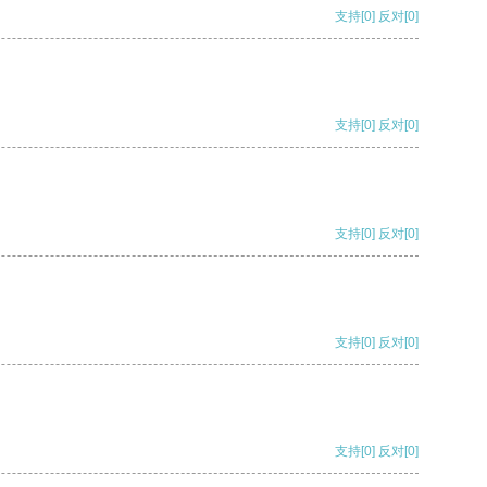
支持
[0]
反对
[0]
支持
[0]
反对
[0]
支持
[0]
反对
[0]
支持
[0]
反对
[0]
支持
[0]
反对
[0]