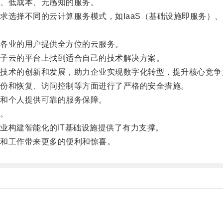
、低成本、无感知的服务。
择不同的云计算服务模式，如IaaS（基础设施即服务）、Pa
各业的用户提供全方位的云服务。
子云的平台上找到适合自己的技术解决方案。
术的创新和发展，助力企业实现数字化转型，提升核心竞争
份和恢复、访问控制等方面进行了严格的安全措施。
和个人提供可靠的服务保障。
。
构建智能化的IT基础设施提供了有力支撑。
和工作带来更多的便利和惊喜。