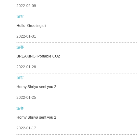
2022-02-09
游客
Hello, Greetings fr
2022-01-31
游客
BREAKING! Portable CO2
2022-01-28
游客
Horny Shriya sent you 2
2022-01-25
游客
Horny Shriya sent you 2
2022-01-17