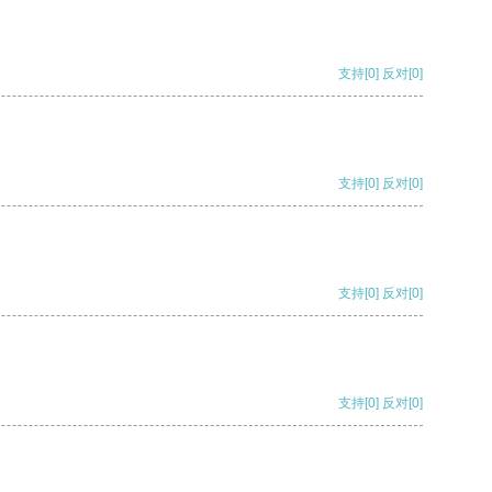
支持
[0]
反对
[0]
支持
[0]
反对
[0]
支持
[0]
反对
[0]
支持
[0]
反对
[0]