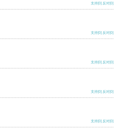
支持
[0]
反对
[0]
支持
[0]
反对
[0]
支持
[0]
反对
[0]
支持
[0]
反对
[0]
支持
[0]
反对
[0]