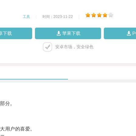
工具
|
时间：2023-11-22
|
卓下载
苹果下载
安卓市场，安全绿色
部分。
。
大用户的喜爱。