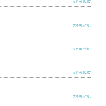
支持
[0]
反对
[0]
支持
[0]
反对
[0]
支持
[0]
反对
[0]
支持
[0]
反对
[0]
支持
[0]
反对
[0]