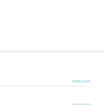
支持
[0]
反对
[0]
支持
[0]
反对
[0]