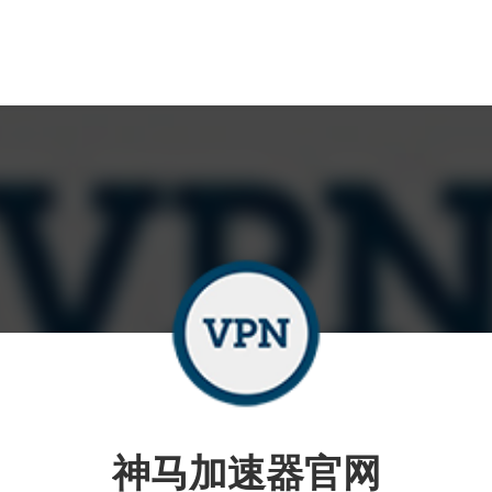
神马加速器官网