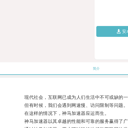
安
简介
现代社会，互联网已成为人们生活中不可或缺的一
但有时候，我们会遇到网速慢、访问限制等问题
在这样的情况下，神马加速器应运而生。
神马加速器以其卓越的性能和可靠的服务赢得了广