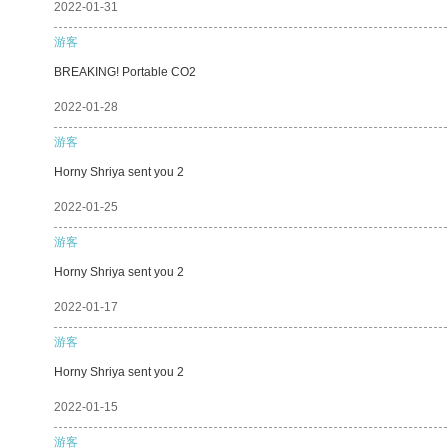
2022-01-31
游客
BREAKING! Portable CO2
2022-01-28
游客
Horny Shriya sent you 2
2022-01-25
游客
Horny Shriya sent you 2
2022-01-17
游客
Horny Shriya sent you 2
2022-01-15
游客