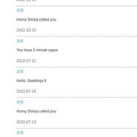
游客
Horny Shriya called you
2022-10-10
游客
You have 5 minute oppor
2022-07-21
游客
Hello, Greetings fr
2022-07-16
游客
Horny Shriya called you
2022-07-12
游客