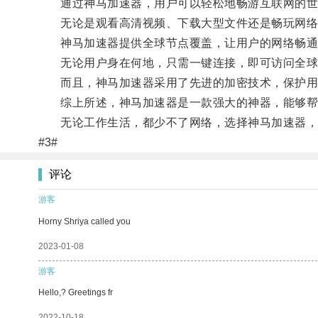
通过神马加速器，用户可以轻松地畅游互联网的世
无论是观看高清视频、下载大型文件还是畅玩网络
神马加速器提供全球节点覆盖，让用户的网络畅通
无论用户身在何地，只需一键连接，即可访问全球
而且，神马加速器采用了先进的加密技术，保护用
综上所述，神马加速器是一款强大的神器，能够帮
无论工作生活，都少不了网络，选择神马加速器，
#3#
评论
游客
Horny Shriya called you
2023-01-08
游客
Hello,? Greetings fr
2022-10-18