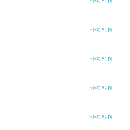
支持
[0]
反对
[0]
支持
[0]
反对
[0]
支持
[0]
反对
[0]
支持
[0]
反对
[0]
支持
[0]
反对
[0]