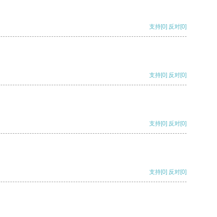
支持
[0]
反对
[0]
支持
[0]
反对
[0]
支持
[0]
反对
[0]
支持
[0]
反对
[0]