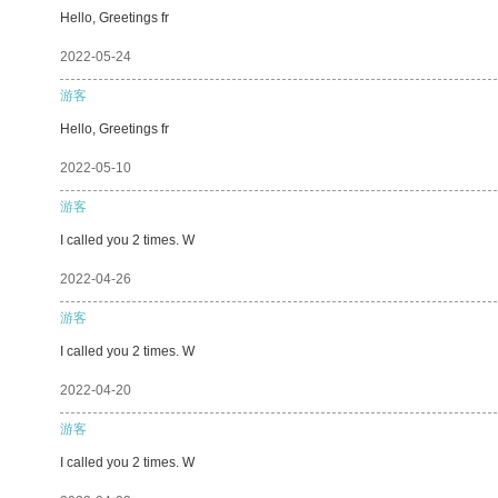
Hello, Greetings fr
2022-05-24
游客
Hello, Greetings fr
2022-05-10
游客
I called you 2 times. W
2022-04-26
游客
I called you 2 times. W
2022-04-20
游客
I called you 2 times. W