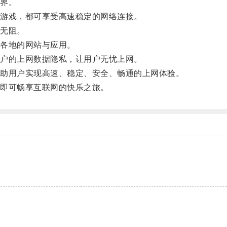
界。
游戏，都可享受高速稳定的网络连接。
无阻。
各地的网站与应用。
户的上网数据隐私，让用户无忧上网。
助用户实现高速、稳定、安全、畅通的上网体验。
即可畅享互联网的快乐之旅。