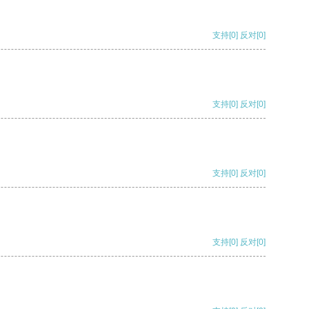
支持
[0]
反对
[0]
支持
[0]
反对
[0]
支持
[0]
反对
[0]
支持
[0]
反对
[0]