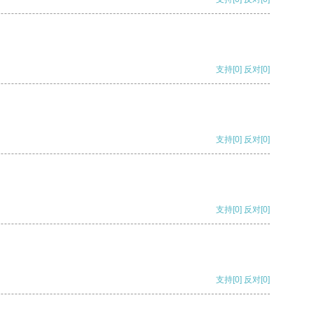
支持
[0]
反对
[0]
支持
[0]
反对
[0]
支持
[0]
反对
[0]
支持
[0]
反对
[0]