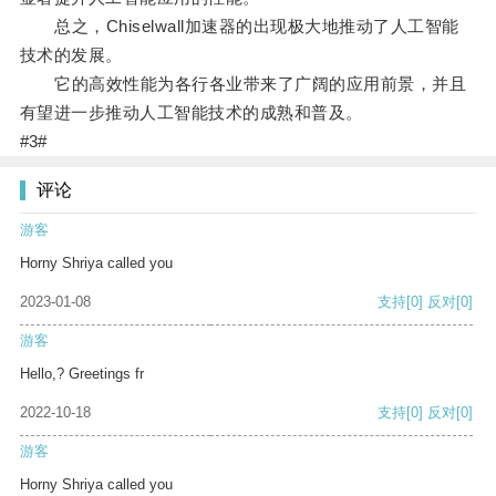
总之，Chiselwall加速器的出现极大地推动了人工智能
技术的发展。
它的高效性能为各行各业带来了广阔的应用前景，并且
有望进一步推动人工智能技术的成熟和普及。
#3#
评论
游客
Horny Shriya called you
2023-01-08
支持
[0]
反对
[0]
游客
Hello,? Greetings fr
2022-10-18
支持
[0]
反对
[0]
游客
Horny Shriya called you