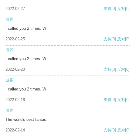
2022-02-27
支持
[0]
反对
[0]
游客
I called you 2 times. W
2022-02-25
支持
[0]
反对
[0]
游客
I called you 2 times. W
2022-02-20
支持
[0]
反对
[0]
游客
I called you 2 times. W
2022-02-16
支持
[0]
反对
[0]
游客
The world's best fantas
2022-02-14
支持
[0]
反对
[0]