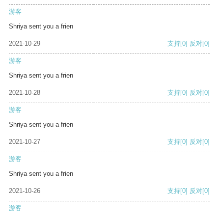
游客
Shriya sent you a frien
2021-10-29
支持
[0]
反对
[0]
游客
Shriya sent you a frien
2021-10-28
支持
[0]
反对
[0]
游客
Shriya sent you a frien
2021-10-27
支持
[0]
反对
[0]
游客
Shriya sent you a frien
2021-10-26
支持
[0]
反对
[0]
游客