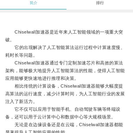
简介
排行
Chiselwall加速器是近年来人工智能领域的一项重大突
破。
它的出现解决了人工智能算法运行过程中计算速度慢、
耗时长等问题。
Chiselwall加速器通过专门定制加速芯片和高效的算法
架构，能够极大地提升人工智能算法的性能，使得人工智能
应用能够更快速地进行推理和决策。
相比传统的计算设备，Chiselwall加速器能够大幅度提
高算法的运行速度，减少计算时间，为人工智能行业的发展
注入了新活力。
它不仅可以应用于智能手机、自动驾驶车辆等终端设
备，还可以用于云计算中心和数据中心等大规模场景。
无论是在边缘设备还是在云端，Chiselwall加速器都能
显著提升人工智能应用的性能。