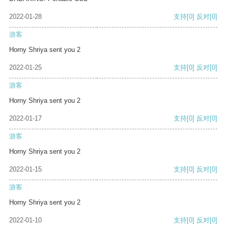
2022-01-28
支持
[0]
反对
[0]
游客
Horny Shriya sent you 2
2022-01-25
支持
[0]
反对
[0]
游客
Horny Shriya sent you 2
2022-01-17
支持
[0]
反对
[0]
游客
Horny Shriya sent you 2
2022-01-15
支持
[0]
反对
[0]
游客
Horny Shriya sent you 2
2022-01-10
支持
[0]
反对
[0]