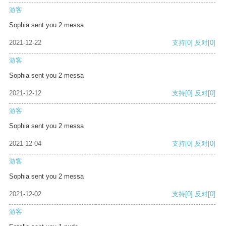
游客
Sophia sent you 2 messa
2021-12-22
支持
[0]
反对
[0]
游客
Sophia sent you 2 messa
2021-12-12
支持
[0]
反对
[0]
游客
Sophia sent you 2 messa
2021-12-04
支持
[0]
反对
[0]
游客
Sophia sent you 2 messa
2021-12-02
支持
[0]
反对
[0]
游客