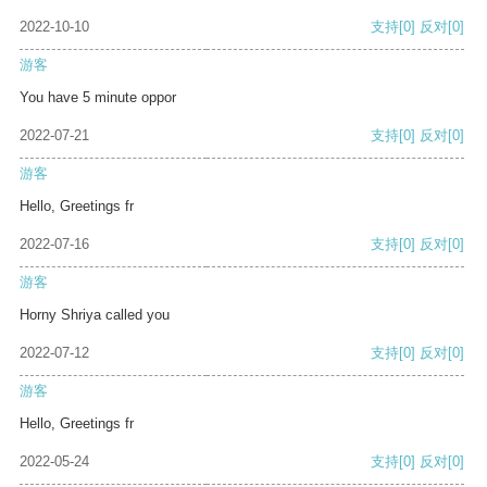
2022-10-10
支持
[0]
反对
[0]
游客
You have 5 minute oppor
2022-07-21
支持
[0]
反对
[0]
游客
Hello, Greetings fr
2022-07-16
支持
[0]
反对
[0]
游客
Horny Shriya called you
2022-07-12
支持
[0]
反对
[0]
游客
Hello, Greetings fr
2022-05-24
支持
[0]
反对
[0]