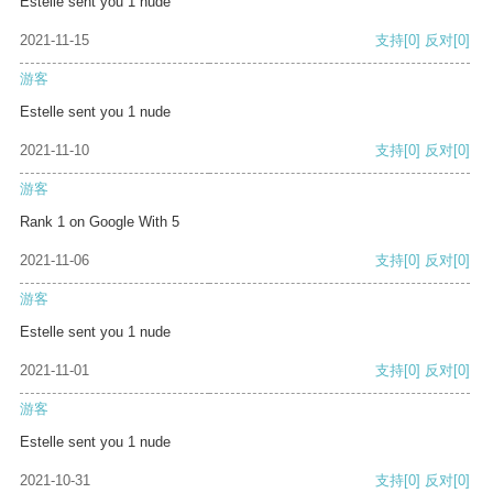
Estelle sent you 1 nude
2021-11-15
支持
[0]
反对
[0]
游客
Estelle sent you 1 nude
2021-11-10
支持
[0]
反对
[0]
游客
Rank 1 on Google With 5
2021-11-06
支持
[0]
反对
[0]
游客
Estelle sent you 1 nude
2021-11-01
支持
[0]
反对
[0]
游客
Estelle sent you 1 nude
2021-10-31
支持
[0]
反对
[0]