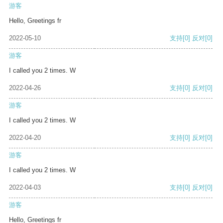
游客
Hello, Greetings fr
2022-05-10
支持
[0]
反对
[0]
游客
I called you 2 times. W
2022-04-26
支持
[0]
反对
[0]
游客
I called you 2 times. W
2022-04-20
支持
[0]
反对
[0]
游客
I called you 2 times. W
2022-04-03
支持
[0]
反对
[0]
游客
Hello, Greetings fr