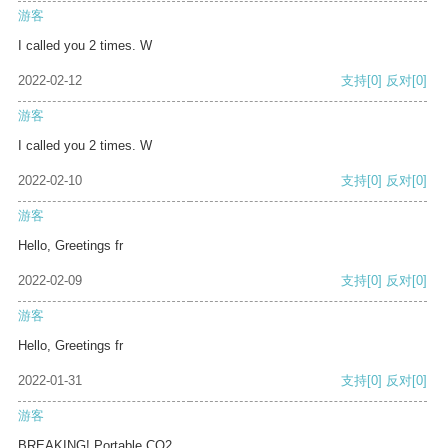
游客
I called you 2 times. W
2022-02-12
支持
[0]
反对
[0]
游客
I called you 2 times. W
2022-02-10
支持
[0]
反对
[0]
游客
Hello, Greetings fr
2022-02-09
支持
[0]
反对
[0]
游客
Hello, Greetings fr
2022-01-31
支持
[0]
反对
[0]
游客
BREAKING! Portable CO2