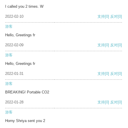
I called you 2 times. W
2022-02-10
支持
[0]
反对
[0]
游客
Hello, Greetings fr
2022-02-09
支持
[0]
反对
[0]
游客
Hello, Greetings fr
2022-01-31
支持
[0]
反对
[0]
游客
BREAKING! Portable CO2
2022-01-28
支持
[0]
反对
[0]
游客
Horny Shriya sent you 2