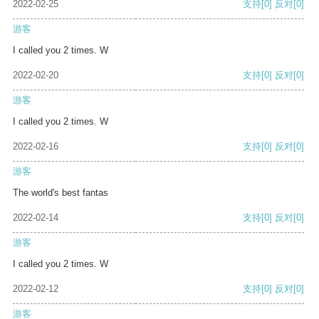
2022-02-25
支持
[0]
反对
[0]
游客
I called you 2 times. W
2022-02-20
支持
[0]
反对
[0]
游客
I called you 2 times. W
2022-02-16
支持
[0]
反对
[0]
游客
The world's best fantas
2022-02-14
支持
[0]
反对
[0]
游客
I called you 2 times. W
2022-02-12
支持
[0]
反对
[0]
游客