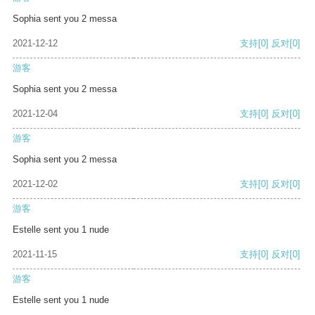
Sophia sent you 2 messa
2021-12-12
支持
[0]
反对
[0]
游客
Sophia sent you 2 messa
2021-12-04
支持
[0]
反对
[0]
游客
Sophia sent you 2 messa
2021-12-02
支持
[0]
反对
[0]
游客
Estelle sent you 1 nude
2021-11-15
支持
[0]
反对
[0]
游客
Estelle sent you 1 nude