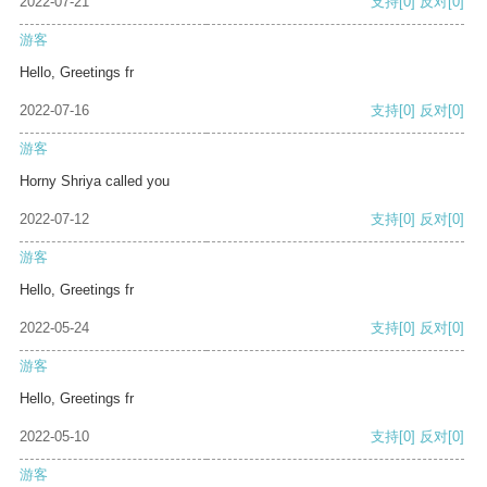
2022-07-21
支持
[0]
反对
[0]
游客
Hello, Greetings fr
2022-07-16
支持
[0]
反对
[0]
游客
Horny Shriya called you
2022-07-12
支持
[0]
反对
[0]
游客
Hello, Greetings fr
2022-05-24
支持
[0]
反对
[0]
游客
Hello, Greetings fr
2022-05-10
支持
[0]
反对
[0]
游客