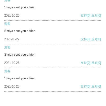
游客
Shriya sent you a frien
2021-10-28
支持
[0]
反对
[0]
游客
Shriya sent you a frien
2021-10-27
支持
[0]
反对
[0]
游客
Shriya sent you a frien
2021-10-26
支持
[0]
反对
[0]
游客
Shriya sent you a frien
2021-10-23
支持
[0]
反对
[0]