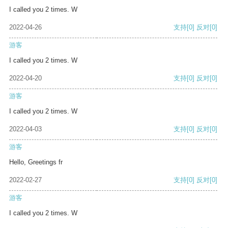
I called you 2 times. W
2022-04-26
支持
[0]
反对
[0]
游客
I called you 2 times. W
2022-04-20
支持
[0]
反对
[0]
游客
I called you 2 times. W
2022-04-03
支持
[0]
反对
[0]
游客
Hello, Greetings fr
2022-02-27
支持
[0]
反对
[0]
游客
I called you 2 times. W