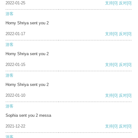
2022-01-25
支持
[0]
反对
[0]
游客
Horny Shriya sent you 2
2022-01-17
支持
[0]
反对
[0]
游客
Horny Shriya sent you 2
2022-01-15
支持
[0]
反对
[0]
游客
Horny Shriya sent you 2
2022-01-10
支持
[0]
反对
[0]
游客
Sophia sent you 2 messa
2021-12-22
支持
[0]
反对
[0]
游客