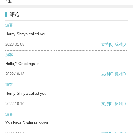
#3#
评论
游客
Horny Shriya called you
2023-01-08
支持
[0]
反对
[0]
游客
Hello,? Greetings fr
2022-10-18
支持
[0]
反对
[0]
游客
Horny Shriya called you
2022-10-10
支持
[0]
反对
[0]
游客
You have 5 minute oppor