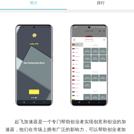
简介
排行
起飞加速器是一个专门帮助创业者实现创意和创业的加
速器，他们在市场上拥有广泛的影响力，可以帮助创业者加