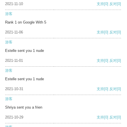
2021-11-10
支持
[0]
反对
[0]
游客
Rank 1 on Google With 5
2021-11-06
支持
[0]
反对
[0]
游客
Estelle sent you 1 nude
2021-11-01
支持
[0]
反对
[0]
游客
Estelle sent you 1 nude
2021-10-31
支持
[0]
反对
[0]
游客
Shriya sent you a frien
2021-10-29
支持
[0]
反对
[0]