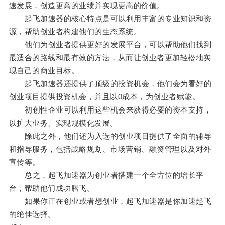
速发展，创造更高的业绩并实现更高的价值。
起飞加速器的核心特点是可以利用丰富的专业知识和资
源，帮助创业者构建他们的生态系统。
他们为创业者提供更好的发展平台，可以帮助他们找到
最适合的路线和最有效的方法，从而让创业者更加轻松地实
现自己的商业目标。
起飞加速器还提供了顶级的投资机会，他们会为看好的
创业项目提供投资机会，并且以0成本，为创业者赋能。
初创性企业可以利用这些机会来获得必要的资本支持，
以扩大业务、实现规模化发展。
除此之外，他们还为入选的创业项目提供了全面的辅导
和指导服务，包括战略规划、市场营销、融资管理以及对外
宣传等。
总之，起飞加速器为创业者搭建一个全方位的增长平
台，帮助他们成功腾飞。
如果你正在创业或者想创业，起飞加速器是你加速起飞
的绝佳选择。