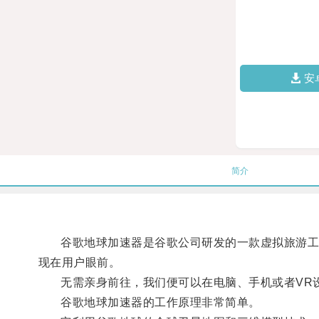
安
简介
谷歌地球加速器是谷歌公司研发的一款虚拟旅游工具
现在用户眼前。
无需亲身前往，我们便可以在电脑、手机或者VR设
谷歌地球加速器的工作原理非常简单。