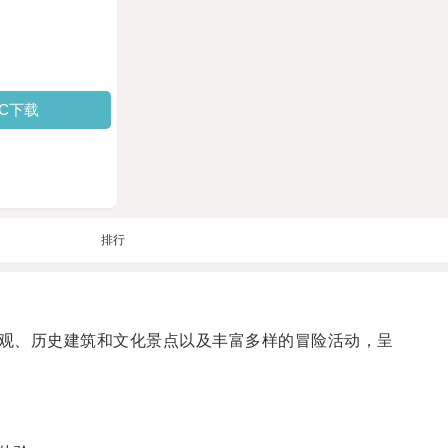
PC下载
排行
观、历史建筑和文化景点以及丰富多样的冒险活动，呈