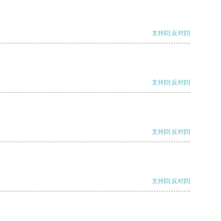
支持
[0]
反对
[0]
支持
[0]
反对
[0]
支持
[0]
反对
[0]
支持
[0]
反对
[0]