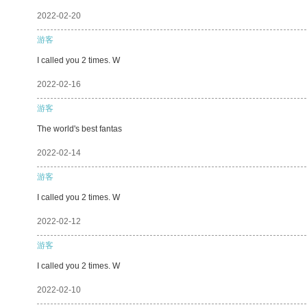
2022-02-20
游客
I called you 2 times. W
2022-02-16
游客
The world's best fantas
2022-02-14
游客
I called you 2 times. W
2022-02-12
游客
I called you 2 times. W
2022-02-10