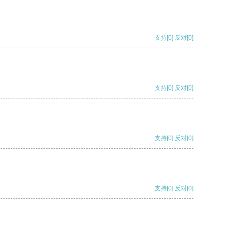
支持
[0]
反对
[0]
支持
[0]
反对
[0]
支持
[0]
反对
[0]
支持
[0]
反对
[0]