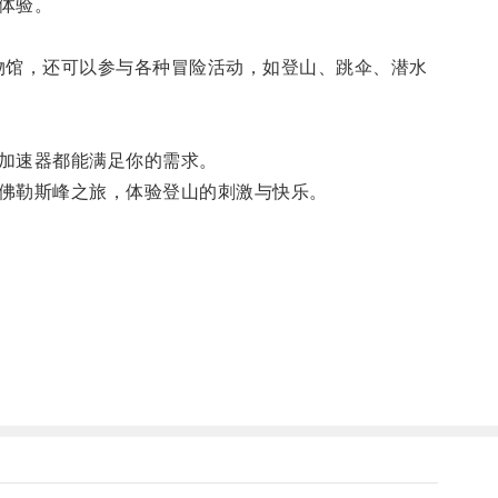
体验。
馆，还可以参与各种冒险活动，如登山、跳伞、潜水
加速器都能满足你的需求。
佛勒斯峰之旅，体验登山的刺激与快乐。