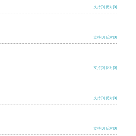
支持
[0]
反对
[0]
支持
[0]
反对
[0]
支持
[0]
反对
[0]
支持
[0]
反对
[0]
支持
[0]
反对
[0]