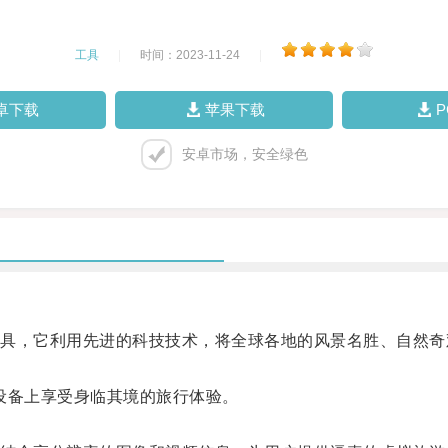
工具
|
时间：2023-11-24
|
卓下载
苹果下载
安卓市场，安全绿色
，它利用先进的科技技术，将全球各地的风景名胜、自然奇
备上享受身临其境的旅行体验。