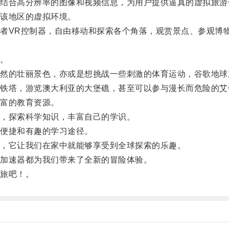
合高分辨率的图像和视频信息，为用户提供逼真的虚拟旅游
该地区的虚拟环境。
VR控制器，自由移动和探索各个角落，观赏景点、参观博物
。
的壮丽景色，亦或是想挑战一些刺激的体育运动，谷歌地球
塔，游览澳大利亚的大堡礁，甚至可以参与漫长而危险的艾
富的教育资源。
，探索科学知识，丰富自己的学识。
便捷和有趣的学习途径。
，它让我们在家中就能够享受到全球探索的乐趣。
加速器都为我们带来了全新的冒险体验。
旅吧！。