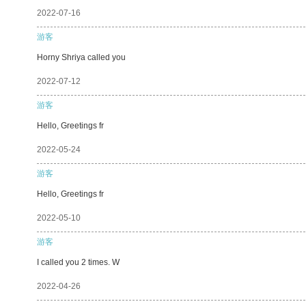
2022-07-16
游客
Horny Shriya called you
2022-07-12
游客
Hello, Greetings fr
2022-05-24
游客
Hello, Greetings fr
2022-05-10
游客
I called you 2 times. W
2022-04-26