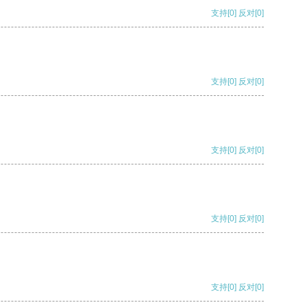
支持
[0]
反对
[0]
支持
[0]
反对
[0]
支持
[0]
反对
[0]
支持
[0]
反对
[0]
支持
[0]
反对
[0]