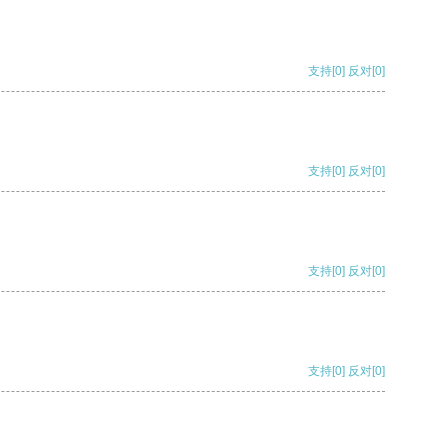
支持
[0]
反对
[0]
支持
[0]
反对
[0]
支持
[0]
反对
[0]
支持
[0]
反对
[0]