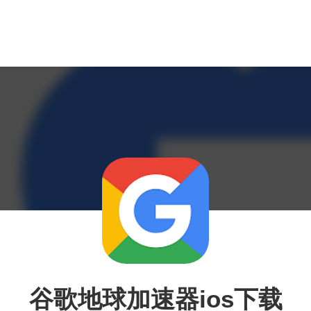
谷歌地球加速器ios下载