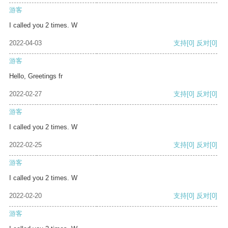
游客
I called you 2 times. W
2022-04-03
支持
[0]
反对
[0]
游客
Hello, Greetings fr
2022-02-27
支持
[0]
反对
[0]
游客
I called you 2 times. W
2022-02-25
支持
[0]
反对
[0]
游客
I called you 2 times. W
2022-02-20
支持
[0]
反对
[0]
游客