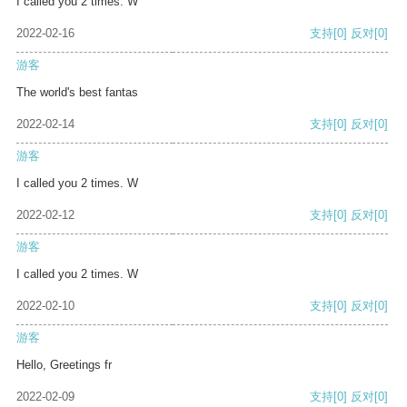
I called you 2 times. W
2022-02-16
支持
[0]
反对
[0]
游客
The world's best fantas
2022-02-14
支持
[0]
反对
[0]
游客
I called you 2 times. W
2022-02-12
支持
[0]
反对
[0]
游客
I called you 2 times. W
2022-02-10
支持
[0]
反对
[0]
游客
Hello, Greetings fr
2022-02-09
支持
[0]
反对
[0]