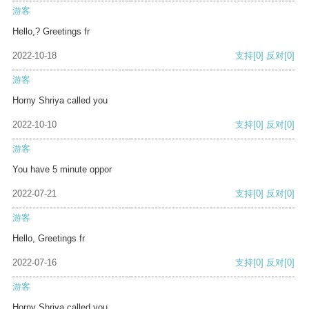
游客
Hello,? Greetings fr
2022-10-18
支持
[0]
反对
[0]
游客
Horny Shriya called you
2022-10-10
支持
[0]
反对
[0]
游客
You have 5 minute oppor
2022-07-21
支持
[0]
反对
[0]
游客
Hello, Greetings fr
2022-07-16
支持
[0]
反对
[0]
游客
Horny Shriya called you