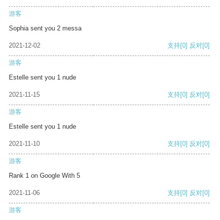
游客
Sophia sent you 2 messa
2021-12-02
支持
[0]
反对
[0]
游客
Estelle sent you 1 nude
2021-11-15
支持
[0]
反对
[0]
游客
Estelle sent you 1 nude
2021-11-10
支持
[0]
反对
[0]
游客
Rank 1 on Google With 5
2021-11-06
支持
[0]
反对
[0]
游客