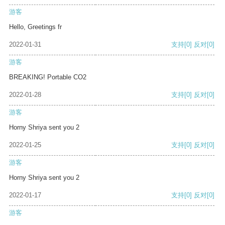
游客
Hello, Greetings fr
2022-01-31
支持
[0]
反对
[0]
游客
BREAKING! Portable CO2
2022-01-28
支持
[0]
反对
[0]
游客
Horny Shriya sent you 2
2022-01-25
支持
[0]
反对
[0]
游客
Horny Shriya sent you 2
2022-01-17
支持
[0]
反对
[0]
游客