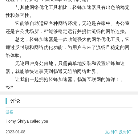
与其他网络优化工具相比，轻蜂加速器具有出色的稳定
性和兼容性。
它能够自动适应各种网络环境，无论是在家中、办公室
还是在公共场所，都能够稳定运行并提供流畅的网络连接。
总之，轻蜂加速器是一款功能强大的网络优化工具，它
通过反封锁和网络优化功能，为用户带来了流畅且稳定的网
络体验。
无论用户身处何地，只需简单地安装和设置轻蜂加速
器，就能够快速享受到畅通无阻的网络世界。
让我们一起拥抱轻蜂加速器，畅游互联网的海洋！。
#3#
评论
游客
Horny Shriya called you
2023-01-08
支持
[0]
反对
[0]