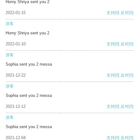
Horny Shriya sent you 2
2022-01-15
支持
[0]
反对
[0]
游客
Horny Shriya sent you 2
2022-01-10
支持
[0]
反对
[0]
游客
Sophia sent you 2 messa
2021-12-22
支持
[0]
反对
[0]
游客
Sophia sent you 2 messa
2021-12-12
支持
[0]
反对
[0]
游客
Sophia sent you 2 messa
2021-12-04
支持
[0]
反对
[0]