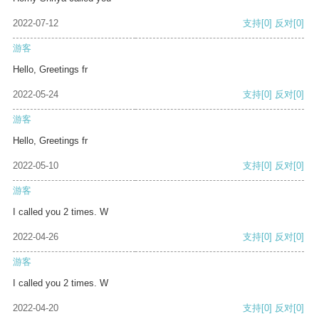
2022-07-12
支持
[0]
反对
[0]
游客
Hello, Greetings fr
2022-05-24
支持
[0]
反对
[0]
游客
Hello, Greetings fr
2022-05-10
支持
[0]
反对
[0]
游客
I called you 2 times. W
2022-04-26
支持
[0]
反对
[0]
游客
I called you 2 times. W
2022-04-20
支持
[0]
反对
[0]