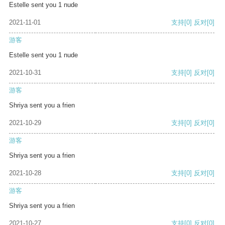
Estelle sent you 1 nude
2021-11-01
支持
[0]
反对
[0]
游客
Estelle sent you 1 nude
2021-10-31
支持
[0]
反对
[0]
游客
Shriya sent you a frien
2021-10-29
支持
[0]
反对
[0]
游客
Shriya sent you a frien
2021-10-28
支持
[0]
反对
[0]
游客
Shriya sent you a frien
2021-10-27
支持
[0]
反对
[0]