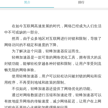
简介
排行
在如今互联网高速发展的时代，网络已经成为人们生活
中不可或缺的一部分。
然而，由于众多地区对互联网进行封锁和限制，导致了
网络访问的不稳定和速度的下降。
为了解决这个问题，轻蜂加速器应运而生。
轻蜂加速器是一款可靠的网络优化工具，拥有强大的反
封锁功能，能够轻松穿越各种封锁和限制，让用户享受到流
畅无阻的网络体验。
使用轻蜂加速器，用户可以轻松访问被封锁的网站和应
用程序，不再受到地域和政策的限制。
不仅如此，轻蜂加速器还提供了网络优化的功能。
通过对网络数据进行压缩和加速处理，轻蜂加速器可以
有效地提升网络的传输速度，减少网络延迟，让用户在上网
过程中不再担心卡顿和加载缓慢的问题。