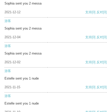
Sophia sent you 2 messa
2021-12-12
支持
[0]
反对
[0]
游客
Sophia sent you 2 messa
2021-12-04
支持
[0]
反对
[0]
游客
Sophia sent you 2 messa
2021-12-02
支持
[0]
反对
[0]
游客
Estelle sent you 1 nude
2021-11-15
支持
[0]
反对
[0]
游客
Estelle sent you 1 nude