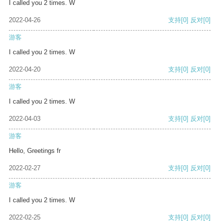
I called you 2 times. W
2022-04-26
支持
[0]
反对
[0]
游客
I called you 2 times. W
2022-04-20
支持
[0]
反对
[0]
游客
I called you 2 times. W
2022-04-03
支持
[0]
反对
[0]
游客
Hello, Greetings fr
2022-02-27
支持
[0]
反对
[0]
游客
I called you 2 times. W
2022-02-25
支持
[0]
反对
[0]