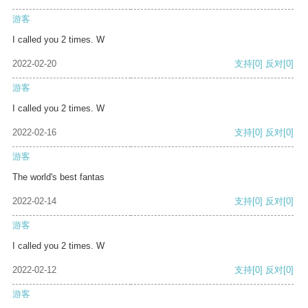
游客
I called you 2 times. W
2022-02-20
支持
[0]
反对
[0]
游客
I called you 2 times. W
2022-02-16
支持
[0]
反对
[0]
游客
The world's best fantas
2022-02-14
支持
[0]
反对
[0]
游客
I called you 2 times. W
2022-02-12
支持
[0]
反对
[0]
游客