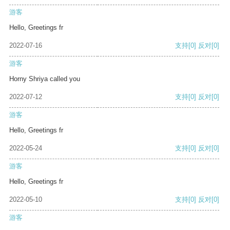
游客
Hello, Greetings fr
2022-07-16
支持
[0]
反对
[0]
游客
Horny Shriya called you
2022-07-12
支持
[0]
反对
[0]
游客
Hello, Greetings fr
2022-05-24
支持
[0]
反对
[0]
游客
Hello, Greetings fr
2022-05-10
支持
[0]
反对
[0]
游客