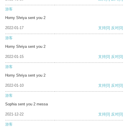
游客
Horny Shriya sent you 2
2022-01-17
支持
[0]
反对
[0]
游客
Horny Shriya sent you 2
2022-01-15
支持
[0]
反对
[0]
游客
Horny Shriya sent you 2
2022-01-10
支持
[0]
反对
[0]
游客
Sophia sent you 2 messa
2021-12-22
支持
[0]
反对
[0]
游客