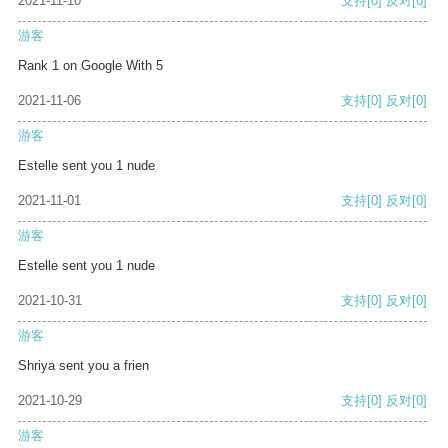
2021-11-10
支持
[0]
反对
[0]
游客
Rank 1 on Google With 5
2021-11-06
支持
[0]
反对
[0]
游客
Estelle sent you 1 nude
2021-11-01
支持
[0]
反对
[0]
游客
Estelle sent you 1 nude
2021-10-31
支持
[0]
反对
[0]
游客
Shriya sent you a frien
2021-10-29
支持
[0]
反对
[0]
游客