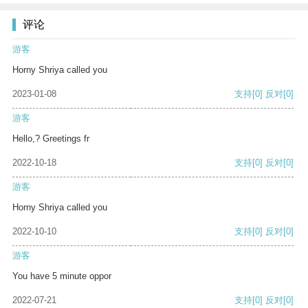
评论
游客
Horny Shriya called you
2023-01-08
支持
[0]
反对
[0]
游客
Hello,? Greetings fr
2022-10-18
支持
[0]
反对
[0]
游客
Horny Shriya called you
2022-10-10
支持
[0]
反对
[0]
游客
You have 5 minute oppor
2022-07-21
支持
[0]
反对
[0]