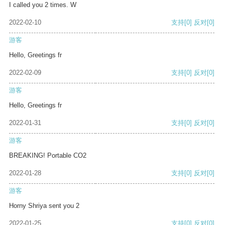
I called you 2 times. W
2022-02-10
支持
[0]
反对
[0]
游客
Hello, Greetings fr
2022-02-09
支持
[0]
反对
[0]
游客
Hello, Greetings fr
2022-01-31
支持
[0]
反对
[0]
游客
BREAKING! Portable CO2
2022-01-28
支持
[0]
反对
[0]
游客
Horny Shriya sent you 2
2022-01-25
支持
[0]
反对
[0]