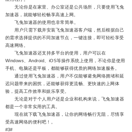
无论你是在家里、办公室还是公共场所，只要使用飞兔
加速器，就能够轻松畅享高速上网。
飞兔加速器的使用也非常简单。
用户只需下载并安装飞兔加速器客户端，然后根据自己
的需求选择提供的不同加速节点，一键连接，即可轻松享受
高速网络。
飞兔加速器还支持多平台的使用，用户可以在
Windows、Android、iOS等操作系统上使用，不论你是使用
手机、电脑还是平板，都能够获得优质的网络加速服务。
通过使用飞兔加速器，用户不仅能够避免网络拥堵和延
迟问题带来的困扰，还能够获得更流畅、更快速的上网体
验，提高工作效率和娱乐享受。
无论是对于个人用户还是企业和机构来说，飞兔加速器
都是一个非常实用的工具。
现在就下载飞兔加速器，让你的网络畅行无阻，尽情享
受高速网络的便利吧！。
#3#