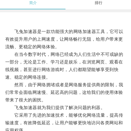
简介
排行
飞兔加速器是一款功能强大的网络加速器工具，它可以
有效提升用户的上网速度，让网络畅行无阻，给用户带来更
流畅、更稳定的网络体验。
在当今数字时代，网络已经成为人们生活中不可或缺的
一部分，无论是工作、学习还是娱乐，在浏览网页、观看在
线视频，甚至进行网络游戏时，人们都期望能够享受到快
速、稳定的网络连接。
然而，由于网络拥堵或者是网络服务提供商的限制，我
们常常会面临网速慢、延迟高的问题，这给我们的使用体验
带来了很大的困扰。
飞兔加速器就为我们提供了解决问题的利器。
它采用了先进的加速技术，能够优化网络流量，提高传
输速度，有效降低延迟，让用户能够更快地访问各类网站和
应用程序。