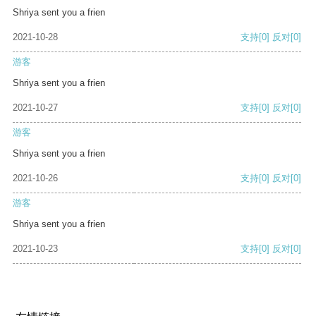
Shriya sent you a frien
2021-10-28
支持
[0]
反对
[0]
游客
Shriya sent you a frien
2021-10-27
支持
[0]
反对
[0]
游客
Shriya sent you a frien
2021-10-26
支持
[0]
反对
[0]
游客
Shriya sent you a frien
2021-10-23
支持
[0]
反对
[0]