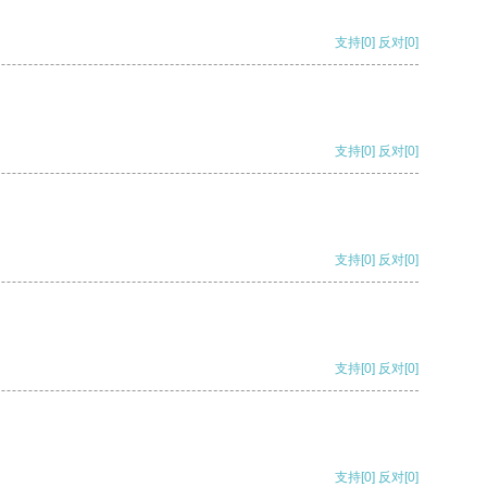
支持
[0]
反对
[0]
支持
[0]
反对
[0]
支持
[0]
反对
[0]
支持
[0]
反对
[0]
支持
[0]
反对
[0]