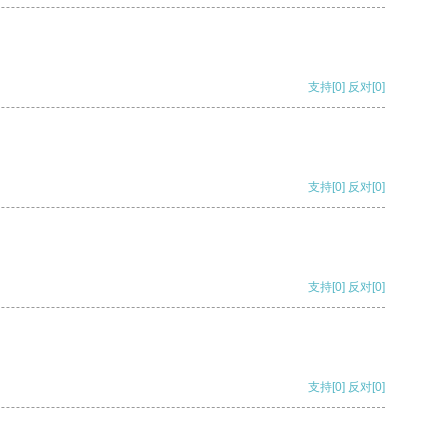
支持
[0]
反对
[0]
支持
[0]
反对
[0]
支持
[0]
反对
[0]
支持
[0]
反对
[0]