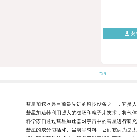
安
简介
彗星加速器是目前最先进的科技设备之一，它是人
彗星加速器利用强大的磁场和粒子束技术，将气体
科学家们通过彗星加速器对宇宙中的彗星进行研究，
彗星的成分包括冰、尘埃等材料，它们被认为是太