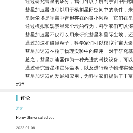
通过研究彗星的成分，我们可以了解到宇宙中的物
彗星加速器也可以用于模拟星际空间中的条件，来
星际尘埃是宇宙中普遍存在的微小颗粒，它们在星际
通过模拟和观察星际尘埃的行为，科学家们可以深
彗星加速器不仅可以用来研究彗星和星际尘埃，还
通过加速和碰撞粒子，科学家们可以模拟宇宙大爆
彗星加速器在粒子物理实验中的应用，对于研究基
总之，彗星加速器作为一种先进的科技设备，可以
通过研究彗星和星际尘埃，以及进行粒子物理实验，
彗星加速器的发展和应用，为科学家们提供了丰富的
#3#
评论
游客
Horny Shriya called you
2023-01-08