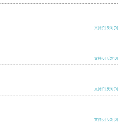
支持
[0]
反对
[0]
支持
[0]
反对
[0]
支持
[0]
反对
[0]
支持
[0]
反对
[0]