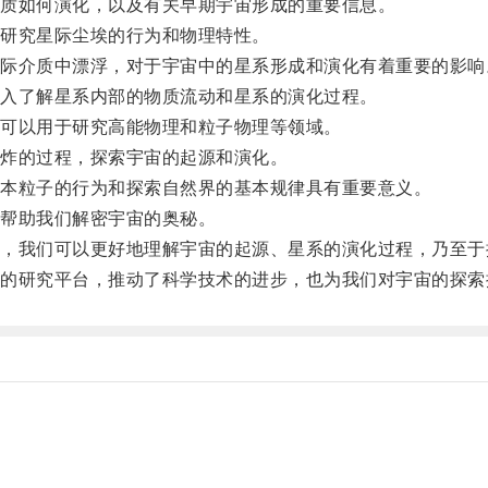
质如何演化，以及有关早期宇宙形成的重要信息。
研究星际尘埃的行为和物理特性。
介质中漂浮，对于宇宙中的星系形成和演化有着重要的影响
入了解星系内部的物质流动和星系的演化过程。
可以用于研究高能物理和粒子物理等领域。
炸的过程，探索宇宙的起源和演化。
本粒子的行为和探索自然界的基本规律具有重要意义。
帮助我们解密宇宙的奥秘。
我们可以更好地理解宇宙的起源、星系的演化过程，乃至于
研究平台，推动了科学技术的进步，也为我们对宇宙的探索