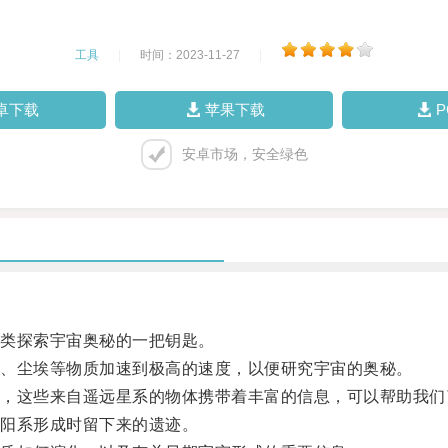
工具
|
时间：2023-11-27
|
卓下载
苹果下载
安卓市场，安全绿色
类探索宇宙奥秘的一把钥匙。
、尘埃等物质加速到极高的速度，以便研究宇宙的奥秘。
这些来自遥远星系的物体携带着丰富的信息，可以帮助我们
阳系形成时留下来的遗迹。