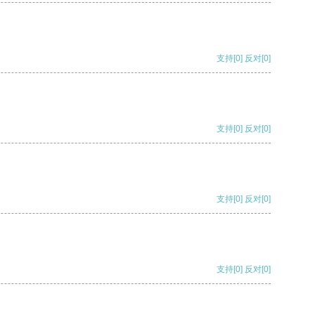
支持
[0]
反对
[0]
支持
[0]
反对
[0]
支持
[0]
反对
[0]
支持
[0]
反对
[0]