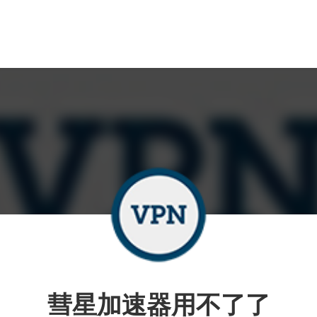
彗星加速器用不了了