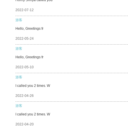
2022-07-12
游客
Hello, Greetings fr
2022-05-24
游客
Hello, Greetings fr
2022-05-10
游客
I called you 2 times. W
2022-04-26
游客
I called you 2 times. W
2022-04-20