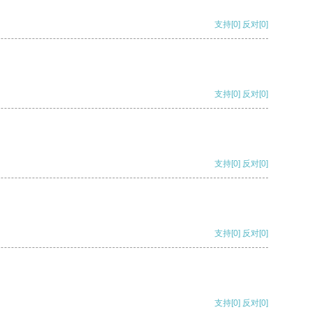
支持
[0]
反对
[0]
支持
[0]
反对
[0]
支持
[0]
反对
[0]
支持
[0]
反对
[0]
支持
[0]
反对
[0]