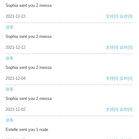
Sophia sent you 2 messa
2021-12-22
支持
[0]
反对
[0]
游客
Sophia sent you 2 messa
2021-12-12
支持
[0]
反对
[0]
游客
Sophia sent you 2 messa
2021-12-04
支持
[0]
反对
[0]
游客
Sophia sent you 2 messa
2021-12-02
支持
[0]
反对
[0]
游客
Estelle sent you 1 nude