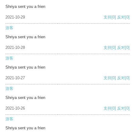
Shriya sent you a frien
2021-10-29
支持
[0]
反对
[0]
游客
Shriya sent you a frien
2021-10-28
支持
[0]
反对
[0]
游客
Shriya sent you a frien
2021-10-27
支持
[0]
反对
[0]
游客
Shriya sent you a frien
2021-10-26
支持
[0]
反对
[0]
游客
Shriya sent you a frien