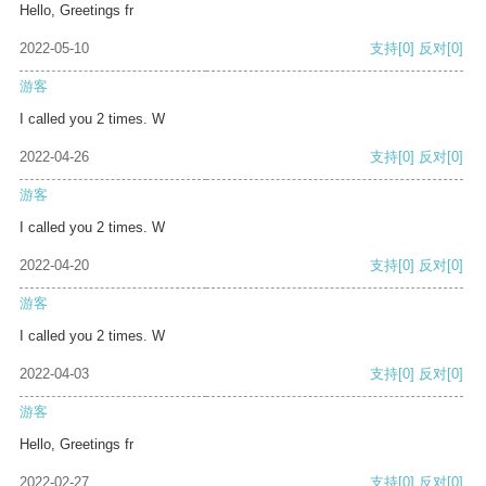
Hello, Greetings fr
2022-05-10
支持
[0]
反对
[0]
游客
I called you 2 times. W
2022-04-26
支持
[0]
反对
[0]
游客
I called you 2 times. W
2022-04-20
支持
[0]
反对
[0]
游客
I called you 2 times. W
2022-04-03
支持
[0]
反对
[0]
游客
Hello, Greetings fr
2022-02-27
支持
[0]
反对
[0]