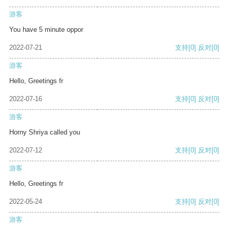
游客
You have 5 minute oppor
2022-07-21
支持
[0]
反对
[0]
游客
Hello, Greetings fr
2022-07-16
支持
[0]
反对
[0]
游客
Horny Shriya called you
2022-07-12
支持
[0]
反对
[0]
游客
Hello, Greetings fr
2022-05-24
支持
[0]
反对
[0]
游客