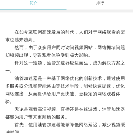
简介
排行
在如今互联网高速发展的时代，人们对于网络观看的需
求也越来越高。
然而，由于众多用户同时访问视频网站，网络拥堵问题
却频频出现，导致观看体验受到极大影响。
针对这一难题，油管加速器应运而生，成为解决方案之
一。
油管加速器是一种基于网络优化的创新技术，通过使用
多服务器分流和智能路由等技术手段，能够快速提速，优化
网络连接，从而提供给用户更快速、更稳定的网络观看体
验。
无论是观看高清视频、直播还是在线游戏，油管加速器
都能为用户带来更顺畅的服务。
首先，使用油管加速器能够降低网络延迟，减少视频缓
冲时间。