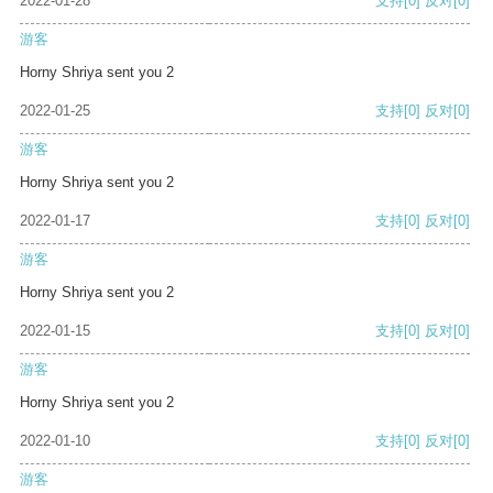
2022-01-28
支持
[0]
反对
[0]
游客
Horny Shriya sent you 2
2022-01-25
支持
[0]
反对
[0]
游客
Horny Shriya sent you 2
2022-01-17
支持
[0]
反对
[0]
游客
Horny Shriya sent you 2
2022-01-15
支持
[0]
反对
[0]
游客
Horny Shriya sent you 2
2022-01-10
支持
[0]
反对
[0]
游客