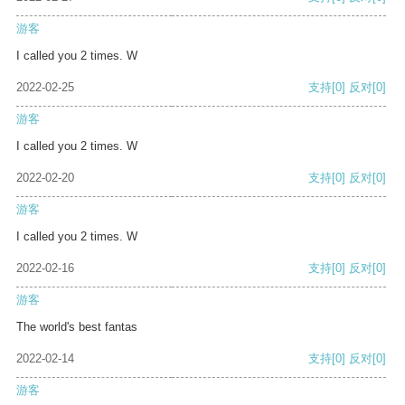
游客
I called you 2 times. W
2022-02-25
支持
[0]
反对
[0]
游客
I called you 2 times. W
2022-02-20
支持
[0]
反对
[0]
游客
I called you 2 times. W
2022-02-16
支持
[0]
反对
[0]
游客
The world's best fantas
2022-02-14
支持
[0]
反对
[0]
游客