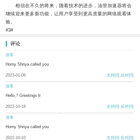
相信在不久的将来，随着技术的进步，油管加速器将会
继续迎来更多新功能，让用户享受到更高质量的网络观看体
验。
#3#
评论
游客
Horny Shriya called you
2023-01-08
支持
[0]
反对
[0]
游客
Hello,? Greetings fr
2022-10-18
支持
[0]
反对
[0]
游客
Horny Shriya called you
2022-10-10
支持
[0]
反对
[0]