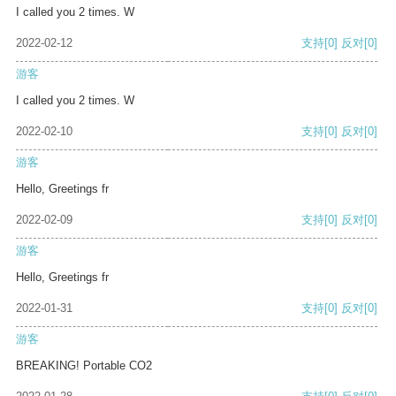
I called you 2 times. W
2022-02-12
支持
[0]
反对
[0]
游客
I called you 2 times. W
2022-02-10
支持
[0]
反对
[0]
游客
Hello, Greetings fr
2022-02-09
支持
[0]
反对
[0]
游客
Hello, Greetings fr
2022-01-31
支持
[0]
反对
[0]
游客
BREAKING! Portable CO2