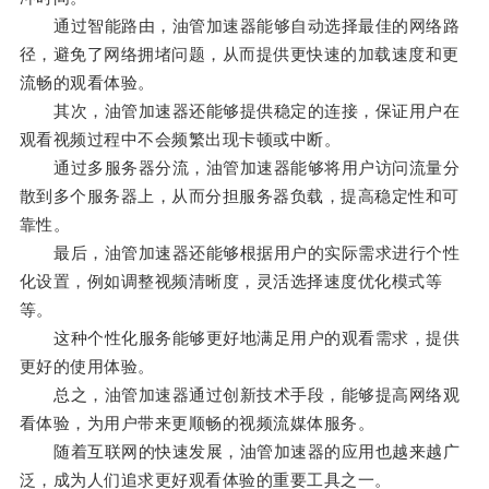
通过智能路由，油管加速器能够自动选择最佳的网络路
径，避免了网络拥堵问题，从而提供更快速的加载速度和更
流畅的观看体验。
其次，油管加速器还能够提供稳定的连接，保证用户在
观看视频过程中不会频繁出现卡顿或中断。
通过多服务器分流，油管加速器能够将用户访问流量分
散到多个服务器上，从而分担服务器负载，提高稳定性和可
靠性。
最后，油管加速器还能够根据用户的实际需求进行个性
化设置，例如调整视频清晰度，灵活选择速度优化模式等
等。
这种个性化服务能够更好地满足用户的观看需求，提供
更好的使用体验。
总之，油管加速器通过创新技术手段，能够提高网络观
看体验，为用户带来更顺畅的视频流媒体服务。
随着互联网的快速发展，油管加速器的应用也越来越广
泛，成为人们追求更好观看体验的重要工具之一。