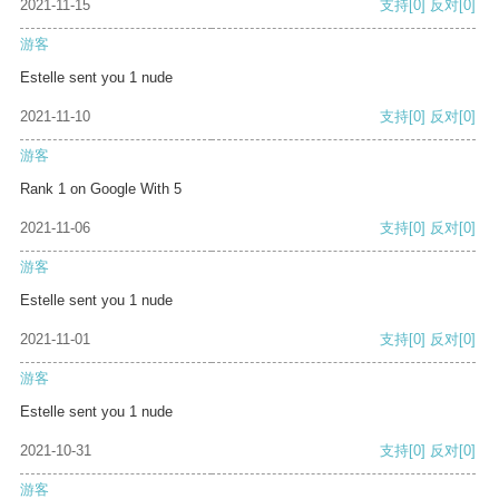
2021-11-15
支持
[0]
反对
[0]
游客
Estelle sent you 1 nude
2021-11-10
支持
[0]
反对
[0]
游客
Rank 1 on Google With 5
2021-11-06
支持
[0]
反对
[0]
游客
Estelle sent you 1 nude
2021-11-01
支持
[0]
反对
[0]
游客
Estelle sent you 1 nude
2021-10-31
支持
[0]
反对
[0]
游客