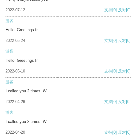
2022-07-12
支持
[0]
反对
[0]
游客
Hello, Greetings fr
2022-05-24
支持
[0]
反对
[0]
游客
Hello, Greetings fr
2022-05-10
支持
[0]
反对
[0]
游客
I called you 2 times. W
2022-04-26
支持
[0]
反对
[0]
游客
I called you 2 times. W
2022-04-20
支持
[0]
反对
[0]