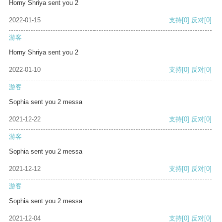
Horny Shriya sent you 2
2022-01-15
支持
[0]
反对
[0]
游客
Horny Shriya sent you 2
2022-01-10
支持
[0]
反对
[0]
游客
Sophia sent you 2 messa
2021-12-22
支持
[0]
反对
[0]
游客
Sophia sent you 2 messa
2021-12-12
支持
[0]
反对
[0]
游客
Sophia sent you 2 messa
2021-12-04
支持
[0]
反对
[0]