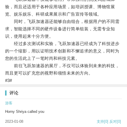
验，而且还适用于各种应用场景，如培训授课、博物馆展
览、娱乐娱乐、科研成果展示和广告宣传等领域。
同时，飞跃加速器还能够自由组合，根据用户的不同需
求，智能选择不同的硬件设备进行简单组装，无需专业知
识，使用起来十分方便。
经过多次测试和实验，飞跃加速器已经成为了科技进步
的一个缩影，用以证明技术创新和不懈追求的意义，同时为
您的生活此上了一笔时尚和科技元素。
前往飞跃加速器的展厅，不仅可以体验到未来的科技，
而且更可以扩充您的视野和领悟未来的方向。
#3#
评论
游客
Horny Shriya called you
2023-01-08
支持
[0]
反对
[0]