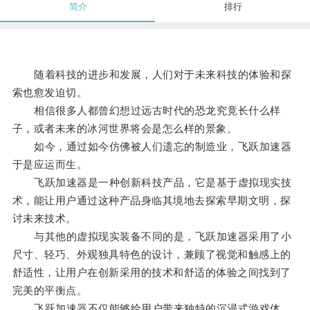
简介
排行
随着科技的进步和发展，人们对于未来科技的体验和探
索也愈发迫切。
相信很多人都曾幻想过远古时代的恐龙究竟长什么样
子，或者未来的冰河世界将会是怎么样的景象。
如今，通过如今仿佛被人们遗忘的制造业，飞跃加速器
于是应运而生。
飞跃加速器是一种创新科技产品，它是基于虚拟现实技
术，能让用户通过这种产品身临其境地去探索早期文明，探
讨未来技术。
与其他的虚拟现实装备不同的是，飞跃加速器采用了小
尺寸、轻巧、外观独具特色的设计，兼顾了视觉和触感上的
舒适性，让用户在创新采用的技术和舒适的体验之间找到了
完美的平衡点。
飞跃加速器不仅能够给用户带来独特的沉浸式游戏体