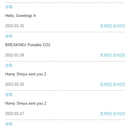
游客
Hello, Greetings fr
2022-01-31
支持
[0]
反对
[0]
游客
BREAKING! Portable CO2
2022-01-28
支持
[0]
反对
[0]
游客
Horny Shriya sent you 2
2022-01-25
支持
[0]
反对
[0]
游客
Horny Shriya sent you 2
2022-01-17
支持
[0]
反对
[0]
游客