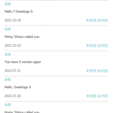
游客
Hello,? Greetings fr
2022-10-18
支持
[0]
反对
[0]
游客
Horny Shriya called you
2022-10-10
支持
[0]
反对
[0]
游客
You have 5 minute oppor
2022-07-21
支持
[0]
反对
[0]
游客
Hello, Greetings fr
2022-07-16
支持
[0]
反对
[0]
游客
Horny Shriya called you