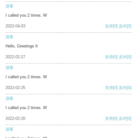
游客
I called you 2 times. W
2022-04-03
支持
[0]
反对
[0]
游客
Hello, Greetings fr
2022-02-27
支持
[0]
反对
[0]
游客
I called you 2 times. W
2022-02-25
支持
[0]
反对
[0]
游客
I called you 2 times. W
2022-02-20
支持
[0]
反对
[0]
游客