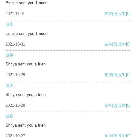
Estelle sent you 1 nude
2021-11-01
支持
[0]
反对
[0]
游客
Estelle sent you 1 nude
2021-10-31
支持
[0]
反对
[0]
游客
Shriya sent you a frien
2021-10-29
支持
[0]
反对
[0]
游客
Shriya sent you a frien
2021-10-28
支持
[0]
反对
[0]
游客
Shriya sent you a frien
2021-10-27
支持
[0]
反对
[0]