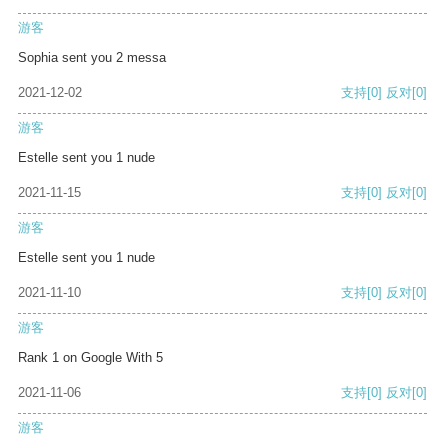
游客
Sophia sent you 2 messa
2021-12-02
支持
[0]
反对
[0]
游客
Estelle sent you 1 nude
2021-11-15
支持
[0]
反对
[0]
游客
Estelle sent you 1 nude
2021-11-10
支持
[0]
反对
[0]
游客
Rank 1 on Google With 5
2021-11-06
支持
[0]
反对
[0]
游客