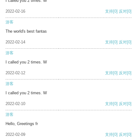
I called you 2 times. W
2022-02-16
支持
[0]
反对
[0]
游客
The world's best fantas
2022-02-14
支持
[0]
反对
[0]
游客
I called you 2 times. W
2022-02-12
支持
[0]
反对
[0]
游客
I called you 2 times. W
2022-02-10
支持
[0]
反对
[0]
游客
Hello, Greetings fr
2022-02-09
支持
[0]
反对
[0]