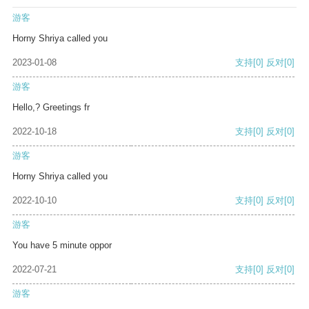
游客
Horny Shriya called you
2023-01-08
支持
[0]
反对
[0]
游客
Hello,? Greetings fr
2022-10-18
支持
[0]
反对
[0]
游客
Horny Shriya called you
2022-10-10
支持
[0]
反对
[0]
游客
You have 5 minute oppor
2022-07-21
支持
[0]
反对
[0]
游客