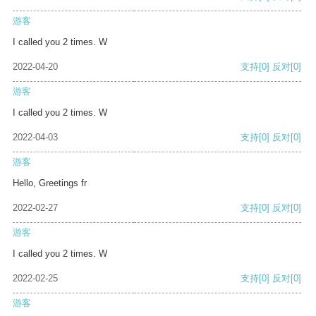
游客
I called you 2 times. W
2022-04-20
支持
[0]
反对
[0]
游客
I called you 2 times. W
2022-04-03
支持
[0]
反对
[0]
游客
Hello, Greetings fr
2022-02-27
支持
[0]
反对
[0]
游客
I called you 2 times. W
2022-02-25
支持
[0]
反对
[0]
游客