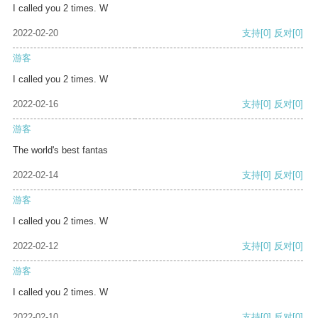
I called you 2 times. W
2022-02-20
支持
[0]
反对
[0]
游客
I called you 2 times. W
2022-02-16
支持
[0]
反对
[0]
游客
The world's best fantas
2022-02-14
支持
[0]
反对
[0]
游客
I called you 2 times. W
2022-02-12
支持
[0]
反对
[0]
游客
I called you 2 times. W
2022-02-10
支持
[0]
反对
[0]