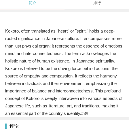
简介
排行
Kokoro, often translated as "heart" or "spirit," holds a deep-
rooted significance in Japanese culture. It encompasses more
than just physical organ; it represents the essence of emotions,
mind, and interconnectedness. The term acknowledges the
holistic nature of human existence. In Japanese spirituality,
Kokoro is believed to be the driving force behind actions, the
source of empathy and compassion. It reflects the harmony
between individuals and their environment, emphasizing the
importance of balance and interconnectedness. This profound
concept of Kokoro is deeply interwoven into various aspects of
Japanese life, such as literature, art, and traditions, making it
an essential part of the country's identity.#3#
评论