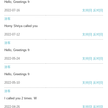
Hello, Greetings fr
2022-07-16
支持
[0]
反对
[0]
游客
Horny Shriya called you
2022-07-12
支持
[0]
反对
[0]
游客
Hello, Greetings fr
2022-05-24
支持
[0]
反对
[0]
游客
Hello, Greetings fr
2022-05-10
支持
[0]
反对
[0]
游客
I called you 2 times. W
2022-04-26
支持
[0]
反对
[0]