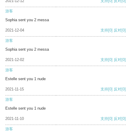
2021-12-12
支持
[0]
反对
[0]
游客
Sophia sent you 2 messa
2021-12-04
支持
[0]
反对
[0]
游客
Sophia sent you 2 messa
2021-12-02
支持
[0]
反对
[0]
游客
Estelle sent you 1 nude
2021-11-15
支持
[0]
反对
[0]
游客
Estelle sent you 1 nude
2021-11-10
支持
[0]
反对
[0]
游客