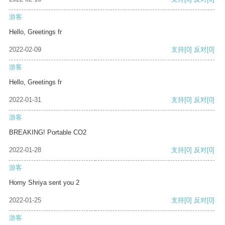
游客
Hello, Greetings fr
2022-02-09
支持
[0]
反对
[0]
游客
Hello, Greetings fr
2022-01-31
支持
[0]
反对
[0]
游客
BREAKING! Portable CO2
2022-01-28
支持
[0]
反对
[0]
游客
Horny Shriya sent you 2
2022-01-25
支持
[0]
反对
[0]
游客