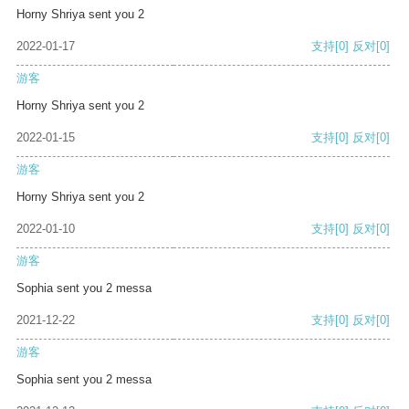
Horny Shriya sent you 2
2022-01-17
支持
[0]
反对
[0]
游客
Horny Shriya sent you 2
2022-01-15
支持
[0]
反对
[0]
游客
Horny Shriya sent you 2
2022-01-10
支持
[0]
反对
[0]
游客
Sophia sent you 2 messa
2021-12-22
支持
[0]
反对
[0]
游客
Sophia sent you 2 messa