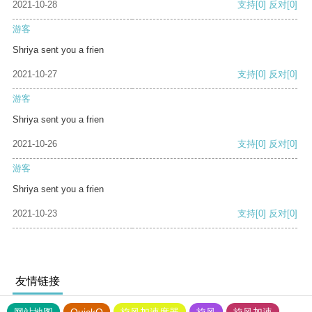
2021-10-28
支持
[0]
反对
[0]
游客
Shriya sent you a frien
2021-10-27
支持
[0]
反对
[0]
游客
Shriya sent you a frien
2021-10-26
支持
[0]
反对
[0]
游客
Shriya sent you a frien
2021-10-23
支持
[0]
反对
[0]
友情链接