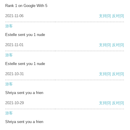
Rank 1 on Google With 5
2021-11-06
支持
[0]
反对
[0]
游客
Estelle sent you 1 nude
2021-11-01
支持
[0]
反对
[0]
游客
Estelle sent you 1 nude
2021-10-31
支持
[0]
反对
[0]
游客
Shriya sent you a frien
2021-10-29
支持
[0]
反对
[0]
游客
Shriya sent you a frien