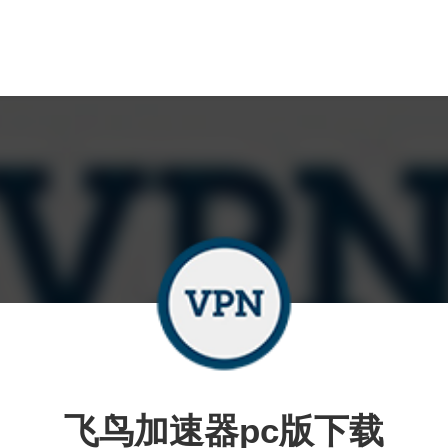
飞鸟加速器pc版下载