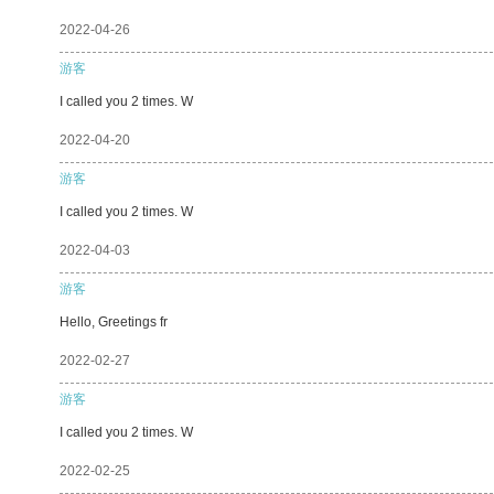
2022-04-26
游客
I called you 2 times. W
2022-04-20
游客
I called you 2 times. W
2022-04-03
游客
Hello, Greetings fr
2022-02-27
游客
I called you 2 times. W
2022-02-25