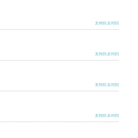
支持
[0]
反对
[0]
支持
[0]
反对
[0]
支持
[0]
反对
[0]
支持
[0]
反对
[0]