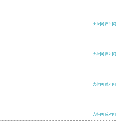
支持
[0]
反对
[0]
支持
[0]
反对
[0]
支持
[0]
反对
[0]
支持
[0]
反对
[0]