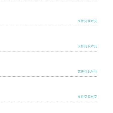
支持
[0]
反对
[0]
支持
[0]
反对
[0]
支持
[0]
反对
[0]
支持
[0]
反对
[0]