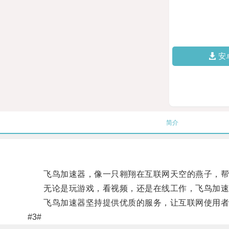
安
简介
飞鸟加速器，像一只翱翔在互联网天空的燕子，帮
无论是玩游戏，看视频，还是在线工作，飞鸟加速器
飞鸟加速器坚持提供优质的服务，让互联网使用者
#3#