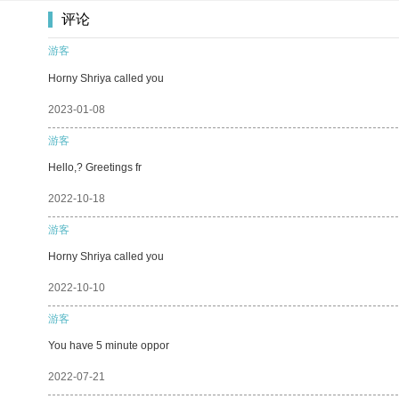
评论
游客
Horny Shriya called you
2023-01-08
游客
Hello,? Greetings fr
2022-10-18
游客
Horny Shriya called you
2022-10-10
游客
You have 5 minute oppor
2022-07-21