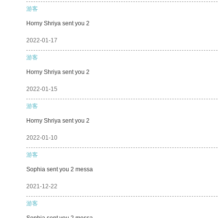
游客
Horny Shriya sent you 2
2022-01-17
游客
Horny Shriya sent you 2
2022-01-15
游客
Horny Shriya sent you 2
2022-01-10
游客
Sophia sent you 2 messa
2021-12-22
游客
Sophia sent you 2 messa