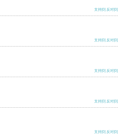
支持
[0]
反对
[0]
支持
[0]
反对
[0]
支持
[0]
反对
[0]
支持
[0]
反对
[0]
支持
[0]
反对
[0]