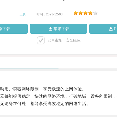
工具
|
时间：2023-12-03
|
卓下载
苹果下载
安卓市场，安全绿色
助用户突破网络限制，享受极速的上网体验。
都能提供稳定、快速的网络环境，打破地域、设备的限制，
无论身在何处，都能享受高效稳定的网络生活。