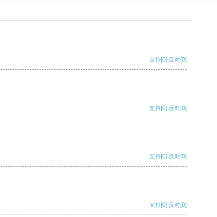
支持
[0]
反对
[0]
支持
[0]
反对
[0]
支持
[0]
反对
[0]
支持
[0]
反对
[0]