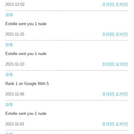
2021-12-02
支持
[0]
反对
[0]
游客
Estelle sent you 1 nude
2021-11-15
支持
[0]
反对
[0]
游客
Estelle sent you 1 nude
2021-11-10
支持
[0]
反对
[0]
游客
Rank 1 on Google With 5
2021-11-06
支持
[0]
反对
[0]
游客
Estelle sent you 1 nude
2021-11-01
支持
[0]
反对
[0]