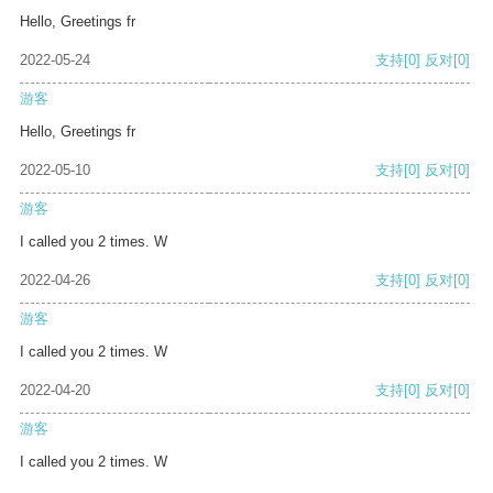
Hello, Greetings fr
2022-05-24
支持
[0]
反对
[0]
游客
Hello, Greetings fr
2022-05-10
支持
[0]
反对
[0]
游客
I called you 2 times. W
2022-04-26
支持
[0]
反对
[0]
游客
I called you 2 times. W
2022-04-20
支持
[0]
反对
[0]
游客
I called you 2 times. W