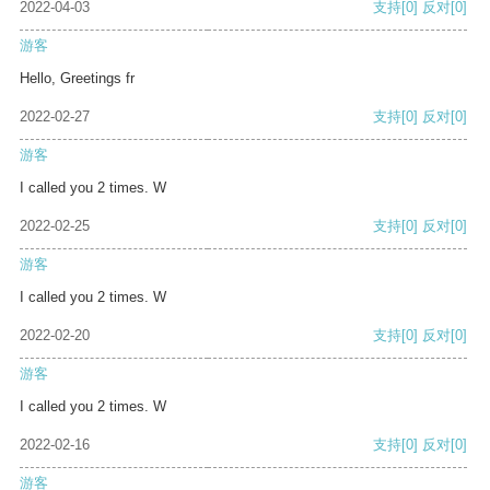
2022-04-03
支持
[0]
反对
[0]
游客
Hello, Greetings fr
2022-02-27
支持
[0]
反对
[0]
游客
I called you 2 times. W
2022-02-25
支持
[0]
反对
[0]
游客
I called you 2 times. W
2022-02-20
支持
[0]
反对
[0]
游客
I called you 2 times. W
2022-02-16
支持
[0]
反对
[0]
游客