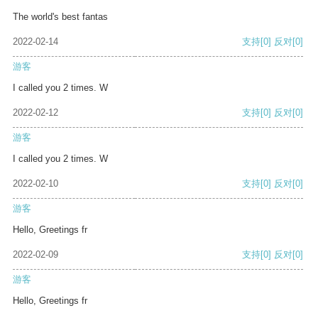
The world's best fantas
2022-02-14
支持
[0]
反对
[0]
游客
I called you 2 times. W
2022-02-12
支持
[0]
反对
[0]
游客
I called you 2 times. W
2022-02-10
支持
[0]
反对
[0]
游客
Hello, Greetings fr
2022-02-09
支持
[0]
反对
[0]
游客
Hello, Greetings fr