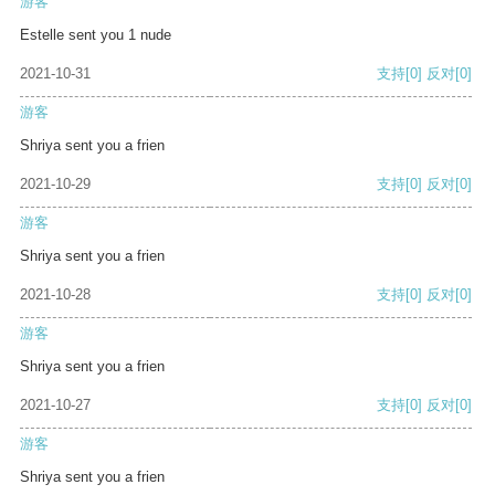
游客
Estelle sent you 1 nude
2021-10-31
支持
[0]
反对
[0]
游客
Shriya sent you a frien
2021-10-29
支持
[0]
反对
[0]
游客
Shriya sent you a frien
2021-10-28
支持
[0]
反对
[0]
游客
Shriya sent you a frien
2021-10-27
支持
[0]
反对
[0]
游客
Shriya sent you a frien