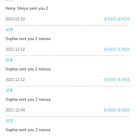
Horny Shriya sent you 2
2022-01-10
支持
[0]
反对
[0]
游客
Sophia sent you 2 messa
2021-12-22
支持
[0]
反对
[0]
游客
Sophia sent you 2 messa
2021-12-12
支持
[0]
反对
[0]
游客
Sophia sent you 2 messa
2021-12-04
支持
[0]
反对
[0]
游客
Sophia sent you 2 messa