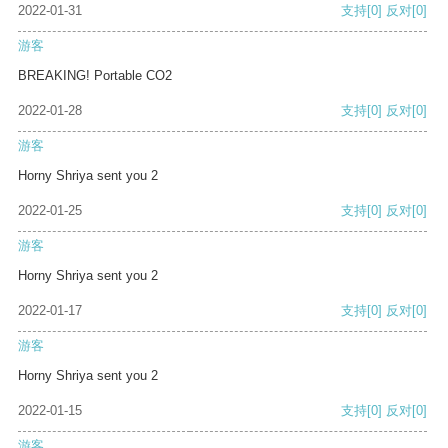
2022-01-31
支持
[0]
反对
[0]
游客
BREAKING! Portable CO2
2022-01-28
支持
[0]
反对
[0]
游客
Horny Shriya sent you 2
2022-01-25
支持
[0]
反对
[0]
游客
Horny Shriya sent you 2
2022-01-17
支持
[0]
反对
[0]
游客
Horny Shriya sent you 2
2022-01-15
支持
[0]
反对
[0]
游客