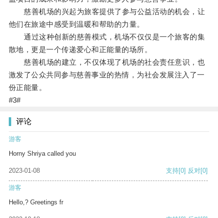
慈善机场的兴起为旅客提供了参与公益活动的机会，让
他们在旅途中感受到温暖和帮助的力量。
通过这种创新的慈善模式，机场不仅仅是一个旅客的集
散地，更是一个传递爱心和正能量的场所。
慈善机场的建立，不仅体现了机场的社会责任意识，也
激发了公众共同参与慈善事业的热情，为社会发展注入了一
份正能量。
#3#
评论
游客
Horny Shriya called you
2023-01-08
支持
[0]
反对
[0]
游客
Hello,? Greetings fr