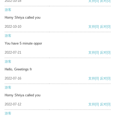
2022-10-18
支持
[0]
反对
[0]
游客
Horny Shriya called you
2022-10-10
支持
[0]
反对
[0]
游客
You have 5 minute oppor
2022-07-21
支持
[0]
反对
[0]
游客
Hello, Greetings fr
2022-07-16
支持
[0]
反对
[0]
游客
Horny Shriya called you
2022-07-12
支持
[0]
反对
[0]
游客