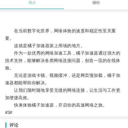
简介
排行
在当前数字化世界，网络体验的速度和稳定性至关重
要。
这就是橘子加速器派上用场的地方。
作为一款优秀的网络加速工具，橘子加速器通过强大的
技术支持，能够解决各类网络连接问题，创造一流的在线体
验。
无论是游戏卡顿、视频缓冲，还是网页慢加载，橘子加
速器都能帮助你解决。
让我们随时随地享受无缝的网络连接，让生活与工作更
加便捷高效。
快来体验橘子加速器，开启你的高速网络之旅。
#3#
评论