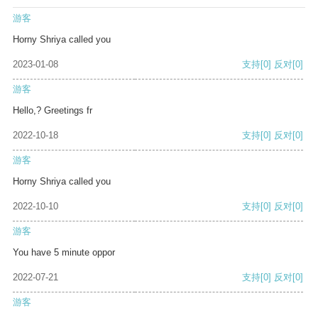
游客
Horny Shriya called you
2023-01-08
支持
[0]
反对
[0]
游客
Hello,? Greetings fr
2022-10-18
支持
[0]
反对
[0]
游客
Horny Shriya called you
2022-10-10
支持
[0]
反对
[0]
游客
You have 5 minute oppor
2022-07-21
支持
[0]
反对
[0]
游客