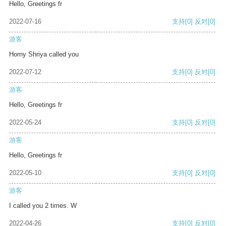
Hello, Greetings fr
2022-07-16
支持
[0]
反对
[0]
游客
Horny Shriya called you
2022-07-12
支持
[0]
反对
[0]
游客
Hello, Greetings fr
2022-05-24
支持
[0]
反对
[0]
游客
Hello, Greetings fr
2022-05-10
支持
[0]
反对
[0]
游客
I called you 2 times. W
2022-04-26
支持
[0]
反对
[0]