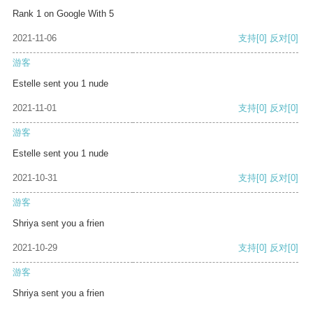
Rank 1 on Google With 5
2021-11-06
支持
[0]
反对
[0]
游客
Estelle sent you 1 nude
2021-11-01
支持
[0]
反对
[0]
游客
Estelle sent you 1 nude
2021-10-31
支持
[0]
反对
[0]
游客
Shriya sent you a frien
2021-10-29
支持
[0]
反对
[0]
游客
Shriya sent you a frien