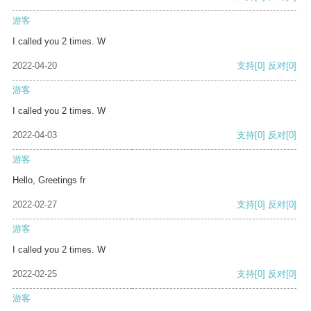
游客
I called you 2 times. W
2022-04-20
支持
[0]
反对
[0]
游客
I called you 2 times. W
2022-04-03
支持
[0]
反对
[0]
游客
Hello, Greetings fr
2022-02-27
支持
[0]
反对
[0]
游客
I called you 2 times. W
2022-02-25
支持
[0]
反对
[0]
游客