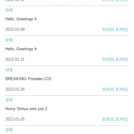
游客
Hello, Greetings fr
2022-02-09
支持
[0]
反对
[0]
游客
Hello, Greetings fr
2022-01-31
支持
[0]
反对
[0]
游客
BREAKING! Portable CO2
2022-01-28
支持
[0]
反对
[0]
游客
Horny Shriya sent you 2
2022-01-25
支持
[0]
反对
[0]
游客