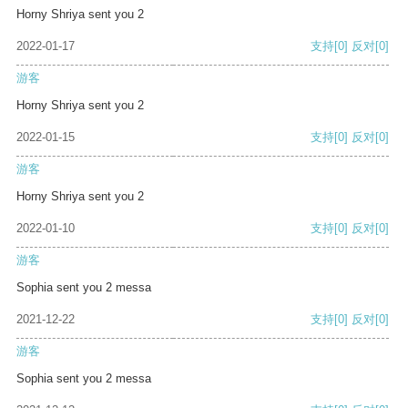
Horny Shriya sent you 2
2022-01-17
支持
[0]
反对
[0]
游客
Horny Shriya sent you 2
2022-01-15
支持
[0]
反对
[0]
游客
Horny Shriya sent you 2
2022-01-10
支持
[0]
反对
[0]
游客
Sophia sent you 2 messa
2021-12-22
支持
[0]
反对
[0]
游客
Sophia sent you 2 messa