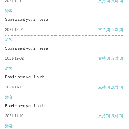
2021-12-12
支持
[0]
反对
[0]
游客
Sophia sent you 2 messa
2021-12-04
支持
[0]
反对
[0]
游客
Sophia sent you 2 messa
2021-12-02
支持
[0]
反对
[0]
游客
Estelle sent you 1 nude
2021-11-15
支持
[0]
反对
[0]
游客
Estelle sent you 1 nude
2021-11-10
支持
[0]
反对
[0]
游客