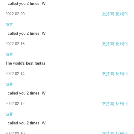
I called you 2 times. W
2022-02-20
支持
[0]
反对
[0]
游客
I called you 2 times. W
2022-02-16
支持
[0]
反对
[0]
游客
The world's best fantas
2022-02-14
支持
[0]
反对
[0]
游客
I called you 2 times. W
2022-02-12
支持
[0]
反对
[0]
游客
I called you 2 times. W
2022-02-10
支持
[0]
反对
[0]