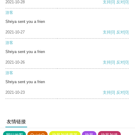
2021-10-28
支持
[0]
反对
[0]
游客
Shriya sent you a frien
2021-10-27
支持
[0]
反对
[0]
游客
Shriya sent you a frien
2021-10-26
支持
[0]
反对
[0]
游客
Shriya sent you a frien
2021-10-23
支持
[0]
反对
[0]
友情链接