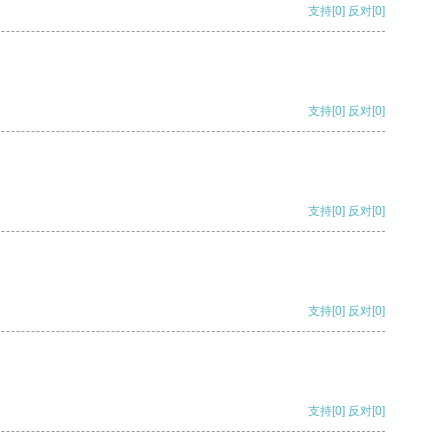
支持
[0]
反对
[0]
支持
[0]
反对
[0]
支持
[0]
反对
[0]
支持
[0]
反对
[0]
支持
[0]
反对
[0]