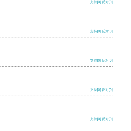
支持
[0]
反对
[0]
支持
[0]
反对
[0]
支持
[0]
反对
[0]
支持
[0]
反对
[0]
支持
[0]
反对
[0]