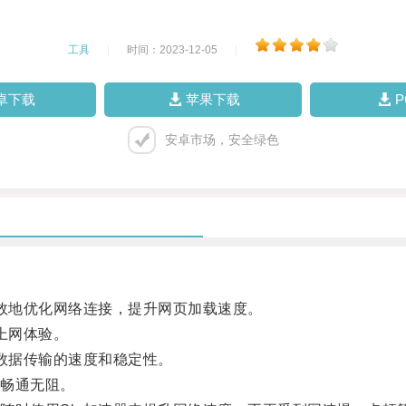
工具
|
时间：2023-12-05
|
卓下载
苹果下载
安卓市场，安全绿色
效地优化网络连接，提升网页加载速度。
上网体验。
数据传输的速度和稳定性。
畅通无阻。