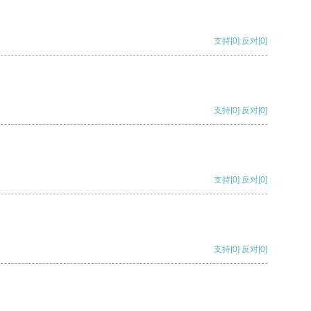
支持
[0]
反对
[0]
支持
[0]
反对
[0]
支持
[0]
反对
[0]
支持
[0]
反对
[0]