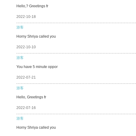
Hello,? Greetings fr
2022-10-18
游客
Horny Shriya called you
2022-10-10
游客
You have 5 minute oppor
2022-07-21
游客
Hello, Greetings fr
2022-07-16
游客
Horny Shriya called you