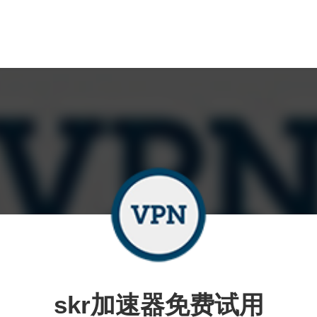
skr加速器免费试用