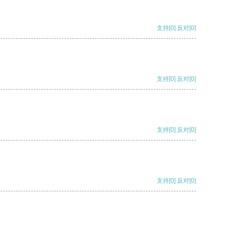
支持
[0]
反对
[0]
支持
[0]
反对
[0]
支持
[0]
反对
[0]
支持
[0]
反对
[0]