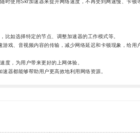
时使用Skr加速器来提升网络速度，不再受到网速慢、卡顿
，比如选择特定的节点、调整加速器的工作模式等。
速游戏、音视频内容的传输，减少网络延迟和卡顿现象，给用
速度，为用户带来更好的上网体验。
加速器都能够帮助用户更高效地利用网络资源。