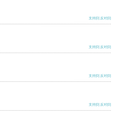
支持
[0]
反对
[0]
支持
[0]
反对
[0]
支持
[0]
反对
[0]
支持
[0]
反对
[0]