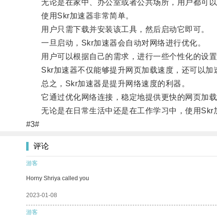
无论是在家中、办公室或者公共场所，用户都可以随
使用Skr加速器非常简单。
用户只需下载并安装该工具，然后启动它即可。
一旦启动，Skr加速器会自动对网络进行优化。
用户可以根据自己的需求，进行一些个性化的设置
Skr加速器不仅能够提升网页加载速度，还可以加
总之，Skr加速器是提升网络速度的利器。
它通过优化网络连接，稳定地提供更快的网页加载
无论是在日常生活中还是在工作学习中，使用Skr
#3#
评论
游客
Horny Shriya called you
2023-01-08
游客