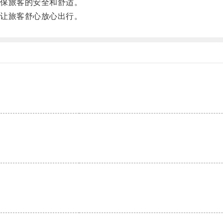
保旅客的安全和舒适。
让旅客舒心放心出行。