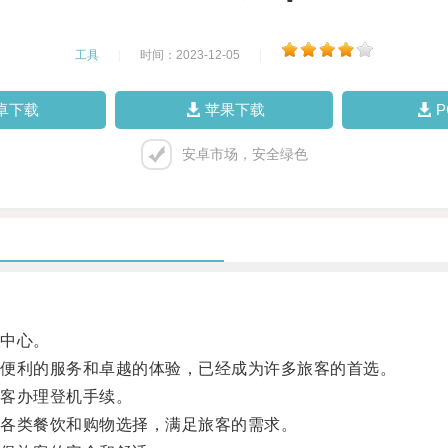
工具
|
时间：2023-12-05
|
卓下载
苹果下载
安卓市场，安全绿色
中心。
便利的服务和卓越的体验，已经成为许多旅客的首选。
客办理登机手续。
各类餐饮和购物选择，满足旅客的需求。