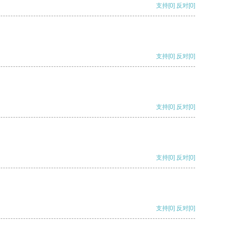
支持
[0]
反对
[0]
支持
[0]
反对
[0]
支持
[0]
反对
[0]
支持
[0]
反对
[0]
支持
[0]
反对
[0]