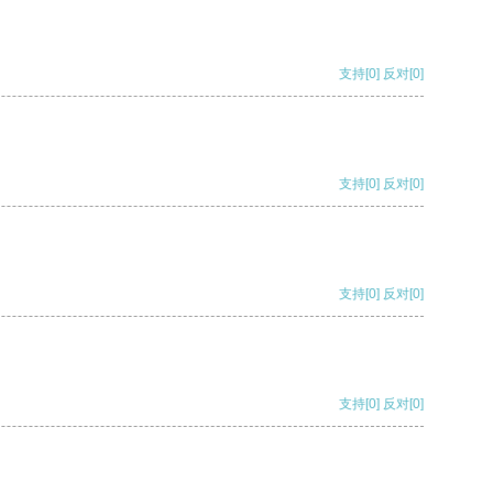
支持
[0]
反对
[0]
支持
[0]
反对
[0]
支持
[0]
反对
[0]
支持
[0]
反对
[0]