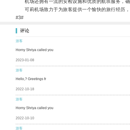
机场还拥有一流的安检设施和优质的航班服务，确
可莉机场致力于为旅客提供一个愉快的旅行经历，
#3#
评论
游客
Horny Shriya called you
2023-01-08
游客
Hello,? Greetings fr
2022-10-18
游客
Horny Shriya called you
2022-10-10
游客