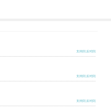
支持
[0]
反对
[0]
支持
[0]
反对
[0]
支持
[0]
反对
[0]