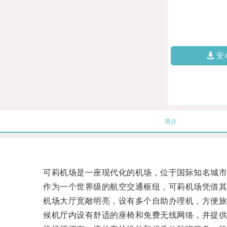
安
简介
可莉机场是一座现代化的机场，位于国际知名城市
作为一个世界级的航空交通枢纽，可莉机场凭借其
机场大厅宽敞明亮，设有多个自助办理机，方便旅
候机厅内设有舒适的座椅和免费无线网络，并提供