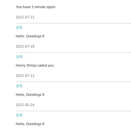
You have 5 minute oppor
2022-07-21
游客
Hello, Greetings fr
2022-07-16
游客
Horny Shriya called you
2022-07-12
游客
Hello, Greetings fr
2022-05-24
游客
Hello, Greetings fr