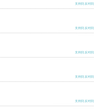
支持
[0]
反对
[0]
支持
[0]
反对
[0]
支持
[0]
反对
[0]
支持
[0]
反对
[0]
支持
[0]
反对
[0]