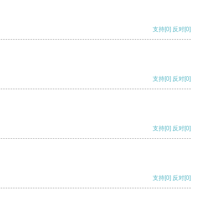
支持
[0]
反对
[0]
支持
[0]
反对
[0]
支持
[0]
反对
[0]
支持
[0]
反对
[0]