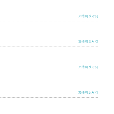
支持
[0]
反对
[0]
支持
[0]
反对
[0]
支持
[0]
反对
[0]
支持
[0]
反对
[0]