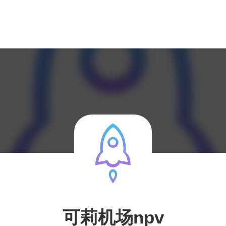
可莉机场npv