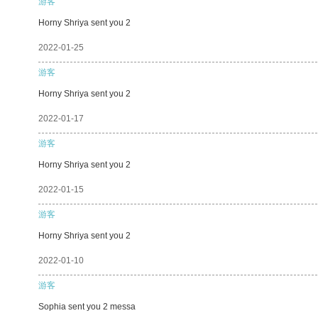
游客
Horny Shriya sent you 2
2022-01-25
游客
Horny Shriya sent you 2
2022-01-17
游客
Horny Shriya sent you 2
2022-01-15
游客
Horny Shriya sent you 2
2022-01-10
游客
Sophia sent you 2 messa