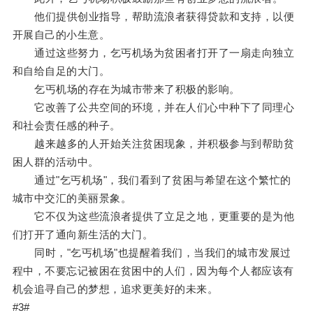
他们提供创业指导，帮助流浪者获得贷款和支持，以便
开展自己的小生意。
通过这些努力，乞丐机场为贫困者打开了一扇走向独立
和自给自足的大门。
乞丐机场的存在为城市带来了积极的影响。
它改善了公共空间的环境，并在人们心中种下了同理心
和社会责任感的种子。
越来越多的人开始关注贫困现象，并积极参与到帮助贫
困人群的活动中。
通过"乞丐机场"，我们看到了贫困与希望在这个繁忙的
城市中交汇的美丽景象。
它不仅为这些流浪者提供了立足之地，更重要的是为他
们打开了通向新生活的大门。
同时，"乞丐机场"也提醒着我们，当我们的城市发展过
程中，不要忘记被困在贫困中的人们，因为每个人都应该有
机会追寻自己的梦想，追求更美好的未来。
#3#