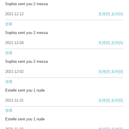
Sophia sent you 2 messa
2021-12-12
支持
[0]
反对
[0]
游客
Sophia sent you 2 messa
2021-12-04
支持
[0]
反对
[0]
游客
Sophia sent you 2 messa
2021-12-02
支持
[0]
反对
[0]
游客
Estelle sent you 1 nude
2021-11-15
支持
[0]
反对
[0]
游客
Estelle sent you 1 nude