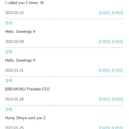
I called you 2 times. W
2022-02-10
支持
[0]
反对
[0]
游客
Hello, Greetings fr
2022-02-09
支持
[0]
反对
[0]
游客
Hello, Greetings fr
2022-01-31
支持
[0]
反对
[0]
游客
BREAKING! Portable CO2
2022-01-28
支持
[0]
反对
[0]
游客
Horny Shriya sent you 2
2022-01-25
支持
[0]
反对
[0]