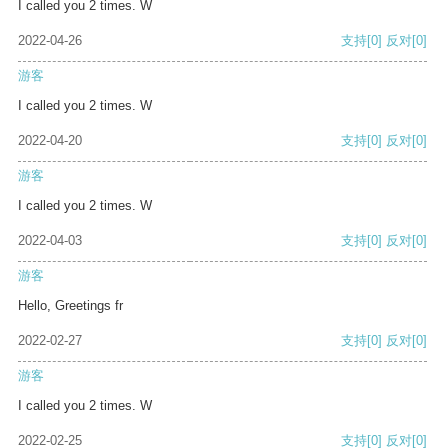
I called you 2 times. W
2022-04-26
支持
[0]
反对
[0]
游客
I called you 2 times. W
2022-04-20
支持
[0]
反对
[0]
游客
I called you 2 times. W
2022-04-03
支持
[0]
反对
[0]
游客
Hello, Greetings fr
2022-02-27
支持
[0]
反对
[0]
游客
I called you 2 times. W
2022-02-25
支持
[0]
反对
[0]