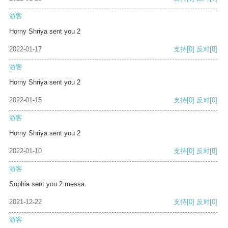
游客
Horny Shriya sent you 2
2022-01-17
支持
[0]
反对
[0]
游客
Horny Shriya sent you 2
2022-01-15
支持
[0]
反对
[0]
游客
Horny Shriya sent you 2
2022-01-10
支持
[0]
反对
[0]
游客
Sophia sent you 2 messa
2021-12-22
支持
[0]
反对
[0]
游客