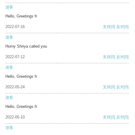
游客
Hello, Greetings fr
2022-07-16
支持
[0]
反对
[0]
游客
Horny Shriya called you
2022-07-12
支持
[0]
反对
[0]
游客
Hello, Greetings fr
2022-05-24
支持
[0]
反对
[0]
游客
Hello, Greetings fr
2022-05-10
支持
[0]
反对
[0]
游客