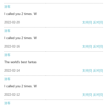
游客
I called you 2 times. W
2022-02-20
支持
[0]
反对
[0]
游客
I called you 2 times. W
2022-02-16
支持
[0]
反对
[0]
游客
The world's best fantas
2022-02-14
支持
[0]
反对
[0]
游客
I called you 2 times. W
2022-02-12
支持
[0]
反对
[0]
游客