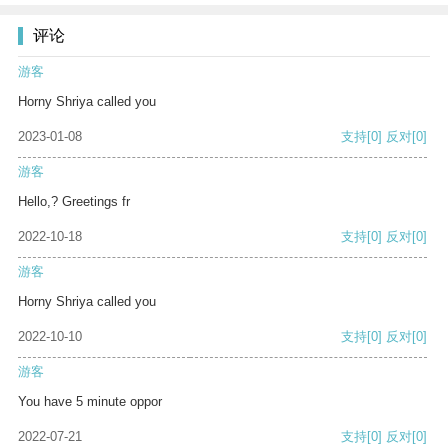
评论
游客
Horny Shriya called you
2023-01-08
支持
[0]
反对
[0]
游客
Hello,? Greetings fr
2022-10-18
支持
[0]
反对
[0]
游客
Horny Shriya called you
2022-10-10
支持
[0]
反对
[0]
游客
You have 5 minute oppor
2022-07-21
支持
[0]
反对
[0]