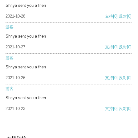
Shriya sent you a frien
2021-10-28
支持
[0]
反对
[0]
游客
Shriya sent you a frien
2021-10-27
支持
[0]
反对
[0]
游客
Shriya sent you a frien
2021-10-26
支持
[0]
反对
[0]
游客
Shriya sent you a frien
2021-10-23
支持
[0]
反对
[0]