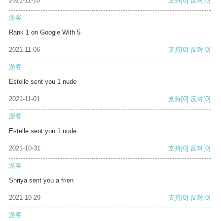
2021-11-10
支持
[0]
反对
[0]
游客
Rank 1 on Google With 5
2021-11-06
支持
[0]
反对
[0]
游客
Estelle sent you 1 nude
2021-11-01
支持
[0]
反对
[0]
游客
Estelle sent you 1 nude
2021-10-31
支持
[0]
反对
[0]
游客
Shriya sent you a frien
2021-10-29
支持
[0]
反对
[0]
游客