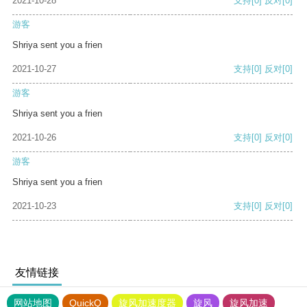
2021-10-28
支持
[0]
反对
[0]
游客
Shriya sent you a frien
2021-10-27
支持
[0]
反对
[0]
游客
Shriya sent you a frien
2021-10-26
支持
[0]
反对
[0]
游客
Shriya sent you a frien
2021-10-23
支持
[0]
反对
[0]
友情链接
网站地图
QuickQ
旋风加速度器
旋风
旋风加速