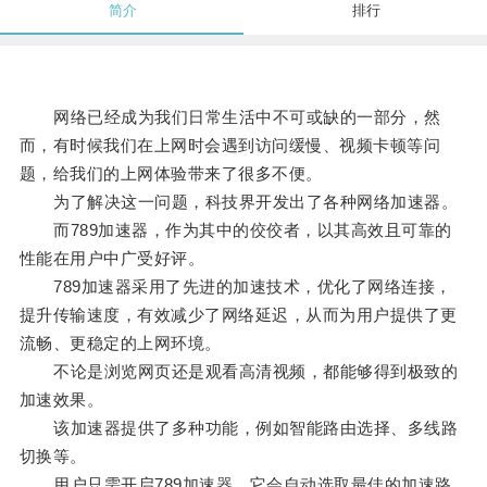
简介
排行
网络已经成为我们日常生活中不可或缺的一部分，然
而，有时候我们在上网时会遇到访问缓慢、视频卡顿等问
题，给我们的上网体验带来了很多不便。
为了解决这一问题，科技界开发出了各种网络加速器。
而789加速器，作为其中的佼佼者，以其高效且可靠的
性能在用户中广受好评。
789加速器采用了先进的加速技术，优化了网络连接，
提升传输速度，有效减少了网络延迟，从而为用户提供了更
流畅、更稳定的上网环境。
不论是浏览网页还是观看高清视频，都能够得到极致的
加速效果。
该加速器提供了多种功能，例如智能路由选择、多线路
切换等。
用户只需开启789加速器，它会自动选取最佳的加速路