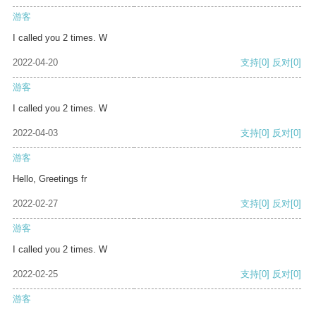
游客
I called you 2 times. W
2022-04-20
支持
[0]
反对
[0]
游客
I called you 2 times. W
2022-04-03
支持
[0]
反对
[0]
游客
Hello, Greetings fr
2022-02-27
支持
[0]
反对
[0]
游客
I called you 2 times. W
2022-02-25
支持
[0]
反对
[0]
游客