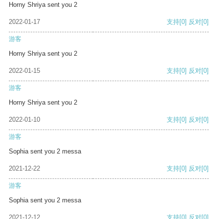
Horny Shriya sent you 2
2022-01-17
支持
[0]
反对
[0]
游客
Horny Shriya sent you 2
2022-01-15
支持
[0]
反对
[0]
游客
Horny Shriya sent you 2
2022-01-10
支持
[0]
反对
[0]
游客
Sophia sent you 2 messa
2021-12-22
支持
[0]
反对
[0]
游客
Sophia sent you 2 messa
2021-12-12
支持
[0]
反对
[0]