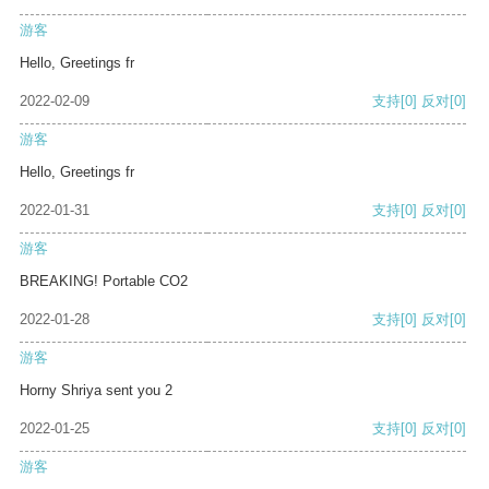
游客
Hello, Greetings fr
2022-02-09
支持
[0]
反对
[0]
游客
Hello, Greetings fr
2022-01-31
支持
[0]
反对
[0]
游客
BREAKING! Portable CO2
2022-01-28
支持
[0]
反对
[0]
游客
Horny Shriya sent you 2
2022-01-25
支持
[0]
反对
[0]
游客