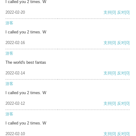
I called you 2 times. W
2022-02-20
支持
[0]
反对
[0]
游客
I called you 2 times. W
2022-02-16
支持
[0]
反对
[0]
游客
The world's best fantas
2022-02-14
支持
[0]
反对
[0]
游客
I called you 2 times. W
2022-02-12
支持
[0]
反对
[0]
游客
I called you 2 times. W
2022-02-10
支持
[0]
反对
[0]