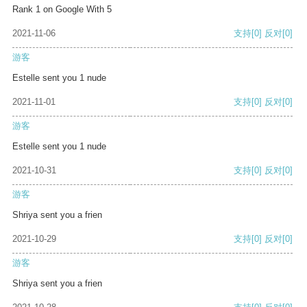
Rank 1 on Google With 5
2021-11-06
支持
[0]
反对
[0]
游客
Estelle sent you 1 nude
2021-11-01
支持
[0]
反对
[0]
游客
Estelle sent you 1 nude
2021-10-31
支持
[0]
反对
[0]
游客
Shriya sent you a frien
2021-10-29
支持
[0]
反对
[0]
游客
Shriya sent you a frien