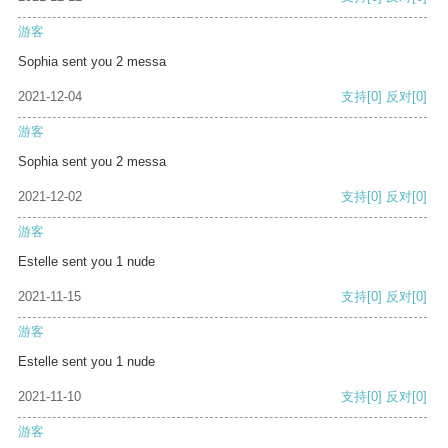
游客
Sophia sent you 2 messa
2021-12-04
支持
[0]
反对
[0]
游客
Sophia sent you 2 messa
2021-12-02
支持
[0]
反对
[0]
游客
Estelle sent you 1 nude
2021-11-15
支持
[0]
反对
[0]
游客
Estelle sent you 1 nude
2021-11-10
支持
[0]
反对
[0]
游客