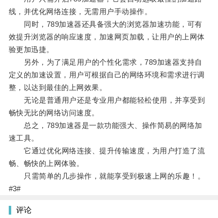
线，并优化网络连接，无需用户手动操作。
同时，789加速器还具备强大的浏览器加速功能，可有
效提升浏览器的响应速度，加速网页加载，让用户的上网体
验更加迅捷。
另外，为了满足用户的个性化需求，789加速器支持自
定义的加速设置，用户可根据自己的网络环境和需求进行调
整，以达到最佳的上网效果。
无论是普通用户还是专业用户都能轻松使用，并享受到
畅快无比的网络访问速度。
总之，789加速器是一款功能强大、操作简易的网络加
速工具。
它通过优化网络连接、提升传输速度，为用户打造了流
畅、畅快的上网体验。
只需简单的几步操作，就能享受到极速上网的乐趣！。
#3#
评论