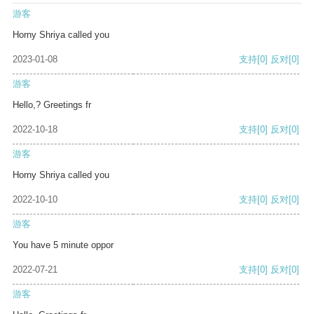
游客
Horny Shriya called you
2023-01-08
支持
[0]
反对
[0]
游客
Hello,? Greetings fr
2022-10-18
支持
[0]
反对
[0]
游客
Horny Shriya called you
2022-10-10
支持
[0]
反对
[0]
游客
You have 5 minute oppor
2022-07-21
支持
[0]
反对
[0]
游客