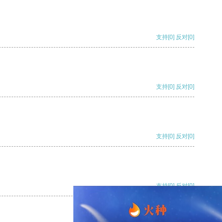
支持
[0]
反对
[0]
支持
[0]
反对
[0]
支持
[0]
反对
[0]
支持
[0]
反对
[0]