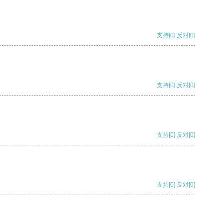
支持
[0]
反对
[0]
支持
[0]
反对
[0]
支持
[0]
反对
[0]
支持
[0]
反对
[0]