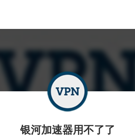
银河加速器用不了了