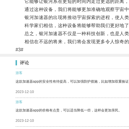
它能够让银河系在更短的时间内走过更远的距离，
通过这种设备，我们将能够更加准确地观察宇宙中
银河加速器的出现将推动宇宙探索的进程，使人类
科学家们相信，这种设备将能够帮助我们更好地了解
总之，银河加速器不仅是一种科技创新，也是人类
相信在不远的将来，我们将会发现更多令人惊奇的
#3#
评论
游客
这款加速器app的安全性有待提高，可以加强防护措施，比如增加双重验证
2023-12-10
游客
这款加速器app的价格有点贵，可以适当降低一些，这样会更加亲民。
2023-12-10