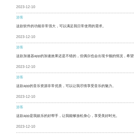
2023-12-10
游客
这款软件的功能非常强大，可以满足我日常使用的需求。
2023-12-10
游客
这款加速器app的加速效果还是不错的，但偶尔也会出现卡顿的情况，希
2023-12-10
游客
这款app的音乐资源非常优质，可以让我尽情享受音乐的魅力。
2023-12-10
游客
这款app是我娱乐的好帮手，让我能够放松身心，享受美好时光。
2023-12-10