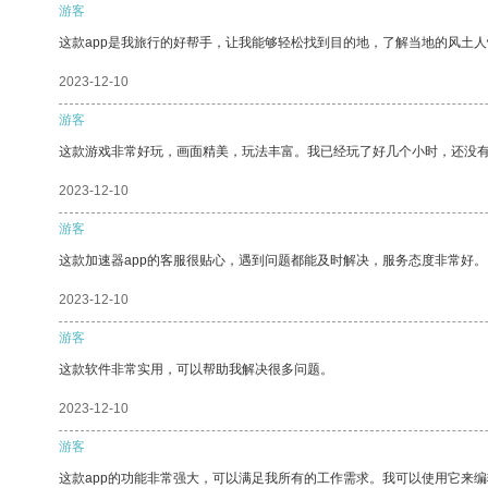
游客
这款app是我旅行的好帮手，让我能够轻松找到目的地，了解当地的风土人
2023-12-10
游客
这款游戏非常好玩，画面精美，玩法丰富。我已经玩了好几个小时，还没
2023-12-10
游客
这款加速器app的客服很贴心，遇到问题都能及时解决，服务态度非常好。
2023-12-10
游客
这款软件非常实用，可以帮助我解决很多问题。
2023-12-10
游客
这款app的功能非常强大，可以满足我所有的工作需求。我可以使用它来