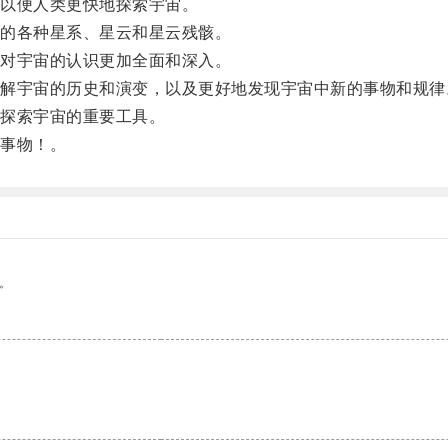
以便人类更快地探索宇宙。
的各种星系、星云和星云残骸。
对宇宙的认识更加全面和深入。
宇宙的历史和演变，以及更好地发现宇宙中新的事物和规律
探索宇宙的重要工具。
事物！。
。