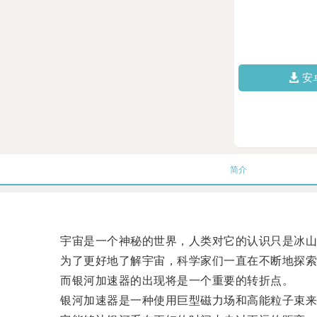
安
简介
宇宙是一个神秘的世界，人类对它的认识只是冰山
为了更好地了解宇宙，科学家们一直在不断地探索
而银河加速器的出现将是一个重要的转折点。
银河加速器是一种使用巨型磁力场和高能粒子束来