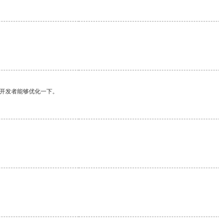
望开发者能够优化一下。