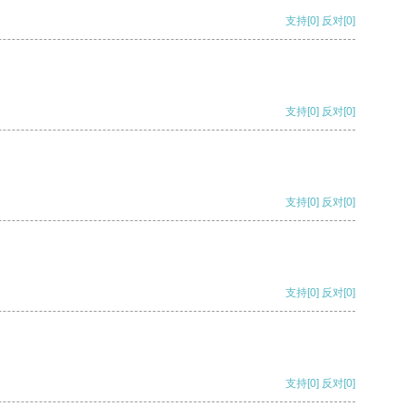
支持
[0]
反对
[0]
支持
[0]
反对
[0]
支持
[0]
反对
[0]
支持
[0]
反对
[0]
支持
[0]
反对
[0]