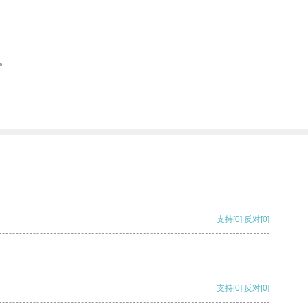
。
支持
[0]
反对
[0]
支持
[0]
反对
[0]