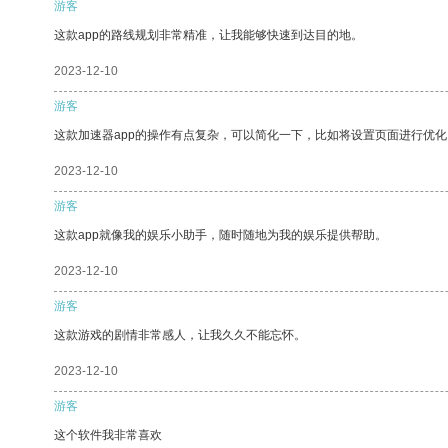
游客
这款app的路线规划非常精准，让我能够快速到达目的地。
2023-12-10
游客
这款加速器app的操作有点复杂，可以简化一下，比如将设置页面进行优化
2023-12-10
游客
这款app就像我的娱乐小助手，随时随地为我的娱乐提供帮助。
2023-12-10
游客
这款游戏的剧情非常感人，让我久久不能忘怀。
2023-12-10
游客
这个软件我非常喜欢