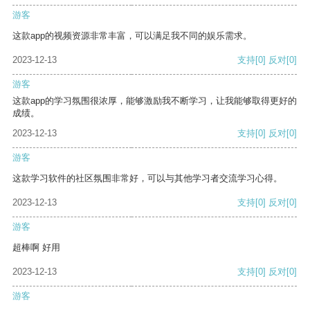
游客
这款app的视频资源非常丰富，可以满足我不同的娱乐需求。
2023-12-13
支持
[0]
反对
[0]
游客
这款app的学习氛围很浓厚，能够激励我不断学习，让我能够取得更好的
成绩。
2023-12-13
支持
[0]
反对
[0]
游客
这款学习软件的社区氛围非常好，可以与其他学习者交流学习心得。
2023-12-13
支持
[0]
反对
[0]
游客
超棒啊 好用
2023-12-13
支持
[0]
反对
[0]
游客