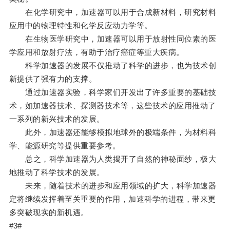
在化学研究中，加速器可以用于合成新材料，研究材料
应用中的物理特性和化学反应动力学等。
在生物医学研究中，加速器可以用于放射性同位素的医
学应用和放射疗法，有助于治疗癌症等重大疾病。
科学加速器的发展不仅推动了科学的进步，也为技术创
新提供了强有力的支撑。
通过加速器实验，科学家们开发出了许多重要的基础技
术，如加速器技术、探测器技术等，这些技术的应用推动了
一系列的新兴技术的发展。
此外，加速器还能够模拟地球外的极端条件，为材料科
学、能源研究等提供重要参考。
总之，科学加速器为人类揭开了自然的神秘面纱，极大
地推动了科学技术的发展。
未来，随着技术的进步和应用领域的扩大，科学加速器
定将继续发挥着至关重要的作用，加速科学的进程，带来更
多突破现实的新机遇。
#3#