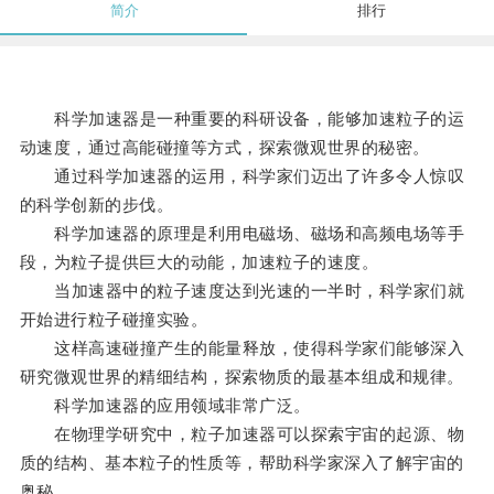
简介
排行
科学加速器是一种重要的科研设备，能够加速粒子的运
动速度，通过高能碰撞等方式，探索微观世界的秘密。
通过科学加速器的运用，科学家们迈出了许多令人惊叹
的科学创新的步伐。
科学加速器的原理是利用电磁场、磁场和高频电场等手
段，为粒子提供巨大的动能，加速粒子的速度。
当加速器中的粒子速度达到光速的一半时，科学家们就
开始进行粒子碰撞实验。
这样高速碰撞产生的能量释放，使得科学家们能够深入
研究微观世界的精细结构，探索物质的最基本组成和规律。
科学加速器的应用领域非常广泛。
在物理学研究中，粒子加速器可以探索宇宙的起源、物
质的结构、基本粒子的性质等，帮助科学家深入了解宇宙的
奥秘。