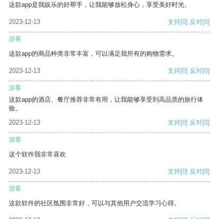
这款app是我娱乐的好帮手，让我能够放松身心，享受美好时光。
2023-12-13
支持
[0]
反对
[0]
游客
这款app的商品种类非常丰富，可以满足我所有的购物需求。
2023-12-13
支持
[0]
反对
[0]
游客
这款app的酒店、餐厅推荐非常有用，让我能够享受到高品质的旅行体
验。
2023-12-13
支持
[0]
反对
[0]
游客
这个软件我非常喜欢
2023-12-13
支持
[0]
反对
[0]
游客
这款软件的社区氛围非常好，可以与其他用户交流学习心得。