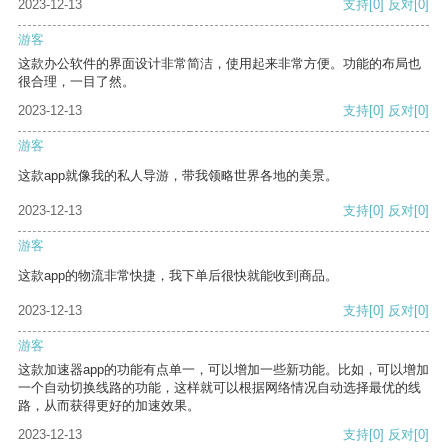
2023-12-13
支持
[0]
反对
[0]
游客
这款办公软件的界面设计非常简洁，使用起来非常方便。功能的布局也
很合理，一目了然。
2023-12-13
支持
[0]
反对
[0]
游客
这款app就像我的私人导游，带我领略世界各地的美景。
2023-12-13
支持
[0]
反对
[0]
游客
这款app的物流非常快捷，我下单后很快就能收到商品。
2023-12-13
支持
[0]
反对
[0]
游客
这款加速器app的功能有点单一，可以增加一些新功能。比如，可以增加
一个自动切换线路的功能，这样就可以根据网络情况自动选择最优的线
路，从而获得更好的加速效果。
2023-12-13
支持
[0]
反对
[0]