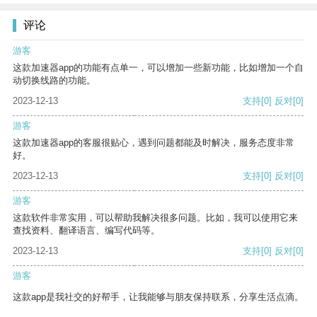
评论
游客
这款加速器app的功能有点单一，可以增加一些新功能，比如增加一个自
动切换线路的功能。
2023-12-13
支持
[0]
反对
[0]
游客
这款加速器app的客服很贴心，遇到问题都能及时解决，服务态度非常
好。
2023-12-13
支持
[0]
反对
[0]
游客
这款软件非常实用，可以帮助我解决很多问题。比如，我可以使用它来
查找资料、翻译语言、编写代码等。
2023-12-13
支持
[0]
反对
[0]
游客
这款app是我社交的好帮手，让我能够与朋友保持联系，分享生活点滴。