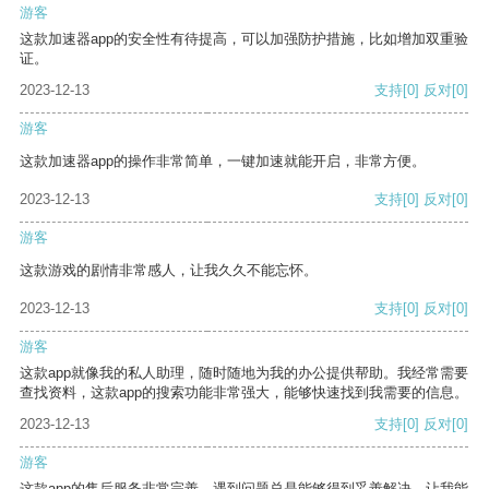
游客
这款加速器app的安全性有待提高，可以加强防护措施，比如增加双重验
证。
2023-12-13
支持
[0]
反对
[0]
游客
这款加速器app的操作非常简单，一键加速就能开启，非常方便。
2023-12-13
支持
[0]
反对
[0]
游客
这款游戏的剧情非常感人，让我久久不能忘怀。
2023-12-13
支持
[0]
反对
[0]
游客
这款app就像我的私人助理，随时随地为我的办公提供帮助。我经常需要
查找资料，这款app的搜索功能非常强大，能够快速找到我需要的信息。
2023-12-13
支持
[0]
反对
[0]
游客
这款app的售后服务非常完善，遇到问题总是能够得到妥善解决，让我能