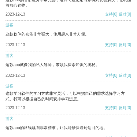
够放心购物。
2023-12-13
支持
[0]
反对
[0]
游客
这款软件的功能非常强大，使用起来非常方便。
2023-12-13
支持
[0]
反对
[0]
游客
这款app就像我的私人导师，带领我探索知识的奥秘。
2023-12-13
支持
[0]
反对
[0]
游客
这款学习软件的学习方式非常灵活，可以根据自己的需求选择学习方
式。我可以根据自己的时间安排学习进度。
2023-12-13
支持
[0]
反对
[0]
游客
这款app的路线规划非常精准，让我能够快速到达目的地。