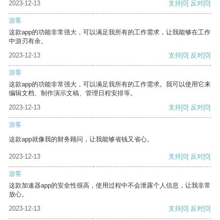
2023-12-13
支持
[0]
反对
[0]
游客
这款app的功能非常强大，可以满足我所有的工作需求，让我能够在工作
中游刃有余。
2023-12-13
支持
[0]
反对
[0]
游客
这款app的功能非常强大，可以满足我所有的工作需求。我可以使用它来
编辑文档、制作演示文稿、管理日程安排等。
2023-12-13
支持
[0]
反对
[0]
游客
这款app就像我的财务顾问，让我能够省钱又省心。
2023-12-13
支持
[0]
反对
[0]
游客
这款加速器app的安全性很高，使用过程中不会泄露个人信息，让我非常
放心。
2023-12-13
支持
[0]
反对
[0]