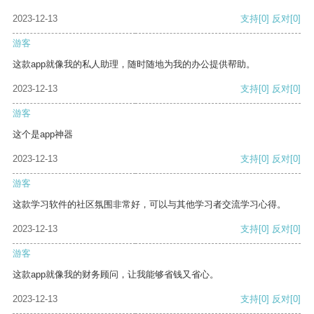
2023-12-13
支持
[0]
反对
[0]
游客
这款app就像我的私人助理，随时随地为我的办公提供帮助。
2023-12-13
支持
[0]
反对
[0]
游客
这个是app神器
2023-12-13
支持
[0]
反对
[0]
游客
这款学习软件的社区氛围非常好，可以与其他学习者交流学习心得。
2023-12-13
支持
[0]
反对
[0]
游客
这款app就像我的财务顾问，让我能够省钱又省心。
2023-12-13
支持
[0]
反对
[0]