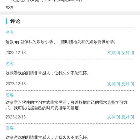
#3#
评论
游客
这款app就像我的娱乐小助手，随时随地为我的娱乐提供帮助。
2023-12-13
支持
[0]
反对
[0]
游客
这款游戏的剧情非常感人，让我久久不能忘怀。
2023-12-13
支持
[0]
反对
[0]
游客
这款学习软件的学习方式非常灵活，可以根据自己的需求选择学习方
式。我可以根据自己的时间安排学习进度。
2023-12-13
支持
[0]
反对
[0]
游客
这款游戏的剧情非常感人，让我久久不能忘怀。