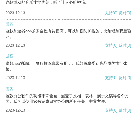
这款游戏的音乐非常优美，听了让人心旷神怡。
2023-12-13
支持
[0]
反对
[0]
游客
这款加速器app的安全性有待提高，可以加强防护措施，比如增加双重验
证。
2023-12-13
支持
[0]
反对
[0]
游客
这款app的酒店、餐厅推荐非常有用，让我能够享受到高品质的旅行体
验。
2023-12-13
支持
[0]
反对
[0]
游客
这款办公软件的功能非常全面，涵盖了文档、表格、演示文稿等各个方
面。我可以使用它来完成日常办公的所有任务，非常方便。
2023-12-13
支持
[0]
反对
[0]