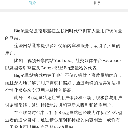
简介
排行
Big流量站是指那些在互联网时代中拥有大量用户访问量
的网站。
这些网站通常提供多种优质内容和服务，吸引了大量的
用户。
比如，视频分享网站YouTube、社交媒体平台Facebook
以及搜索引擎巨头Google都是Big流量站的代表。
Big流量站的成功在于他们不仅仅提供了高质量的内容，
而且深入地了解了用户需求和偏好，通过精确的推荐算法和
个性化服务来实现用户粘性的提高。
此外，Big流量站还注重用户体验和互动，积极参与用户
讨论和反馈，通过持续地改进和更新来吸引和留住用户。
在互联网时代中，拥有Big流量站已经成为许多企业和创
业者的追求目标，通过精心策划和持续的内容创造，或许有
一天您也可以拥有自己的Big流量站。