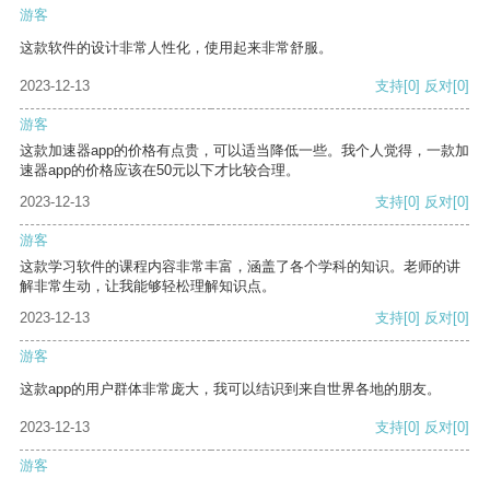
游客
这款软件的设计非常人性化，使用起来非常舒服。
2023-12-13
支持
[0]
反对
[0]
游客
这款加速器app的价格有点贵，可以适当降低一些。我个人觉得，一款加
速器app的价格应该在50元以下才比较合理。
2023-12-13
支持
[0]
反对
[0]
游客
这款学习软件的课程内容非常丰富，涵盖了各个学科的知识。老师的讲
解非常生动，让我能够轻松理解知识点。
2023-12-13
支持
[0]
反对
[0]
游客
这款app的用户群体非常庞大，我可以结识到来自世界各地的朋友。
2023-12-13
支持
[0]
反对
[0]
游客