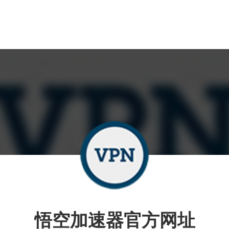
悟空加速器官方网址