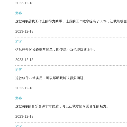
2023-12-18
游客
这款app是我工作上的得力助手，让我的工作效率提高了50%，让我能够
2023-12-18
游客
这款软件的操作非常简单，即使是小白也能快速上手。
2023-12-18
游客
这款软件非常实用，可以帮助我解决很多问题。
2023-12-18
游客
这款app的音乐资源非常优质，可以让我尽情享受音乐的魅力。
2023-12-18
游客