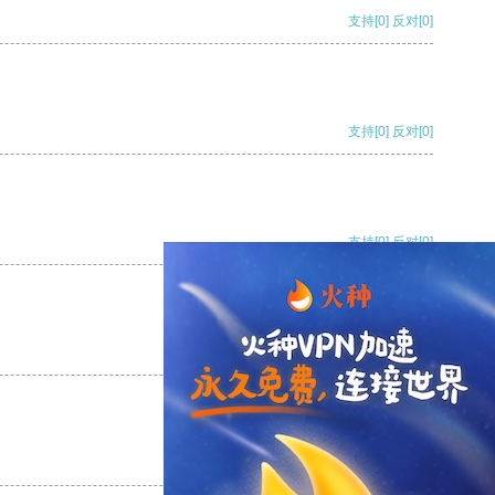
支持
[0]
反对
[0]
支持
[0]
反对
[0]
支持
[0]
反对
[0]
支持
[0]
反对
[0]
支持
[0]
反对
[0]