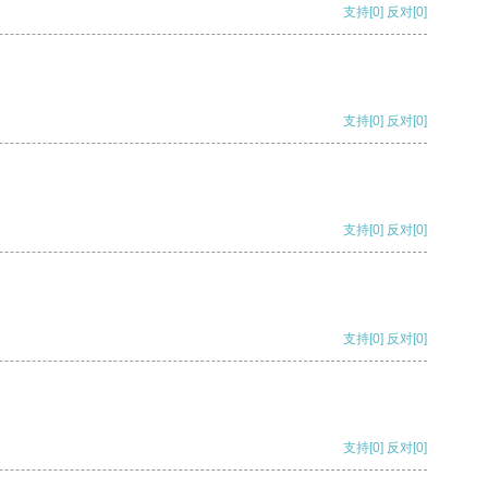
支持
[0]
反对
[0]
支持
[0]
反对
[0]
支持
[0]
反对
[0]
支持
[0]
反对
[0]
支持
[0]
反对
[0]