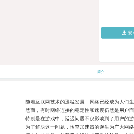
安
简介
随着互联网技术的迅猛发展，网络已经成为人们生
然而，有时网络连接的稳定性和速度仍然是用户面
特别是在游戏中，延迟问题不仅影响到了用户的游
为了解决这一问题，悟空加速器的诞生为广大网络