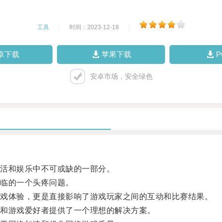
工具
|
时间：2023-12-18
|
卓下载
苹果下载
安卓市场，安全绿色
活和娱乐中不可或缺的一部分。
临的一个头疼问题。
戏体验，更是直接影响了游戏玩家之间的互动和比赛结果。
和游戏爱好者提供了一个理想的解决方案。