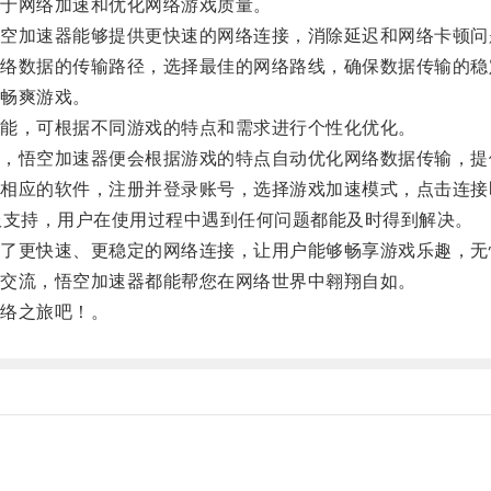
于网络加速和优化网络游戏质量。
加速器能够提供更快速的网络连接，消除延迟和网络卡顿问
数据的传输路径，选择最佳的网络路线，确保数据传输的稳
畅爽游戏。
能，可根据不同游戏的特点和需求进行个性化优化。
悟空加速器便会根据游戏的特点自动优化网络数据传输，提
应的软件，注册并登录账号，选择游戏加速模式，点击连接
支持，用户在使用过程中遇到任何问题都能及时得到解决。
更快速、更稳定的网络连接，让用户能够畅享游戏乐趣，无
交流，悟空加速器都能帮您在网络世界中翱翔自如。
络之旅吧！。