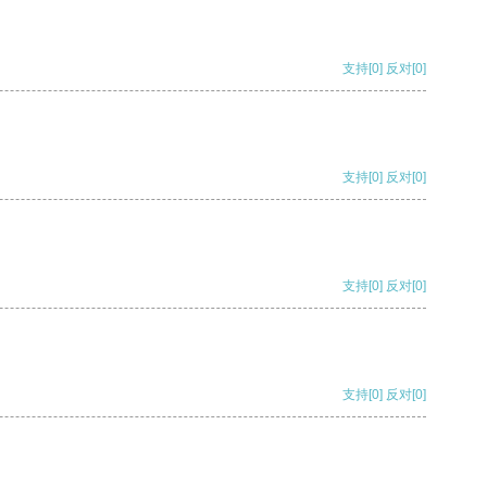
支持
[0]
反对
[0]
支持
[0]
反对
[0]
支持
[0]
反对
[0]
支持
[0]
反对
[0]