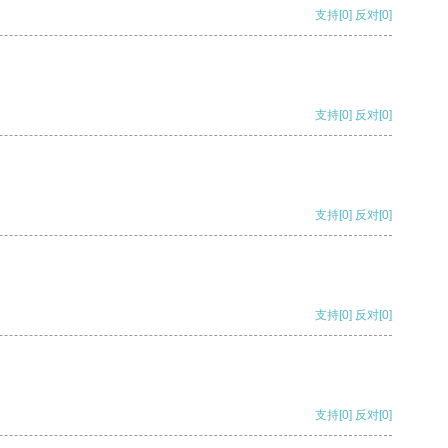
支持
[0]
反对
[0]
支持
[0]
反对
[0]
支持
[0]
反对
[0]
支持
[0]
反对
[0]
支持
[0]
反对
[0]