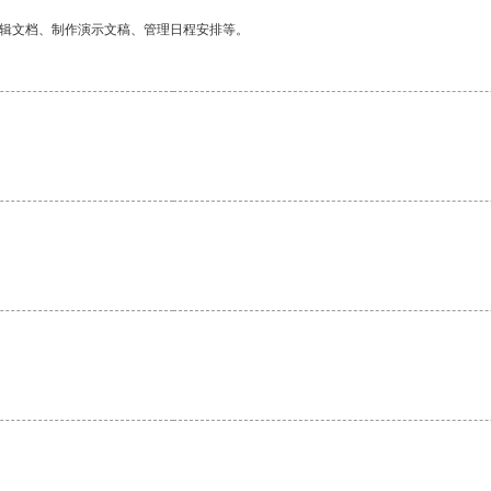
编辑文档、制作演示文稿、管理日程安排等。