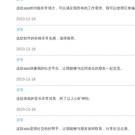
这款app的功能非常强大，可以满足我所有的工作需求。我可以使用它来
2023-12-18
游客
这款软件的价格非常实惠，值得推荐。
2023-12-18
游客
这款app就像我的社交平台，让我能够与志同道合的朋友一起交流。
2023-12-18
游客
这款游戏的音乐非常优美，听了让人心旷神怡。
2023-12-18
游客
这款app是我社交的好帮手，让我能够与朋友保持联系，分享生活点滴。