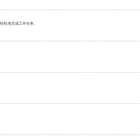
更轻松地完成工作任务。