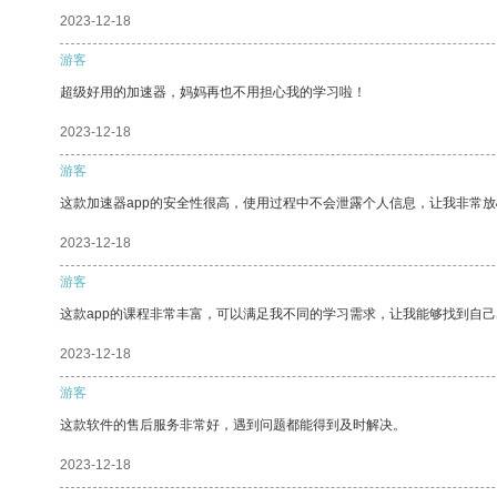
2023-12-18
游客
超级好用的加速器，妈妈再也不用担心我的学习啦！
2023-12-18
游客
这款加速器app的安全性很高，使用过程中不会泄露个人信息，让我非常放
2023-12-18
游客
这款app的课程非常丰富，可以满足我不同的学习需求，让我能够找到自
2023-12-18
游客
这款软件的售后服务非常好，遇到问题都能得到及时解决。
2023-12-18