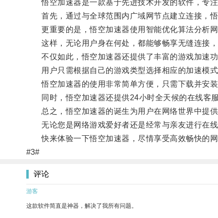
悟空加速器是一款基于先进技术开发的软件，专注
首先，通过与全球范围内广域网节点建立连接，悟空
更重要的是，悟空加速器使用智能优化算法分析网络
这样，无论用户身在何处，都能够畅享无缝连接，
不仅如此，悟空加速器还提供了丰富的游戏加速功
用户只需根据自己的游戏类型选择相应的加速模式，
悟空加速器的使用非常简单方便，只需下载并安装相
同时，悟空加速器还提供24小时全天候的在线客服
总之，悟空加速器的诞生为用户在网络世界中提供了
无论您是网络游戏爱好者还是经常与亲友进行在线
快来体验一下悟空加速器，尽情享受高效畅快的网
#3#
评论
游客
这款软件简直是神器，解决了我所有问题。