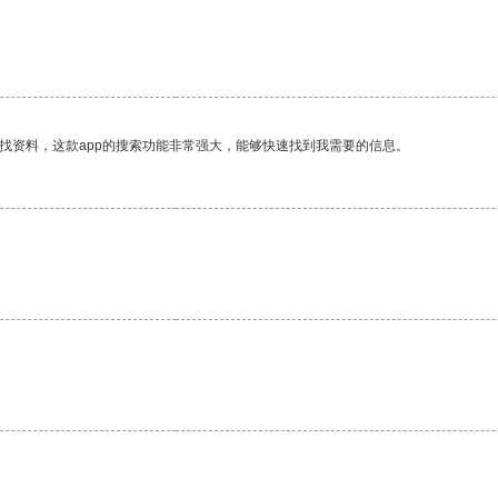
找资料，这款app的搜索功能非常强大，能够快速找到我需要的信息。