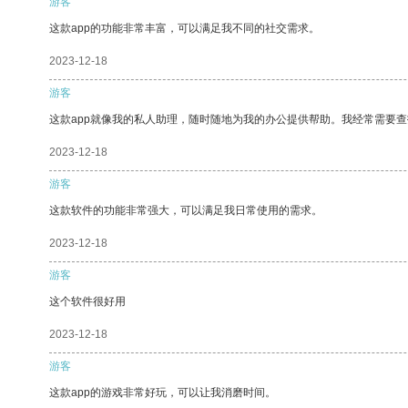
游客
这款app的功能非常丰富，可以满足我不同的社交需求。
2023-12-18
游客
这款app就像我的私人助理，随时随地为我的办公提供帮助。我经常需要查
2023-12-18
游客
这款软件的功能非常强大，可以满足我日常使用的需求。
2023-12-18
游客
这个软件很好用
2023-12-18
游客
这款app的游戏非常好玩，可以让我消磨时间。