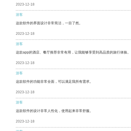
2023-12-18
游客
这款软件的界面设计非常简洁，一目了然。
2023-12-18
游客
这款app的酒店、餐厅推荐非常有用，让我能够享受到高品质的旅行体验。
2023-12-18
游客
这款软件的功能非常全面，可以满足我所有需求。
2023-12-18
游客
这款软件的设计非常人性化，使用起来非常舒服。
2023-12-18