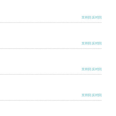
支持
[0]
反对
[0]
支持
[0]
反对
[0]
支持
[0]
反对
[0]
支持
[0]
反对
[0]