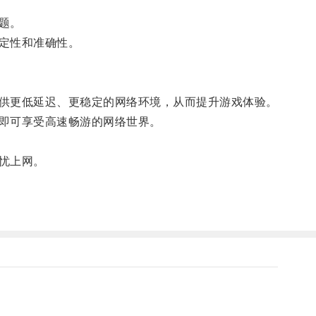
题。
定性和准确性。
供更低延迟、更稳定的网络环境，从而提升游戏体验。
即可享受高速畅游的网络世界。
忧上网。