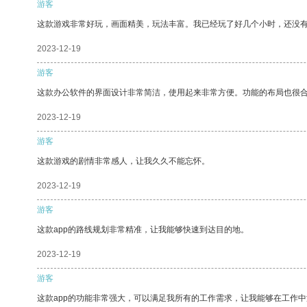
游客
这款游戏非常好玩，画面精美，玩法丰富。我已经玩了好几个小时，还没
2023-12-19
游客
这款办公软件的界面设计非常简洁，使用起来非常方便。功能的布局也很
2023-12-19
游客
这款游戏的剧情非常感人，让我久久不能忘怀。
2023-12-19
游客
这款app的路线规划非常精准，让我能够快速到达目的地。
2023-12-19
游客
这款app的功能非常强大，可以满足我所有的工作需求，让我能够在工作