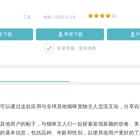
工具
|
时间：2023-12-19
|
卓下载
苹果下载
安卓市场，安全绿色
以通过这款应用与全球其他猫咪宠物主人交流互动，分享自
他用户的帖子，与猫咪主人们一起探索发现新颖的饮食、美
基本信息，包括品种、年龄和性别，以便其他用户更好的了