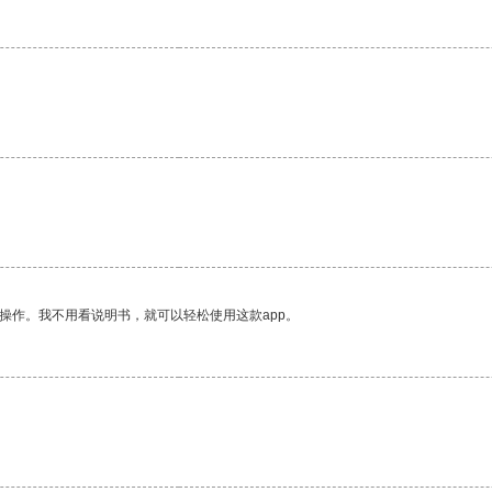
操作。我不用看说明书，就可以轻松使用这款app。