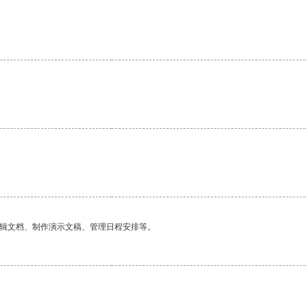
编辑文档、制作演示文稿、管理日程安排等。