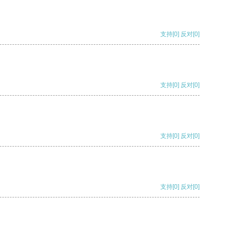
支持
[0]
反对
[0]
支持
[0]
反对
[0]
支持
[0]
反对
[0]
支持
[0]
反对
[0]