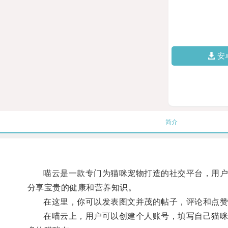
安
简介
喵云是一款专门为猫咪宠物打造的社交平台，用户可
分享宝贵的健康和营养知识。
在这里，你可以发表图文并茂的帖子，评论和点赞其
在喵云上，用户可以创建个人账号，填写自己猫咪的