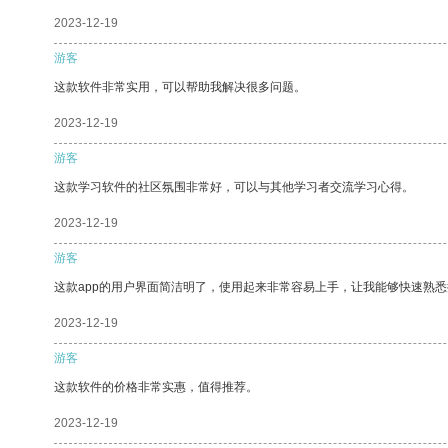
2023-12-19
游客
这款软件非常实用，可以帮助我解决很多问题。
2023-12-19
游客
这款学习软件的社区氛围非常好，可以与其他学习者交流学习心得。
2023-12-19
游客
这款app的用户界面简洁明了，使用起来非常容易上手，让我能够快速熟悉
2023-12-19
游客
这款软件的价格非常实惠，值得推荐。
2023-12-19