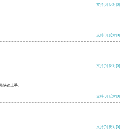
支持
[0]
反对
[0]
支持
[0]
反对
[0]
支持
[0]
反对
[0]
能快速上手。
支持
[0]
反对
[0]
支持
[0]
反对
[0]