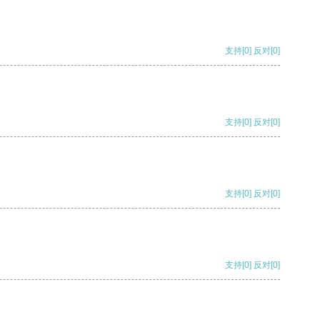
支持
[0]
反对
[0]
支持
[0]
反对
[0]
支持
[0]
反对
[0]
支持
[0]
反对
[0]