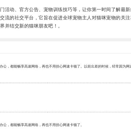
活动、官方公告、宠物训练技巧等，让你第一时间了解最新
流的社交平台，它旨在促进全球宠物主人对猫咪宠物的关注
界并结交新的猫咪朋友吧！。
作办公，都能畅享高速网络，再也不用担心网速卡顿了。以前出差的时候，经常因为网
作办公，都能畅享高速网络，再也不用担心网速卡顿了。