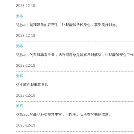
2023-12-19
游客
这款app是我娱乐的好帮手，让我能够放松身心，享受美好时光。
2023-12-19
游客
这款app的客服非常专业，遇到问题总是能够及时解决，让我能够安心工作
2023-12-19
游客
这个软件我非常喜欢
2023-12-19
游客
这款app的商品种类非常丰富，可以满足我所有的购物需求。
2023-12-19