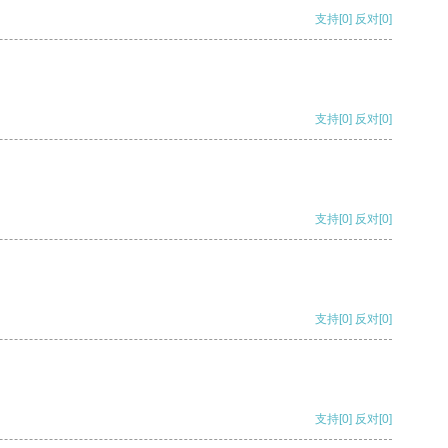
支持
[0]
反对
[0]
支持
[0]
反对
[0]
支持
[0]
反对
[0]
支持
[0]
反对
[0]
支持
[0]
反对
[0]