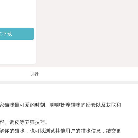
PC下载
排行
家猫咪最可爱的时刻、聊聊抚养猫咪的经验以及获取和
容、调皮等养猫技巧。
解你的猫咪，也可以浏览其他用户的猫咪信息，结交更