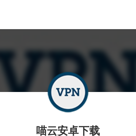
喵云安卓下载