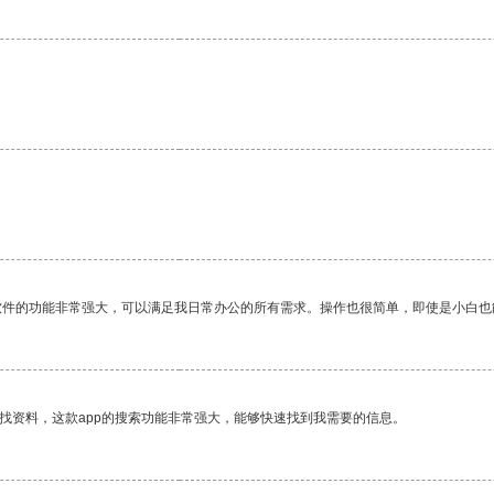
软件的功能非常强大，可以满足我日常办公的所有需求。操作也很简单，即使是小白也
找资料，这款app的搜索功能非常强大，能够快速找到我需要的信息。