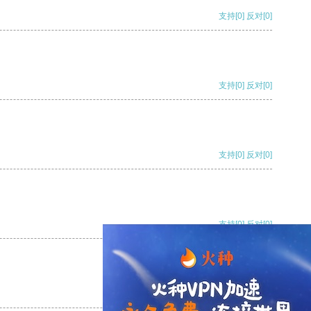
支持
[0]
反对
[0]
支持
[0]
反对
[0]
支持
[0]
反对
[0]
支持
[0]
反对
[0]
支持
[0]
反对
[0]