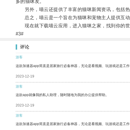
多的猫咪友。
另外，喵云还提供了丰富的猫咪新闻资讯，包括热门
总之，喵云是一个旨在为猫咪和宠物主人提供互动交
现在就下载喵云应用，进入猫咪之家，找到你的世
#3#
评论
游客
这款加速器app简直是居家旅行必备神器，无论是看视频、玩游戏还是工
2023-12-19
游客
这款app就像我的私人助理，随时随地为我的办公提供帮助。
2023-12-19
游客
这款加速器app简直是居家旅行必备神器，无论是看视频、玩游戏还是工