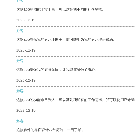
游客
这款app的功能非常丰富，可以满足我不同的社交需求。
2023-12-19
游客
这款app就像我的娱乐小助手，随时随地为我的娱乐提供帮助。
2023-12-19
游客
这款app就像我的财务顾问，让我能够省钱又省心。
2023-12-19
游客
这款app的功能非常强大，可以满足我所有的工作需求。我可以使用它来
2023-12-19
游客
这款软件的界面设计非常简洁，一目了然。