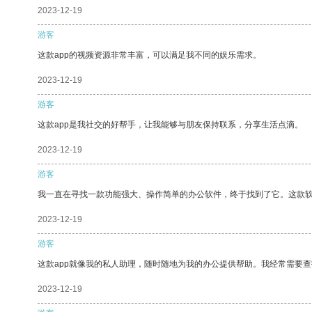
2023-12-19
游客
这款app的视频资源非常丰富，可以满足我不同的娱乐需求。
2023-12-19
游客
这款app是我社交的好帮手，让我能够与朋友保持联系，分享生活点滴。
2023-12-19
游客
我一直在寻找一款功能强大、操作简单的办公软件，终于找到了它。这款
2023-12-19
游客
这款app就像我的私人助理，随时随地为我的办公提供帮助。我经常需要查
2023-12-19