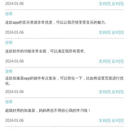
2024-01-06
支持
[0]
反对
[0]
游客
这款app的音乐资源非常优质，可以让我尽情享受音乐的魅力。
2024-01-06
支持
[0]
反对
[0]
游客
这款软件的功能非常全面，可以满足我所有需求。
2024-01-06
支持
[0]
反对
[0]
游客
这款加速器app的操作有点复杂，可以简化一下，比如将设置页面进行优
化。
2024-01-06
支持
[0]
反对
[0]
游客
超级好用的加速器，妈妈再也不用担心我的学习啦！
2024-01-06
支持
[0]
反对
[0]