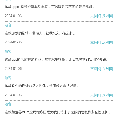
这款app的视频资源非常丰富，可以满足我不同的娱乐需求。
2024-01-06
支持
[0]
反对
[0]
游客
这款游戏的剧情非常感人，让我久久不能忘怀。
2024-01-06
支持
[0]
反对
[0]
游客
这款app的老师非常专业，教学水平很高，让我能够学到实用的知识。
2024-01-06
支持
[0]
反对
[0]
游客
这款软件的设计非常人性化，使用起来非常舒服。
2024-01-06
支持
[0]
反对
[0]
游客
这款加速器VPM应用程序已经为我们带来了无限的隐私和安全性保护。