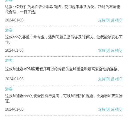
这款办公软件的界面设计非常简洁，使用起来非常方便。功能的布局也
很合理，一目了然。
2024-01-06
支持
[0]
反对
[0]
游客
这款app的客服非常专业，遇到问题总是能够及时解决，让我能够安心工
作。
2024-01-06
支持
[0]
反对
[0]
游客
这款加速器VPM应用程序可以给你提供全球覆盖和最高安全性的连接。
2024-01-06
支持
[0]
反对
[0]
游客
这款加速器app的安全性有待提高，可以加强防护措施，比如增加双重验
证。
2024-01-06
支持
[0]
反对
[0]