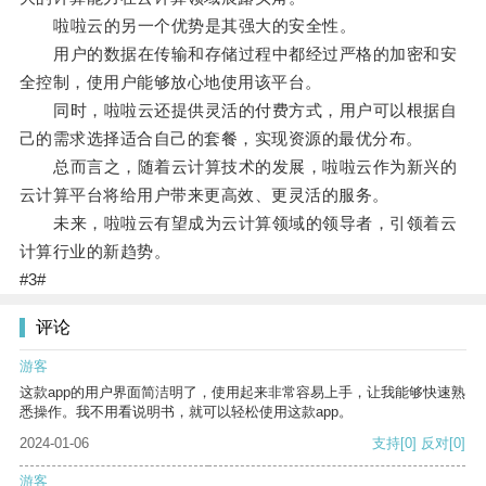
啦啦云的另一个优势是其强大的安全性。
用户的数据在传输和存储过程中都经过严格的加密和安
全控制，使用户能够放心地使用该平台。
同时，啦啦云还提供灵活的付费方式，用户可以根据自
己的需求选择适合自己的套餐，实现资源的最优分布。
总而言之，随着云计算技术的发展，啦啦云作为新兴的
云计算平台将给用户带来更高效、更灵活的服务。
未来，啦啦云有望成为云计算领域的领导者，引领着云
计算行业的新趋势。
#3#
评论
游客
这款app的用户界面简洁明了，使用起来非常容易上手，让我能够快速熟
悉操作。我不用看说明书，就可以轻松使用这款app。
2024-01-06
支持
[0]
反对
[0]
游客