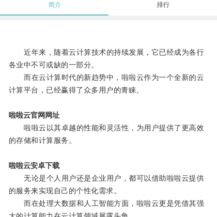
简介
排行
近年来，随着云计算技术的持续发展，它已经成为各行
各业中不可或缺的一部分。
而在云计算时代的新趋势中，啦啦云作为一个全新的云
计算平台，已经赢得了众多用户的青睐。
啦啦云官网网址
啦啦云以其卓越的性能和灵活性，为用户提供了更高效
的存储和计算服务。
啦啦云安卓下载
无论是个人用户还是企业用户，都可以借助啦啦云提供
的服务来实现自己的个性化需求。
而在处理大数据和人工智能方面，啦啦云更是凭借其强
大的计算能力在云计算领域展露头角。