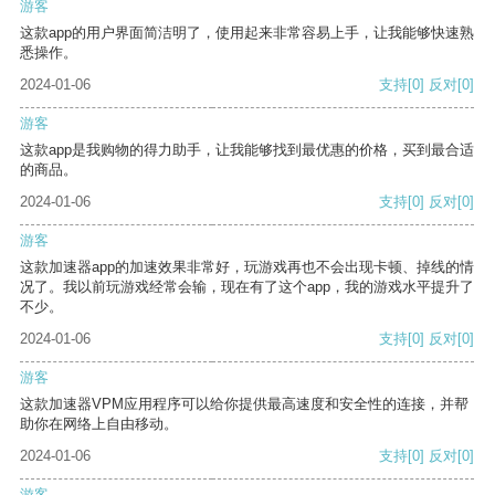
游客
这款app的用户界面简洁明了，使用起来非常容易上手，让我能够快速熟
悉操作。
2024-01-06
支持
[0]
反对
[0]
游客
这款app是我购物的得力助手，让我能够找到最优惠的价格，买到最合适
的商品。
2024-01-06
支持
[0]
反对
[0]
游客
这款加速器app的加速效果非常好，玩游戏再也不会出现卡顿、掉线的情
况了。我以前玩游戏经常会输，现在有了这个app，我的游戏水平提升了
不少。
2024-01-06
支持
[0]
反对
[0]
游客
这款加速器VPM应用程序可以给你提供最高速度和安全性的连接，并帮
助你在网络上自由移动。
2024-01-06
支持
[0]
反对
[0]
游客