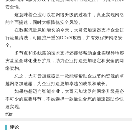
安全性。
这意味着企业可以在网络升级的过程中，真正实现网络
的全面提速，同时大幅降低安全风险。
在数据流量急剧增长的今天，大哥云加速器支持企业进
行流量清洗，可阻挡严重的DDoS攻击，并有效保护网络安
全。
多节点和多线路的技术支持还能够帮助企业实现异地容
灾甚至全球化业务扩展，助力企业打造更加稳定和安全的网
络架构。
总之，大哥云加速器是一款能够帮助企业节约资源的卓
越网络加速器，为企业打造更加卓越的成果和成长。
如果您想迈向智能企业，大哥云加速器的网络升级是必
不可少的重要环节，不妨选择一款最适合您的加速器助你快
速实现。
#3#
评论