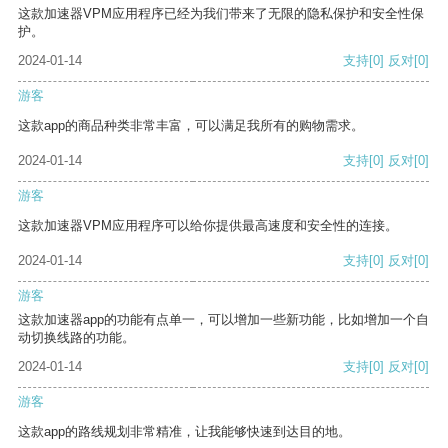
这款加速器VPM应用程序已经为我们带来了无限的隐私保护和安全性保
护。
2024-01-14
支持
[0]
反对
[0]
游客
这款app的商品种类非常丰富，可以满足我所有的购物需求。
2024-01-14
支持
[0]
反对
[0]
游客
这款加速器VPM应用程序可以给你提供最高速度和安全性的连接。
2024-01-14
支持
[0]
反对
[0]
游客
这款加速器app的功能有点单一，可以增加一些新功能，比如增加一个自
动切换线路的功能。
2024-01-14
支持
[0]
反对
[0]
游客
这款app的路线规划非常精准，让我能够快速到达目的地。