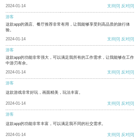
2024-01-14
支持
[0]
反对
[0]
游客
这款app的酒店、餐厅推荐非常有用，让我能够享受到高品质的旅行体
验。
2024-01-14
支持
[0]
反对
[0]
游客
这款app的功能非常强大，可以满足我所有的工作需求，让我能够在工作
中游刃有余。
2024-01-14
支持
[0]
反对
[0]
游客
这款游戏非常好玩，画面精美，玩法丰富。
2024-01-14
支持
[0]
反对
[0]
游客
这款app的功能非常丰富，可以满足我不同的社交需求。
2024-01-14
支持
[0]
反对
[0]