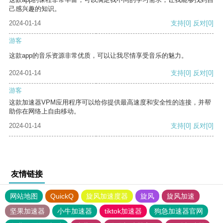
己感兴趣的知识。
2024-01-14
支持
[0]
反对
[0]
游客
这款app的音乐资源非常优质，可以让我尽情享受音乐的魅力。
2024-01-14
支持
[0]
反对
[0]
游客
这款加速器VPM应用程序可以给你提供最高速度和安全性的连接，并帮
助你在网络上自由移动。
2024-01-14
支持
[0]
反对
[0]
友情链接
网站地图
QuickQ
旋风加速度器
旋风
旋风加速
坚果加速器
小牛加速器
tiktok加速器
狗急加速器官网