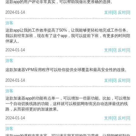
这款app的用户评论非常真实，可以帮助我做出更准确的选择。
2024-01-14
支持
[0]
反对
[0]
游客
这款app让我的工作效率提高了50%，让我能够更轻松地完成工作任务。
我以前经常加班，现在有了这个app，我可以提前下班，有更多的时间陪
伴家人。
2024-01-14
支持
[0]
反对
[0]
游客
这款加速器VPM应用程序可以给你提供全球覆盖和最高安全性的连接。
2024-01-14
支持
[0]
反对
[0]
游客
这款加速器app的功能有点单一，可以增加一些新功能。比如，可以增加
一个自动切换线路的功能，这样就可以根据网络情况自动选择最优的线
路，从而获得更好的加速效果。
2024-01-14
支持
[0]
反对
[0]
游客
这款app的课程非常丰富，可以满足我不同的学习需求，让我能够找到自