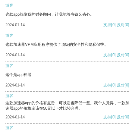
游客
这款app就像我的财务顾问，让我能够省钱又省心。
2024-01-14
支持
[0]
反对
[0]
游客
这款加速器VPM应用程序提供了顶级的安全性和隐私保护。
2024-01-14
支持
[0]
反对
[0]
游客
这个是app神器
2024-01-14
支持
[0]
反对
[0]
游客
这款加速器app的价格有点贵，可以适当降低一些。我个人觉得，一款加
速器app的价格应该在50元以下才比较合理。
2024-01-14
支持
[0]
反对
[0]
游客