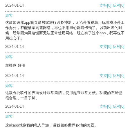
2024-01-14
支持
[0]
反对
[0]
游客
这款加速器app简直是居家旅行必备神器，无论是看视频、玩游戏还是工
作办公，都能畅享高速网络，再也不用担心网速卡顿了。以前出差的时
候，经常因为网速慢而无法正常使用网络，现在有了这个app，我再也不
用担心了。
2024-01-14
支持
[0]
反对
[0]
游客
超棒啊 好用
2024-01-14
支持
[0]
反对
[0]
游客
这款办公软件的界面设计非常简洁，使用起来非常方便。功能的布局也
很合理，一目了然。
2024-01-14
支持
[0]
反对
[0]
游客
这款app就像我的私人导游，带我领略世界各地的美景。