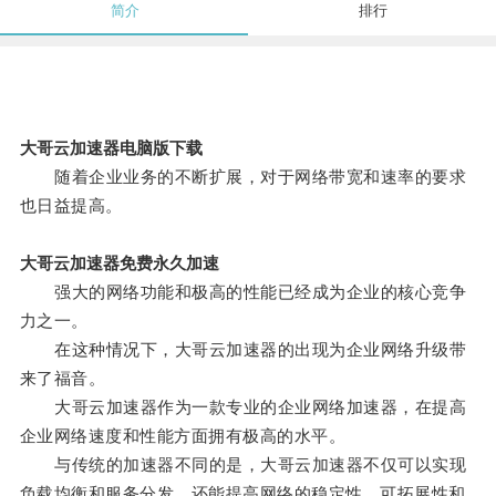
简介
排行
大哥云加速器电脑版下载
随着企业业务的不断扩展，对于网络带宽和速率的要求
也日益提高。
大哥云加速器免费永久加速
强大的网络功能和极高的性能已经成为企业的核心竞争
力之一。
在这种情况下，大哥云加速器的出现为企业网络升级带
来了福音。
大哥云加速器作为一款专业的企业网络加速器，在提高
企业网络速度和性能方面拥有极高的水平。
与传统的加速器不同的是，大哥云加速器不仅可以实现
负载均衡和服务分发，还能提高网络的稳定性、可拓展性和