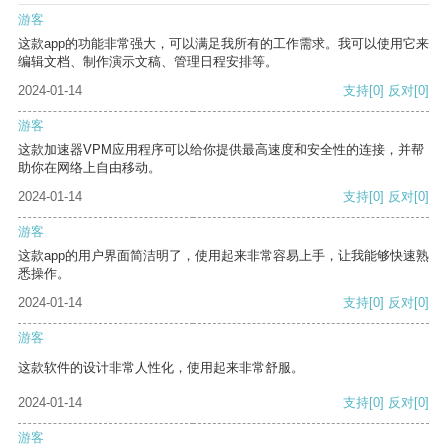
游客
这款app的功能非常强大，可以满足我所有的工作需求。我可以使用它来
编辑文档、制作演示文稿、管理日程安排等。
2024-01-14
支持
[0]
反对
[0]
游客
这款加速器VPM应用程序可以给你提供最高速度和安全性的连接，并帮
助你在网络上自由移动。
2024-01-14
支持
[0]
反对
[0]
游客
这款app的用户界面简洁明了，使用起来非常容易上手，让我能够快速熟
悉操作。
2024-01-14
支持
[0]
反对
[0]
游客
这款软件的设计非常人性化，使用起来非常舒服。
2024-01-14
支持
[0]
反对
[0]
游客