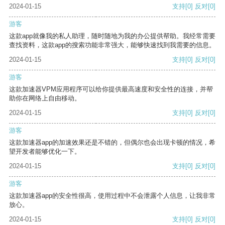
2024-01-15
支持
[0]
反对
[0]
游客
这款app就像我的私人助理，随时随地为我的办公提供帮助。我经常需要
查找资料，这款app的搜索功能非常强大，能够快速找到我需要的信息。
2024-01-15
支持
[0]
反对
[0]
游客
这款加速器VPM应用程序可以给你提供最高速度和安全性的连接，并帮
助你在网络上自由移动。
2024-01-15
支持
[0]
反对
[0]
游客
这款加速器app的加速效果还是不错的，但偶尔也会出现卡顿的情况，希
望开发者能够优化一下。
2024-01-15
支持
[0]
反对
[0]
游客
这款加速器app的安全性很高，使用过程中不会泄露个人信息，让我非常
放心。
2024-01-15
支持
[0]
反对
[0]