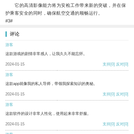
它的高清影像能力将为安检工作带来新的突破，并在保
护乘客安全的同时，确保航空交通的顺畅运行。
#3#
评论
游客
这款游戏的剧情非常感人，让我久久不能忘怀。
2024-01-15
支持
[0]
反对
[0]
游客
这款app就像我的私人导师，带领我探索知识的奥秘。
2024-01-15
支持
[0]
反对
[0]
游客
这款软件的设计非常人性化，使用起来非常舒服。
2024-01-15
支持
[0]
反对
[0]