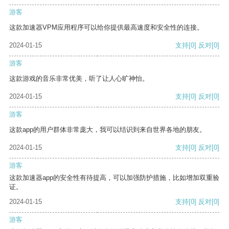
游客
这款加速器VPM应用程序可以给你提供最高速度和安全性的连接。
2024-01-15
支持
[0]
反对
[0]
游客
这款游戏的音乐非常优美，听了让人心旷神怡。
2024-01-15
支持
[0]
反对
[0]
游客
这款app的用户群体非常庞大，我可以结识到来自世界各地的朋友。
2024-01-15
支持
[0]
反对
[0]
游客
这款加速器app的安全性有待提高，可以加强防护措施，比如增加双重验
证。
2024-01-15
支持
[0]
反对
[0]
游客