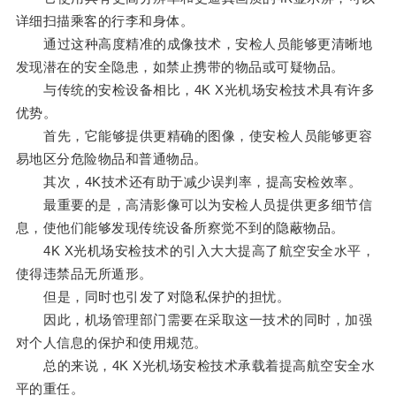
详细扫描乘客的行李和身体。
通过这种高度精准的成像技术，安检人员能够更清晰地
发现潜在的安全隐患，如禁止携带的物品或可疑物品。
与传统的安检设备相比，4K X光机场安检技术具有许多
优势。
首先，它能够提供更精确的图像，使安检人员能够更容
易地区分危险物品和普通物品。
其次，4K技术还有助于减少误判率，提高安检效率。
最重要的是，高清影像可以为安检人员提供更多细节信
息，使他们能够发现传统设备所察觉不到的隐蔽物品。
4K X光机场安检技术的引入大大提高了航空安全水平，
使得违禁品无所遁形。
但是，同时也引发了对隐私保护的担忧。
因此，机场管理部门需要在采取这一技术的同时，加强
对个人信息的保护和使用规范。
总的来说，4K X光机场安检技术承载着提高航空安全水
平的重任。