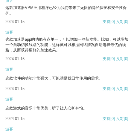
游客
这款加速器VPM应用程序已经为我们带来了无限的隐私保护和安全性保
护。
2024-01-15
支持
[0]
反对
[0]
游客
这款加速器app的功能有点单一，可以增加一些新功能。比如，可以增加
一个自动切换线路的功能，这样就可以根据网络情况自动选择最优的线
路，从而获得更好的加速效果。
2024-01-15
支持
[0]
反对
[0]
游客
这款软件的功能非常强大，可以满足我日常使用的需求。
2024-01-15
支持
[0]
反对
[0]
游客
这款游戏的音乐非常优美，听了让人心旷神怡。
2024-01-15
支持
[0]
反对
[0]
游客