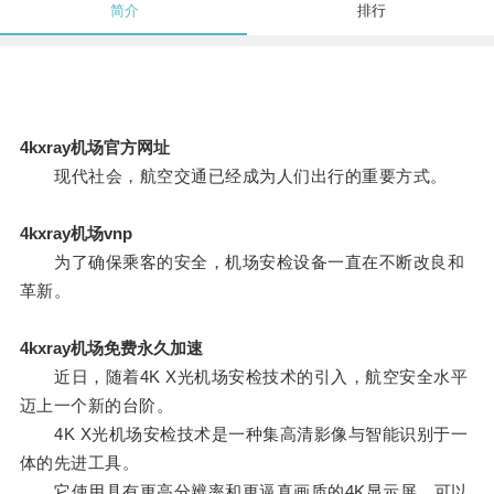
简介
排行
4kxray机场官方网址
现代社会，航空交通已经成为人们出行的重要方式。
4kxray机场vnp
为了确保乘客的安全，机场安检设备一直在不断改良和
革新。
4kxray机场免费永久加速
近日，随着4K X光机场安检技术的引入，航空安全水平
迈上一个新的台阶。
4K X光机场安检技术是一种集高清影像与智能识别于一
体的先进工具。
它使用具有更高分辨率和更逼真画质的4K显示屏，可以