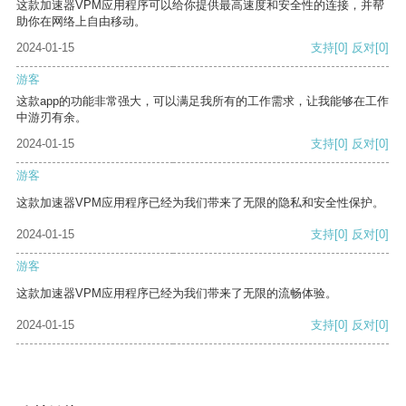
这款加速器VPM应用程序可以给你提供最高速度和安全性的连接，并帮
助你在网络上自由移动。
2024-01-15
支持
[0]
反对
[0]
游客
这款app的功能非常强大，可以满足我所有的工作需求，让我能够在工作
中游刃有余。
2024-01-15
支持
[0]
反对
[0]
游客
这款加速器VPM应用程序已经为我们带来了无限的隐私和安全性保护。
2024-01-15
支持
[0]
反对
[0]
游客
这款加速器VPM应用程序已经为我们带来了无限的流畅体验。
2024-01-15
支持
[0]
反对
[0]