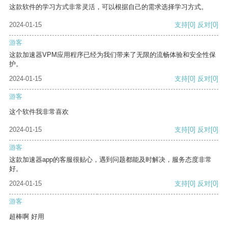
这款软件的学习方式非常灵活，可以根据自己的需求选择学习方式。
2024-01-15
支持
[0]
反对
[0]
游客
这款加速器VPM应用程序已经为我们带来了无限的流畅体验和安全性保
护。
2024-01-15
支持
[0]
反对
[0]
游客
这个软件我非常喜欢
2024-01-15
支持
[0]
反对
[0]
游客
这款加速器app的客服很贴心，遇到问题都能及时解决，服务态度非常
好。
2024-01-15
支持
[0]
反对
[0]
游客
超棒啊 好用