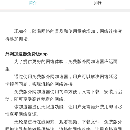
简介
排行
现如今，随着网络的普及和使用量的增加，网络连接变
得越加拥堵。
外网加速器免费版app
为了提供更好的网络体验，免费版外网加速器应运而
生。
通过使用免费版外网加速器，用户可以解决网络延迟、
卡顿等问题，实现流畅的网络连接。
免费版外网加速器使用简单方便，只需下载、安装后启
动，即可享受高速稳定的网络。
该加速器提供无限速功能，让用户无需额外费用即可尽
情享受网络资源。
无论是进行在线游戏、观看视频、下载文件，免费版外
网加速器都能够提供快速、流畅的网络连接，让用户畅享网