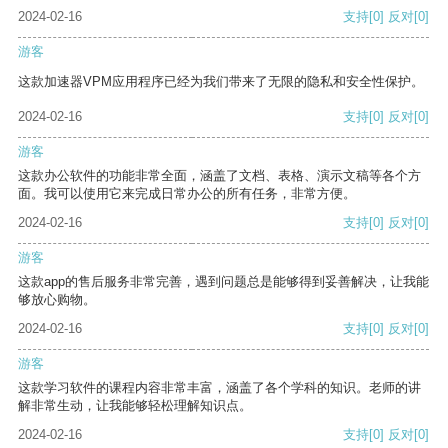
2024-02-16
支持
[0]
反对
[0]
游客
这款加速器VPM应用程序已经为我们带来了无限的隐私和安全性保护。
2024-02-16
支持
[0]
反对
[0]
游客
这款办公软件的功能非常全面，涵盖了文档、表格、演示文稿等各个方
面。我可以使用它来完成日常办公的所有任务，非常方便。
2024-02-16
支持
[0]
反对
[0]
游客
这款app的售后服务非常完善，遇到问题总是能够得到妥善解决，让我能
够放心购物。
2024-02-16
支持
[0]
反对
[0]
游客
这款学习软件的课程内容非常丰富，涵盖了各个学科的知识。老师的讲
解非常生动，让我能够轻松理解知识点。
2024-02-16
支持
[0]
反对
[0]