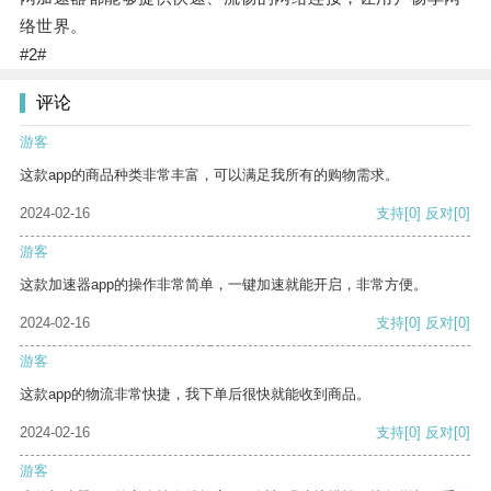
络世界。
#2#
评论
游客
这款app的商品种类非常丰富，可以满足我所有的购物需求。
2024-02-16
支持
[0]
反对
[0]
游客
这款加速器app的操作非常简单，一键加速就能开启，非常方便。
2024-02-16
支持
[0]
反对
[0]
游客
这款app的物流非常快捷，我下单后很快就能收到商品。
2024-02-16
支持
[0]
反对
[0]
游客