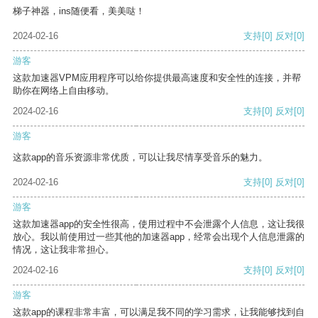
梯子神器，ins随便看，美美哒！
2024-02-16
支持
[0]
反对
[0]
游客
这款加速器VPM应用程序可以给你提供最高速度和安全性的连接，并帮
助你在网络上自由移动。
2024-02-16
支持
[0]
反对
[0]
游客
这款app的音乐资源非常优质，可以让我尽情享受音乐的魅力。
2024-02-16
支持
[0]
反对
[0]
游客
这款加速器app的安全性很高，使用过程中不会泄露个人信息，这让我很
放心。我以前使用过一些其他的加速器app，经常会出现个人信息泄露的
情况，这让我非常担心。
2024-02-16
支持
[0]
反对
[0]
游客
这款app的课程非常丰富，可以满足我不同的学习需求，让我能够找到自