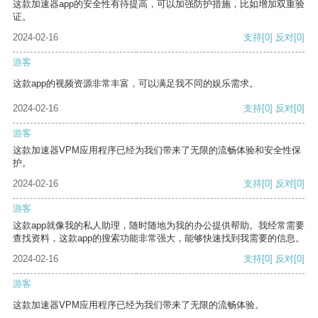
这款加速器app的安全性有待提高，可以加强防护措施，比如增加双重验
证。
2024-02-16
支持
[0]
反对
[0]
游客
这款app的视频资源非常丰富，可以满足我不同的娱乐需求。
2024-02-16
支持
[0]
反对
[0]
游客
这款加速器VPM应用程序已经为我们带来了无限的流畅体验和安全性保
护。
2024-02-16
支持
[0]
反对
[0]
游客
这款app就像我的私人助理，随时随地为我的办公提供帮助。我经常需要
查找资料，这款app的搜索功能非常强大，能够快速找到我需要的信息。
2024-02-16
支持
[0]
反对
[0]
游客
这款加速器VPM应用程序已经为我们带来了无限的流畅体验。