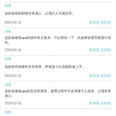
游客
这款游戏的剧情非常感人，让我久久不能忘怀。
2024-02-16
支持
[0]
反对
[0]
游客
这款加速器app的操作有点复杂，可以简化一下，比如将设置页面进行优
化。
2024-02-16
支持
[0]
反对
[0]
游客
这款软件的操作非常简单，即使是小白也能快速上手。
2024-02-16
支持
[0]
反对
[0]
游客
这款加速器app的安全性很高，使用过程中不会泄露个人信息，让我非常
放心。
2024-02-16
支持
[0]
反对
[0]
游客