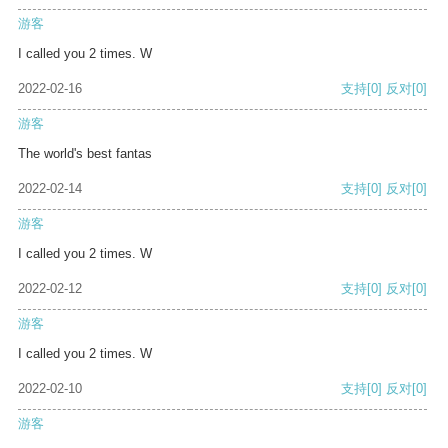
游客
I called you 2 times. W
2022-02-16
支持
[0]
反对
[0]
游客
The world's best fantas
2022-02-14
支持
[0]
反对
[0]
游客
I called you 2 times. W
2022-02-12
支持
[0]
反对
[0]
游客
I called you 2 times. W
2022-02-10
支持
[0]
反对
[0]
游客