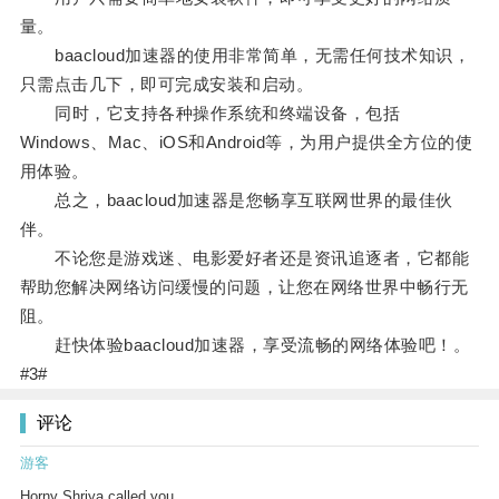
量。
baacloud加速器的使用非常简单，无需任何技术知识，
只需点击几下，即可完成安装和启动。
同时，它支持各种操作系统和终端设备，包括
Windows、Mac、iOS和Android等，为用户提供全方位的使
用体验。
总之，baacloud加速器是您畅享互联网世界的最佳伙
伴。
不论您是游戏迷、电影爱好者还是资讯追逐者，它都能
帮助您解决网络访问缓慢的问题，让您在网络世界中畅行无
阻。
赶快体验baacloud加速器，享受流畅的网络体验吧！。
#3#
评论
游客
Horny Shriya called you