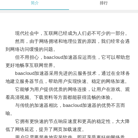
简介
排行
现代社会中，互联网已经成为人们必不可少的一部分。
然而，由于网络拥堵和地理位置的原因，我们经常会遇
到网络访问缓慢的问题。
但不用担心，baacloud加速器应运而生，它可以帮助您
更好地畅享互联网世界。
baacloud加速器采用先进的云服务技术，通过在全球各
地建立服务器节点，帮助用户实现快速、稳定的网络加速。
它能够为用户提供优质的网络连接，让用户在游戏、观
看高清视频、下载资料等方面都能获得流畅的体验。
与传统的加速器相比，baacloud加速器的优势不言而
喻。
它拥有更快速的节点响应速度和更高的稳定性，大大降
低了网络延迟，提升了网页加载速度。
用户只需要简单地安装软件，即可享受更好的网络质