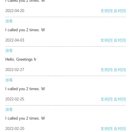
I called you 2 times. W
2022-04-20
支持
[0]
反对
[0]
游客
I called you 2 times. W
2022-04-03
支持
[0]
反对
[0]
游客
Hello, Greetings fr
2022-02-27
支持
[0]
反对
[0]
游客
I called you 2 times. W
2022-02-25
支持
[0]
反对
[0]
游客
I called you 2 times. W
2022-02-20
支持
[0]
反对
[0]