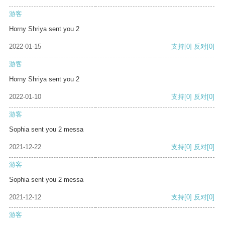
游客
Horny Shriya sent you 2
2022-01-15
支持
[0]
反对
[0]
游客
Horny Shriya sent you 2
2022-01-10
支持
[0]
反对
[0]
游客
Sophia sent you 2 messa
2021-12-22
支持
[0]
反对
[0]
游客
Sophia sent you 2 messa
2021-12-12
支持
[0]
反对
[0]
游客