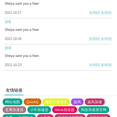
Shriya sent you a frien
2021-10-27
支持
[0]
反对
[0]
游客
Shriya sent you a frien
2021-10-26
支持
[0]
反对
[0]
游客
Shriya sent you a frien
2021-10-23
支持
[0]
反对
[0]
友情链接
网站地图
QuickQ
旋风加速度器
旋风
旋风加速
坚果加速器
小牛加速器
tiktok加速器
狗急加速器官网