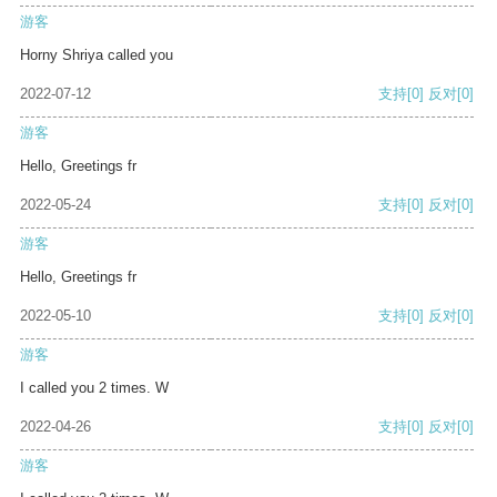
游客
Horny Shriya called you
2022-07-12
支持
[0]
反对
[0]
游客
Hello, Greetings fr
2022-05-24
支持
[0]
反对
[0]
游客
Hello, Greetings fr
2022-05-10
支持
[0]
反对
[0]
游客
I called you 2 times. W
2022-04-26
支持
[0]
反对
[0]
游客