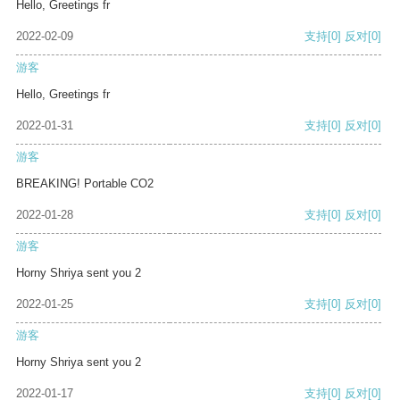
Hello, Greetings fr
2022-02-09
支持
[0]
反对
[0]
游客
Hello, Greetings fr
2022-01-31
支持
[0]
反对
[0]
游客
BREAKING! Portable CO2
2022-01-28
支持
[0]
反对
[0]
游客
Horny Shriya sent you 2
2022-01-25
支持
[0]
反对
[0]
游客
Horny Shriya sent you 2
2022-01-17
支持
[0]
反对
[0]