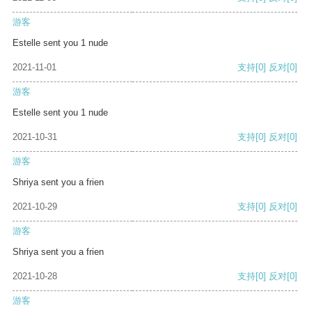
游客
Estelle sent you 1 nude
2021-11-01
支持
[0]
反对
[0]
游客
Estelle sent you 1 nude
2021-10-31
支持
[0]
反对
[0]
游客
Shriya sent you a frien
2021-10-29
支持
[0]
反对
[0]
游客
Shriya sent you a frien
2021-10-28
支持
[0]
反对
[0]
游客