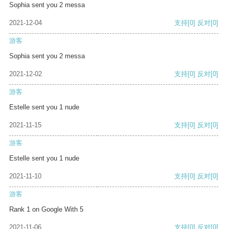
Sophia sent you 2 messa
2021-12-04
支持
[0]
反对
[0]
游客
Sophia sent you 2 messa
2021-12-02
支持
[0]
反对
[0]
游客
Estelle sent you 1 nude
2021-11-15
支持
[0]
反对
[0]
游客
Estelle sent you 1 nude
2021-11-10
支持
[0]
反对
[0]
游客
Rank 1 on Google With 5
2021-11-06
支持
[0]
反对
[0]