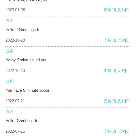
2023-01-08
支持
[0]
反对
[0]
游客
Hello,? Greetings fr
2022-10-18
支持
[0]
反对
[0]
游客
Horny Shriya called you
2022-10-10
支持
[0]
反对
[0]
游客
You have 5 minute oppor
2022-07-21
支持
[0]
反对
[0]
游客
Hello, Greetings fr
2022-07-16
支持
[0]
反对
[0]