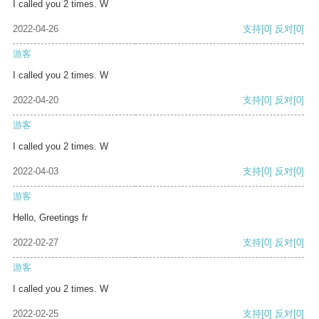
I called you 2 times. W
2022-04-26
支持
[0]
反对
[0]
游客
I called you 2 times. W
2022-04-20
支持
[0]
反对
[0]
游客
I called you 2 times. W
2022-04-03
支持
[0]
反对
[0]
游客
Hello, Greetings fr
2022-02-27
支持
[0]
反对
[0]
游客
I called you 2 times. W
2022-02-25
支持
[0]
反对
[0]