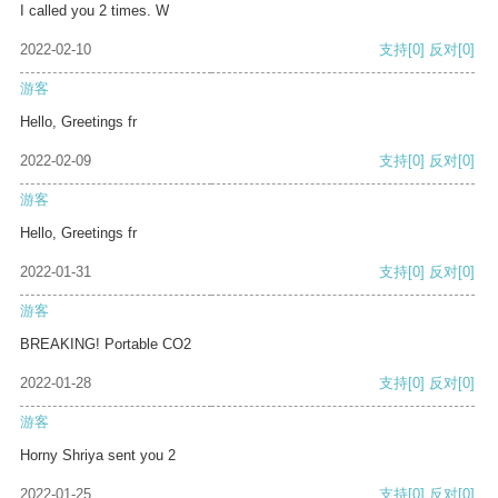
I called you 2 times. W
2022-02-10
支持
[0]
反对
[0]
游客
Hello, Greetings fr
2022-02-09
支持
[0]
反对
[0]
游客
Hello, Greetings fr
2022-01-31
支持
[0]
反对
[0]
游客
BREAKING! Portable CO2
2022-01-28
支持
[0]
反对
[0]
游客
Horny Shriya sent you 2
2022-01-25
支持
[0]
反对
[0]