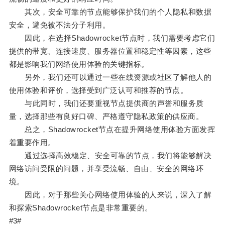
其次，安全可靠的节点能够保护我们的个人隐私和数据
安全，避免被不法分子利用。
因此，在选择Shadowrocket节点时，我们需要考虑它们
提供的带宽、连接速度、服务器位置和稳定性等因素，这些
都是影响我们网络使用体验的关键指标。
另外，我们还可以通过一些在线资源或社区了解他人的
使用体验和评价，选择受到广泛认可和推荐的节点。
与此同时，我们还要重视节点提供商的声誉和服务质
量，选择那些有良好口碑、严格遵守隐私政策的供应商。
总之，Shadowrocket节点在提升网络使用体验方面发挥
着重要作用。
通过选择高效稳定、安全可靠的节点，我们将能够解决
网络访问受限的问题，并享受流畅、自由、安全的网络环
境。
因此，对于那些关心网络使用体验的人来说，深入了解
和探索Shadowrocket节点是非常重要的。
#3#