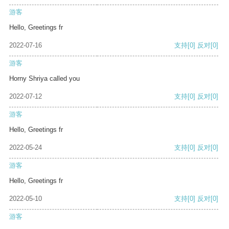
游客
Hello, Greetings fr
2022-07-16
支持
[0]
反对
[0]
游客
Horny Shriya called you
2022-07-12
支持
[0]
反对
[0]
游客
Hello, Greetings fr
2022-05-24
支持
[0]
反对
[0]
游客
Hello, Greetings fr
2022-05-10
支持
[0]
反对
[0]
游客