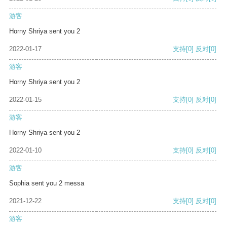
游客
Horny Shriya sent you 2
2022-01-17
支持
[0]
反对
[0]
游客
Horny Shriya sent you 2
2022-01-15
支持
[0]
反对
[0]
游客
Horny Shriya sent you 2
2022-01-10
支持
[0]
反对
[0]
游客
Sophia sent you 2 messa
2021-12-22
支持
[0]
反对
[0]
游客