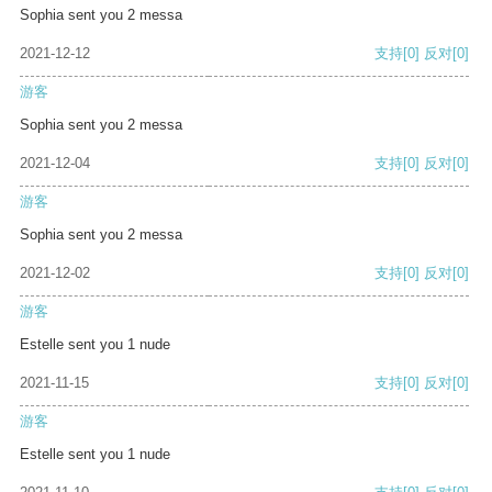
Sophia sent you 2 messa
2021-12-12
支持
[0]
反对
[0]
游客
Sophia sent you 2 messa
2021-12-04
支持
[0]
反对
[0]
游客
Sophia sent you 2 messa
2021-12-02
支持
[0]
反对
[0]
游客
Estelle sent you 1 nude
2021-11-15
支持
[0]
反对
[0]
游客
Estelle sent you 1 nude