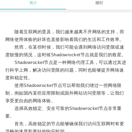
简介
排行
随着互联网的普及，我们越来越离不开网络的支持，而
网络使用体验的好坏也直接影响着我们的生活和工作效率。
然而，在某些时候，我们可能会遇到网络访问受限或速
度较慢的情况，这时候Shadowrocket节点就是我们的救星。
Shadowrocket节点是一种网络代理工具，可以通过其进
行科学上网，解决访问受限的问题，同时也能够提升网络速
度和稳定性。
使用Shadowrocket节点可以帮助我们绕过一些网络限
制，例如国内某些应用限制或国外网站访问受限等，让我们
享受更自由的网络体验。
选择高效稳定、安全可靠的Shadowrocket节点非常重
要。
首先，高效稳定的节点能够确保我们访问互联网时有更
流畅的速度和更好的响应时间。