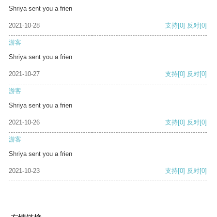
Shriya sent you a frien
2021-10-28
支持
[0]
反对
[0]
游客
Shriya sent you a frien
2021-10-27
支持
[0]
反对
[0]
游客
Shriya sent you a frien
2021-10-26
支持
[0]
反对
[0]
游客
Shriya sent you a frien
2021-10-23
支持
[0]
反对
[0]