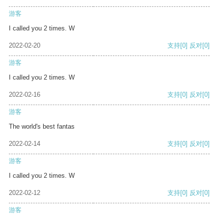
游客
I called you 2 times. W
2022-02-20
支持
[0]
反对
[0]
游客
I called you 2 times. W
2022-02-16
支持
[0]
反对
[0]
游客
The world's best fantas
2022-02-14
支持
[0]
反对
[0]
游客
I called you 2 times. W
2022-02-12
支持
[0]
反对
[0]
游客