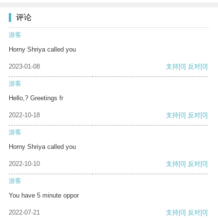
评论
游客
Horny Shriya called you
2023-01-08
支持
[0]
反对
[0]
游客
Hello,? Greetings fr
2022-10-18
支持
[0]
反对
[0]
游客
Horny Shriya called you
2022-10-10
支持
[0]
反对
[0]
游客
You have 5 minute oppor
2022-07-21
支持
[0]
反对
[0]