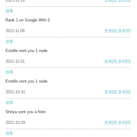
2021-11-10
支持
[0]
反对
[0]
游客
Rank 1 on Google With 5
2021-11-06
支持
[0]
反对
[0]
游客
Estelle sent you 1 nude
2021-11-01
支持
[0]
反对
[0]
游客
Estelle sent you 1 nude
2021-10-31
支持
[0]
反对
[0]
游客
Shriya sent you a frien
2021-10-29
支持
[0]
反对
[0]
游客