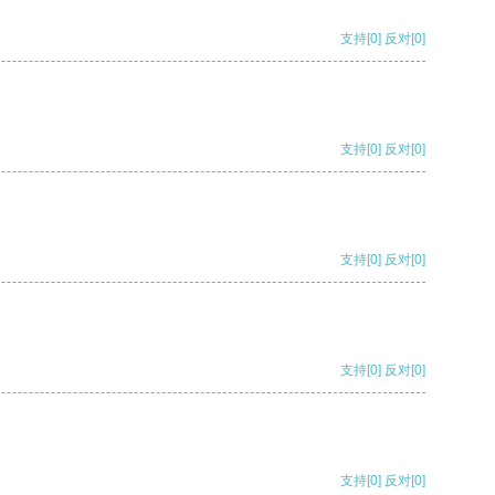
支持
[0]
反对
[0]
支持
[0]
反对
[0]
支持
[0]
反对
[0]
支持
[0]
反对
[0]
支持
[0]
反对
[0]