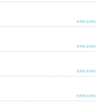
支持
[0]
反对
[0]
支持
[0]
反对
[0]
支持
[0]
反对
[0]
支持
[0]
反对
[0]