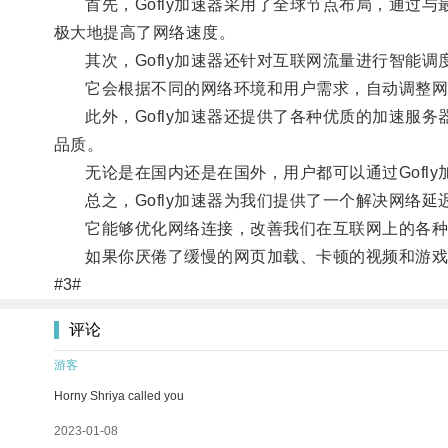
首先，Gofly加速器采用了全球节点布局，通过与
极大地提高了网络速度。
其次，Gofly加速器还针对互联网流量进行智能调
它会根据不同的网络环境和用户需求，自动调整网络
此外，Gofly加速器还提供了各种优质的加速服务
品质。
无论是在国内还是在国外，用户都可以通过Gofly
总之，Gofly加速器为我们提供了一个解决网络延
它能够优化网络连接，改善我们在互联网上的各种
如果你厌倦了缓慢的网页加载、卡顿的视频和游戏延迟
#3#
评论
游客
Horny Shriya called you
2023-01-08