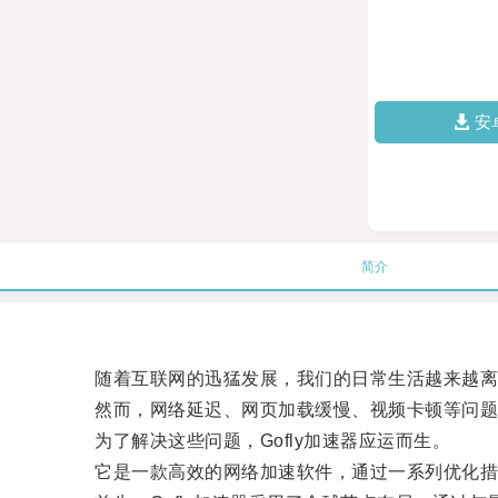
安
简介
随着互联网的迅猛发展，我们的日常生活越来越离
然而，网络延迟、网页加载缓慢、视频卡顿等问题
为了解决这些问题，Gofly加速器应运而生。
它是一款高效的网络加速软件，通过一系列优化措