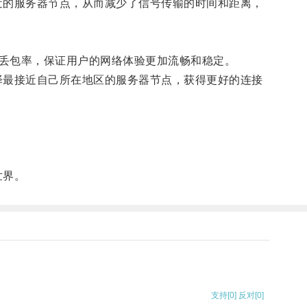
近的服务器节点，从而减少了信号传输的时间和距离，
丢包率，保证用户的网络体验更加流畅和稳定。
择最接近自己所在地区的服务器节点，获得更好的连接
世界。
支持
[0]
反对
[0]