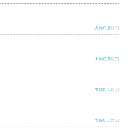
支持
[0]
反对
[0]
支持
[0]
反对
[0]
支持
[0]
反对
[0]
支持
[0]
反对
[0]