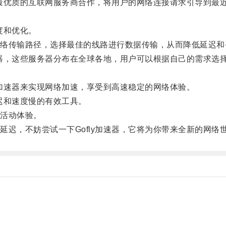
最优质的互联网服务商合作，将用户的网络连接请求引导到最
度和优化。
传输路径，选择最佳的线路进行数据传输，从而降低延迟和
器，这些服务器分布在全球各地，用户可以根据自己的需求选
加速器来实现网络加速，享受到高速稳定的网络体验。
迟和速度慢的有效工具。
活动体验。
，不妨尝试一下Gofly加速器，它将为你带来全新的网络