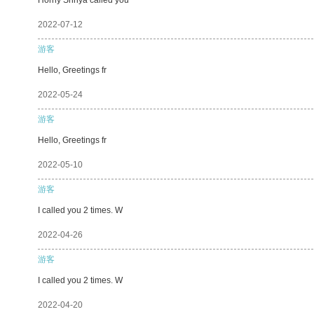
2022-07-12
游客
Hello, Greetings fr
2022-05-24
游客
Hello, Greetings fr
2022-05-10
游客
I called you 2 times. W
2022-04-26
游客
I called you 2 times. W
2022-04-20