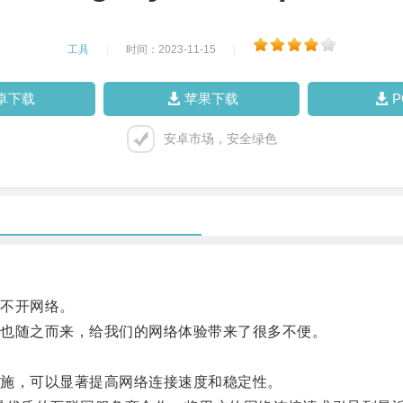
工具
|
时间：2023-11-15
|
卓下载
苹果下载
安卓市场，安全绿色
不开网络。
也随之而来，给我们的网络体验带来了很多不便。
施，可以显著提高网络连接速度和稳定性。