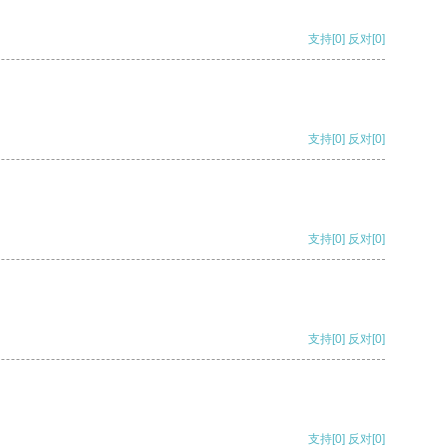
支持
[0]
反对
[0]
支持
[0]
反对
[0]
支持
[0]
反对
[0]
支持
[0]
反对
[0]
支持
[0]
反对
[0]