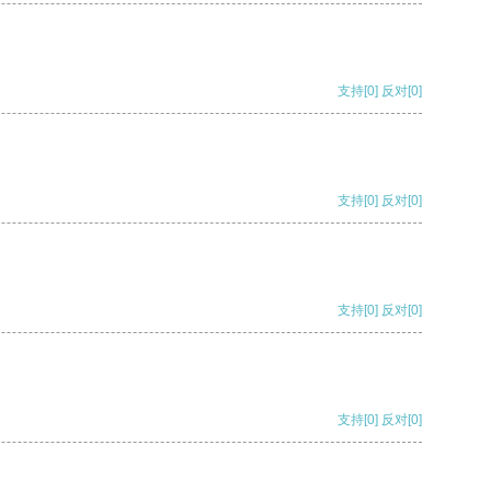
支持
[0]
反对
[0]
支持
[0]
反对
[0]
支持
[0]
反对
[0]
支持
[0]
反对
[0]