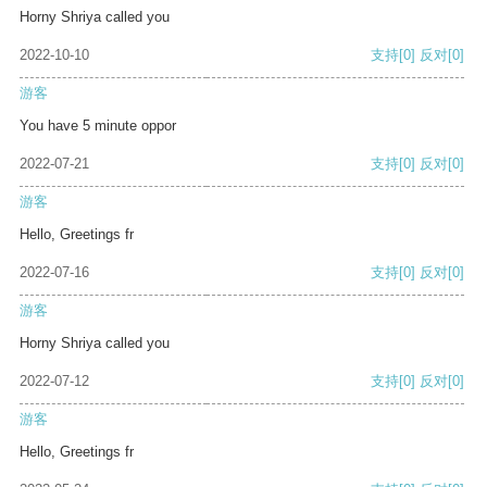
Horny Shriya called you
2022-10-10
支持
[0]
反对
[0]
游客
You have 5 minute oppor
2022-07-21
支持
[0]
反对
[0]
游客
Hello, Greetings fr
2022-07-16
支持
[0]
反对
[0]
游客
Horny Shriya called you
2022-07-12
支持
[0]
反对
[0]
游客
Hello, Greetings fr