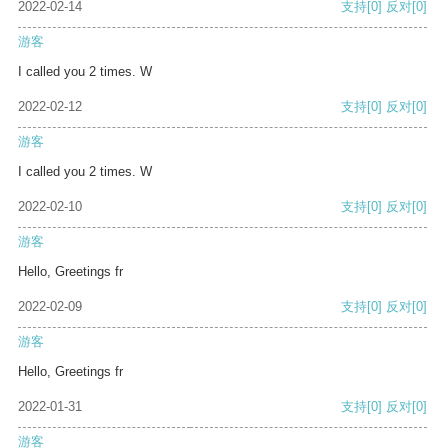
2022-02-14
支持
[0]
反对
[0]
游客
I called you 2 times. W
2022-02-12
支持
[0]
反对
[0]
游客
I called you 2 times. W
2022-02-10
支持
[0]
反对
[0]
游客
Hello, Greetings fr
2022-02-09
支持
[0]
反对
[0]
游客
Hello, Greetings fr
2022-01-31
支持
[0]
反对
[0]
游客