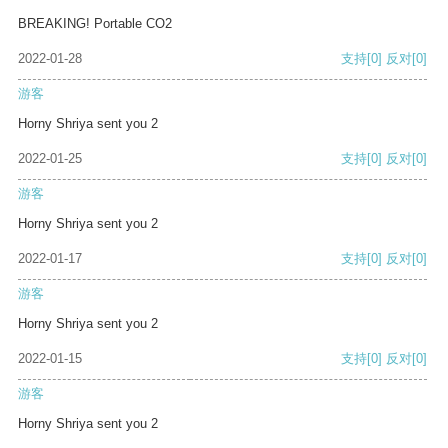
BREAKING! Portable CO2
2022-01-28
支持
[0]
反对
[0]
游客
Horny Shriya sent you 2
2022-01-25
支持
[0]
反对
[0]
游客
Horny Shriya sent you 2
2022-01-17
支持
[0]
反对
[0]
游客
Horny Shriya sent you 2
2022-01-15
支持
[0]
反对
[0]
游客
Horny Shriya sent you 2