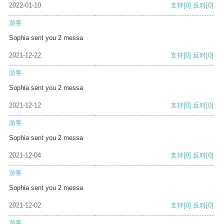
2022-01-10
支持
[0]
反对
[0]
游客
Sophia sent you 2 messa
2021-12-22
支持
[0]
反对
[0]
游客
Sophia sent you 2 messa
2021-12-12
支持
[0]
反对
[0]
游客
Sophia sent you 2 messa
2021-12-04
支持
[0]
反对
[0]
游客
Sophia sent you 2 messa
2021-12-02
支持
[0]
反对
[0]
游客