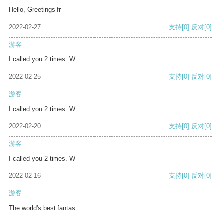
Hello, Greetings fr
2022-02-27
支持
[0]
反对
[0]
游客
I called you 2 times. W
2022-02-25
支持
[0]
反对
[0]
游客
I called you 2 times. W
2022-02-20
支持
[0]
反对
[0]
游客
I called you 2 times. W
2022-02-16
支持
[0]
反对
[0]
游客
The world's best fantas