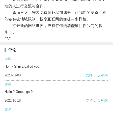
地的人进行交流与合作。
总而言之，安装免费翻外墙加速器，让我们的安卓手机
能够突破地域限制，畅享互联网的便捷与多样性。
打开新的网络世界，没有任何的墙能够阻挡我们的脚
步！。
#3#
评论
游客
Horny Shriya called you
2023-01-08
支持
[0]
反对
[0]
游客
Hello,? Greetings fr
2022-10-18
支持
[0]
反对
[0]
游客