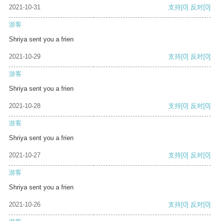
2021-10-31
支持
[0]
反对
[0]
游客
Shriya sent you a frien
2021-10-29
支持
[0]
反对
[0]
游客
Shriya sent you a frien
2021-10-28
支持
[0]
反对
[0]
游客
Shriya sent you a frien
2021-10-27
支持
[0]
反对
[0]
游客
Shriya sent you a frien
2021-10-26
支持
[0]
反对
[0]