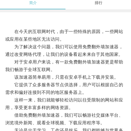
简介
排行
在今天的互联网时代，由于一些特殊的原因，一些网站
或应用在某些地区无法访问。
为了解决这个问题，我们可以使用免费翻外墙加速器，
通过改变网络代理，让我们的设备看起来来自于其他国家。
对于安卓用户来说，有一款免费翻外墙加速器更是帮助
我们畅游于全球互联网。
该加速器简单易用，只需在安卓手机上下载并安装。
它提供了众多服务器节点供选择，用户可以根据自己的
需求和偏好连接到不同的地区服务器上。
这样一来，我们就能够轻松访问以往受限制的网站和应
用，享受更丰富多样的网络资源。
借助免费翻外墙加速器，我们可以畅游社交媒体平台、
浏览境外新闻、观看全球视频、下载应用程序等。
无论是出于学习、工作还是娱乐，我们都能够与世界各