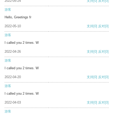
2022-05-24
支持
[0]
反对
[0]
游客
Hello, Greetings fr
2022-05-10
支持
[0]
反对
[0]
游客
I called you 2 times. W
2022-04-26
支持
[0]
反对
[0]
游客
I called you 2 times. W
2022-04-20
支持
[0]
反对
[0]
游客
I called you 2 times. W
2022-04-03
支持
[0]
反对
[0]
游客