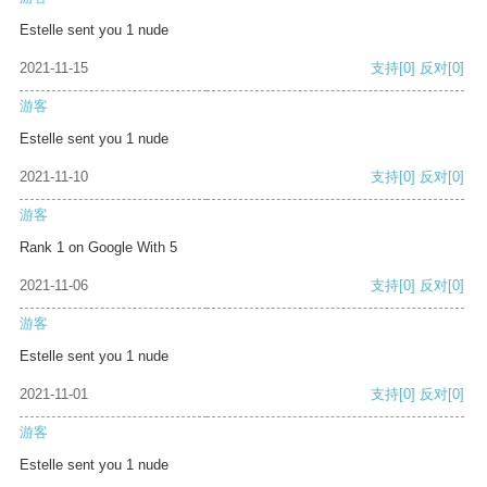
Estelle sent you 1 nude
2021-11-15
支持
[0]
反对
[0]
游客
Estelle sent you 1 nude
2021-11-10
支持
[0]
反对
[0]
游客
Rank 1 on Google With 5
2021-11-06
支持
[0]
反对
[0]
游客
Estelle sent you 1 nude
2021-11-01
支持
[0]
反对
[0]
游客
Estelle sent you 1 nude