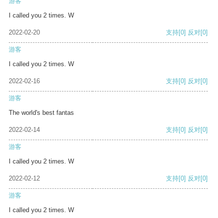
游客
I called you 2 times. W
2022-02-20
支持
[0]
反对
[0]
游客
I called you 2 times. W
2022-02-16
支持
[0]
反对
[0]
游客
The world's best fantas
2022-02-14
支持
[0]
反对
[0]
游客
I called you 2 times. W
2022-02-12
支持
[0]
反对
[0]
游客
I called you 2 times. W