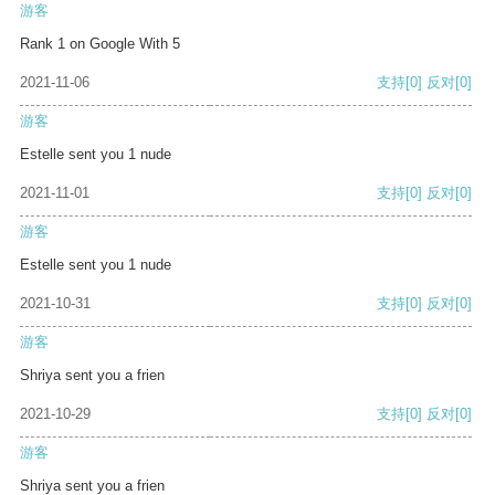
游客
Rank 1 on Google With 5
2021-11-06
支持
[0]
反对
[0]
游客
Estelle sent you 1 nude
2021-11-01
支持
[0]
反对
[0]
游客
Estelle sent you 1 nude
2021-10-31
支持
[0]
反对
[0]
游客
Shriya sent you a frien
2021-10-29
支持
[0]
反对
[0]
游客
Shriya sent you a frien