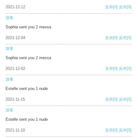
2021-12-12
支持
[0]
反对
[0]
游客
Sophia sent you 2 messa
2021-12-04
支持
[0]
反对
[0]
游客
Sophia sent you 2 messa
2021-12-02
支持
[0]
反对
[0]
游客
Estelle sent you 1 nude
2021-11-15
支持
[0]
反对
[0]
游客
Estelle sent you 1 nude
2021-11-10
支持
[0]
反对
[0]