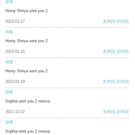
游客
Horny Shriya sent you 2
2022-01-17
支持
[0]
反对
[0]
游客
Horny Shriya sent you 2
2022-01-15
支持
[0]
反对
[0]
游客
Horny Shriya sent you 2
2022-01-10
支持
[0]
反对
[0]
游客
Sophia sent you 2 messa
2021-12-22
支持
[0]
反对
[0]
游客
Sophia sent you 2 messa