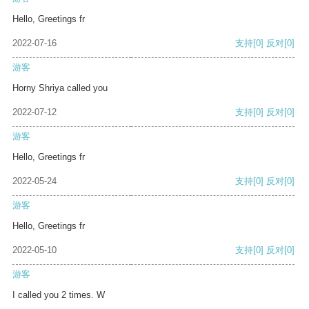
Hello, Greetings fr
2022-07-16
支持
[0]
反对
[0]
游客
Horny Shriya called you
2022-07-12
支持
[0]
反对
[0]
游客
Hello, Greetings fr
2022-05-24
支持
[0]
反对
[0]
游客
Hello, Greetings fr
2022-05-10
支持
[0]
反对
[0]
游客
I called you 2 times. W