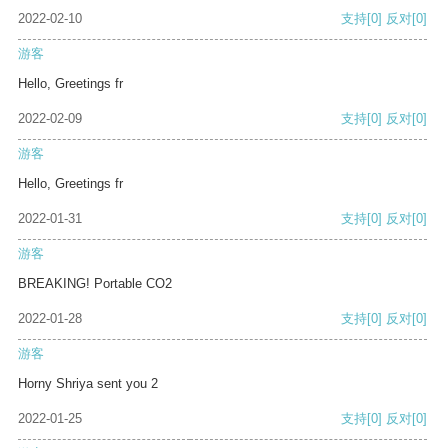
2022-02-10
支持
[0]
反对
[0]
游客
Hello, Greetings fr
2022-02-09
支持
[0]
反对
[0]
游客
Hello, Greetings fr
2022-01-31
支持
[0]
反对
[0]
游客
BREAKING! Portable CO2
2022-01-28
支持
[0]
反对
[0]
游客
Horny Shriya sent you 2
2022-01-25
支持
[0]
反对
[0]