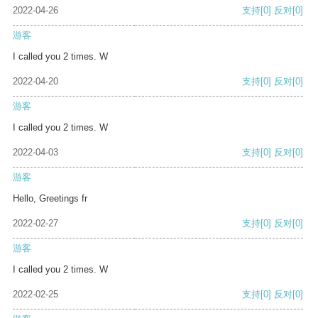
2022-04-26
支持
[0]
反对
[0]
游客
I called you 2 times. W
2022-04-20
支持
[0]
反对
[0]
游客
I called you 2 times. W
2022-04-03
支持
[0]
反对
[0]
游客
Hello, Greetings fr
2022-02-27
支持
[0]
反对
[0]
游客
I called you 2 times. W
2022-02-25
支持
[0]
反对
[0]