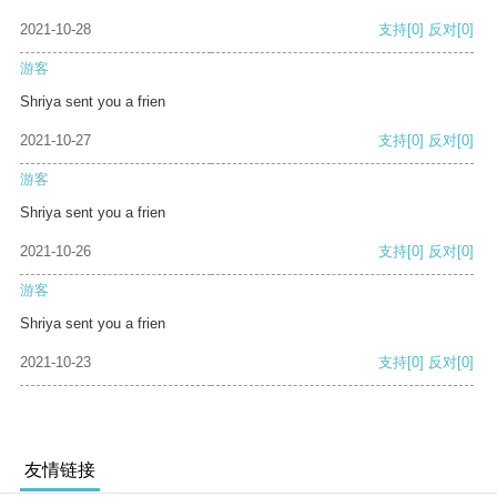
2021-10-28
支持
[0]
反对
[0]
游客
Shriya sent you a frien
2021-10-27
支持
[0]
反对
[0]
游客
Shriya sent you a frien
2021-10-26
支持
[0]
反对
[0]
游客
Shriya sent you a frien
2021-10-23
支持
[0]
反对
[0]
友情链接