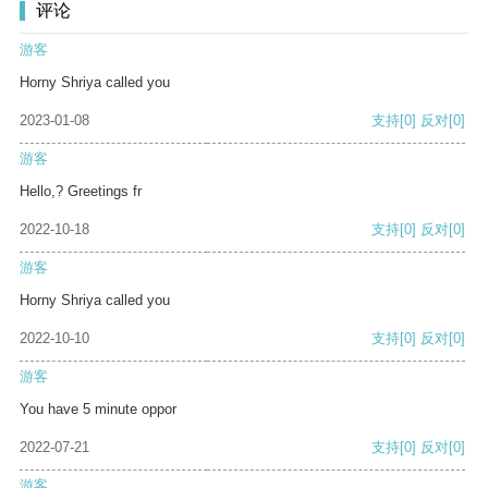
评论
游客
Horny Shriya called you
2023-01-08
支持
[0]
反对
[0]
游客
Hello,? Greetings fr
2022-10-18
支持
[0]
反对
[0]
游客
Horny Shriya called you
2022-10-10
支持
[0]
反对
[0]
游客
You have 5 minute oppor
2022-07-21
支持
[0]
反对
[0]
游客