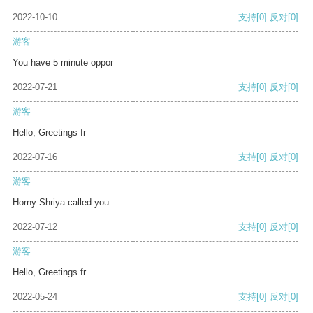
2022-10-10
支持
[0]
反对
[0]
游客
You have 5 minute oppor
2022-07-21
支持
[0]
反对
[0]
游客
Hello, Greetings fr
2022-07-16
支持
[0]
反对
[0]
游客
Horny Shriya called you
2022-07-12
支持
[0]
反对
[0]
游客
Hello, Greetings fr
2022-05-24
支持
[0]
反对
[0]