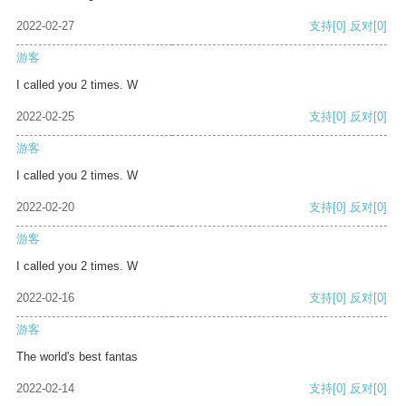
2022-02-27
支持
[0]
反对
[0]
游客
I called you 2 times. W
2022-02-25
支持
[0]
反对
[0]
游客
I called you 2 times. W
2022-02-20
支持
[0]
反对
[0]
游客
I called you 2 times. W
2022-02-16
支持
[0]
反对
[0]
游客
The world's best fantas
2022-02-14
支持
[0]
反对
[0]