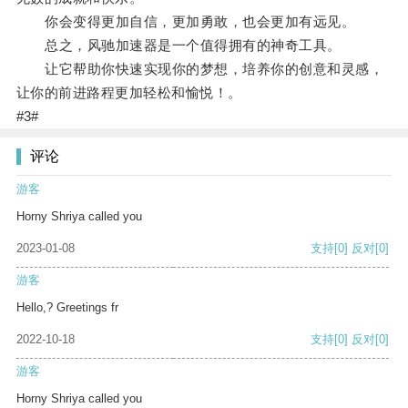
你会变得更加自信，更加勇敢，也会更加有远见。
总之，风驰加速器是一个值得拥有的神奇工具。
让它帮助你快速实现你的梦想，培养你的创意和灵感，
让你的前进路程更加轻松和愉悦！。
#3#
评论
游客
Horny Shriya called you
2023-01-08
支持
[0]
反对
[0]
游客
Hello,? Greetings fr
2022-10-18
支持
[0]
反对
[0]
游客
Horny Shriya called you