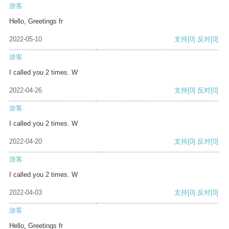
游客
Hello, Greetings fr
2022-05-10
支持
[0]
反对
[0]
游客
I called you 2 times. W
2022-04-26
支持
[0]
反对
[0]
游客
I called you 2 times. W
2022-04-20
支持
[0]
反对
[0]
游客
I called you 2 times. W
2022-04-03
支持
[0]
反对
[0]
游客
Hello, Greetings fr