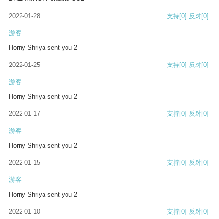
2022-01-28
支持
[0]
反对
[0]
游客
Horny Shriya sent you 2
2022-01-25
支持
[0]
反对
[0]
游客
Horny Shriya sent you 2
2022-01-17
支持
[0]
反对
[0]
游客
Horny Shriya sent you 2
2022-01-15
支持
[0]
反对
[0]
游客
Horny Shriya sent you 2
2022-01-10
支持
[0]
反对
[0]