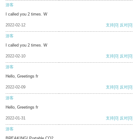
游客
I called you 2 times. W
2022-02-12
支持
[0]
反对
[0]
游客
I called you 2 times. W
2022-02-10
支持
[0]
反对
[0]
游客
Hello, Greetings fr
2022-02-09
支持
[0]
反对
[0]
游客
Hello, Greetings fr
2022-01-31
支持
[0]
反对
[0]
游客
BREAKING! Portable CO2