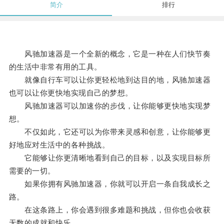
简介
排行
风驰加速器是一个全新的概念，它是一种在人们快节奏
的生活中非常有用的工具。
就像自行车可以让你更轻松地到达目的地，风驰加速器
也可以让你更快地实现自己的梦想。
风驰加速器可以加速你的步伐，让你能够更快地实现梦
想。
不仅如此，它还可以为你带来灵感和创意，让你能够更
好地应对生活中的各种挑战。
它能够让你更清晰地看到自己的目标，以及实现目标所
需要的一切。
如果你拥有风驰加速器，你就可以开启一条自我成长之
路。
在这条路上，你会遇到很多难题和挑战，但你也会收获
无数的成就和快乐。