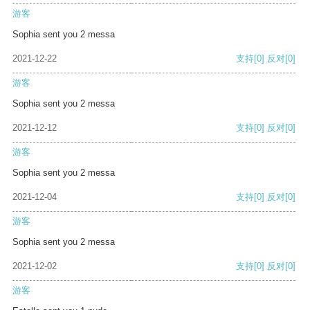
游客
Sophia sent you 2 messa
2021-12-22
支持
[0]
反对
[0]
游客
Sophia sent you 2 messa
2021-12-12
支持
[0]
反对
[0]
游客
Sophia sent you 2 messa
2021-12-04
支持
[0]
反对
[0]
游客
Sophia sent you 2 messa
2021-12-02
支持
[0]
反对
[0]
游客