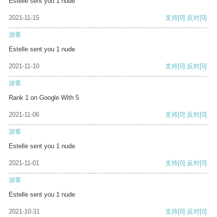
Estelle sent you 1 nude
2021-11-15
支持
[0]
反对
[0]
游客
Estelle sent you 1 nude
2021-11-10
支持
[0]
反对
[0]
游客
Rank 1 on Google With 5
2021-11-06
支持
[0]
反对
[0]
游客
Estelle sent you 1 nude
2021-11-01
支持
[0]
反对
[0]
游客
Estelle sent you 1 nude
2021-10-31
支持
[0]
反对
[0]