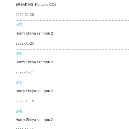
BREAKING! Portable CO2
2022-01-28
游客
Horny Shriya sent you 2
2022-01-25
游客
Horny Shriya sent you 2
2022-01-17
游客
Horny Shriya sent you 2
2022-01-15
游客
Horny Shriya sent you 2