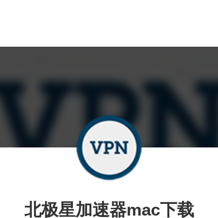
北极星加速器mac下载