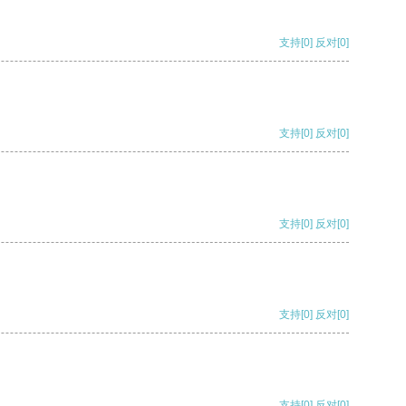
支持
[0]
反对
[0]
支持
[0]
反对
[0]
支持
[0]
反对
[0]
支持
[0]
反对
[0]
支持
[0]
反对
[0]