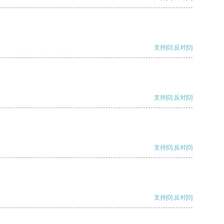
支持
[0]
反对
[0]
支持
[0]
反对
[0]
支持
[0]
反对
[0]
支持
[0]
反对
[0]