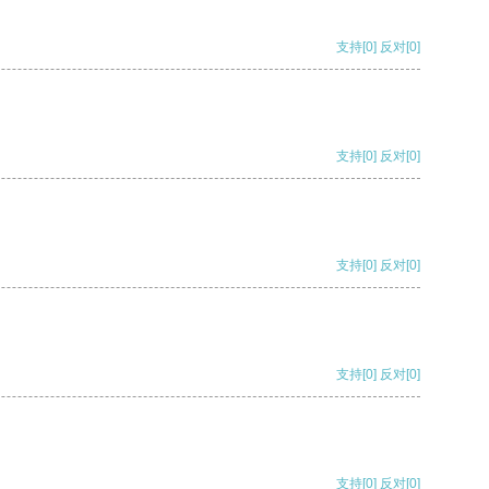
支持
[0]
反对
[0]
支持
[0]
反对
[0]
支持
[0]
反对
[0]
支持
[0]
反对
[0]
支持
[0]
反对
[0]