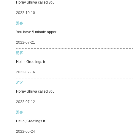
Horny Shriya called you
2022-10-10
游客
You have 5 minute oppor
2022-07-21
游客
Hello, Greetings fr
2022-07-16
游客
Horny Shriya called you
2022-07-12
游客
Hello, Greetings fr
2022-05-24