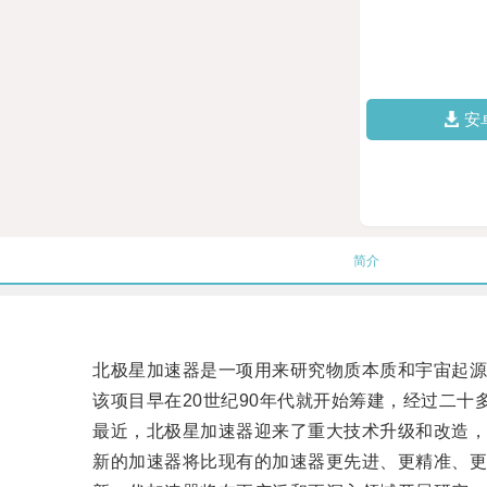
安
简介
北极星加速器是一项用来研究物质本质和宇宙起源
该项目早在20世纪90年代就开始筹建，经过二十
最近，北极星加速器迎来了重大技术升级和改造，
新的加速器将比现有的加速器更先进、更精准、更