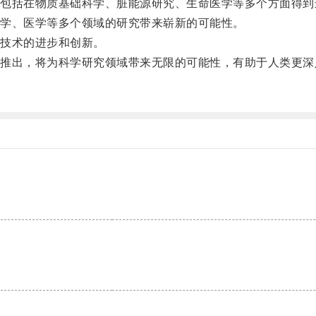
括在物质基础科学、脏能源研究、生命医学等多个方面得到
学、医学等多个领域的研究带来崭新的可能性。
技术的进步和创新。
出，将为科学研究领域带来无限的可能性，有助于人类更深