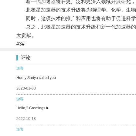
新一代加速器将在更广泛和更深入领域开展研究，包
北极星加速器的技术升级将为物理学、化学、生物
同时，这项技术的推广和应用也将有助于促进科学
总之，北极星加速器的技术升级和新一代加速器的推
大贡献。
#3#
评论
游客
Horny Shriya called you
2023-01-08
游客
Hello,? Greetings fr
2022-10-18
游客