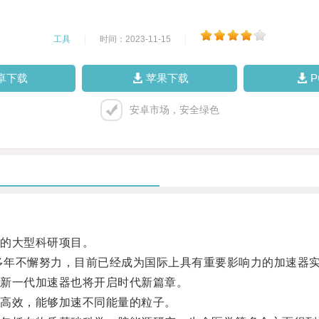
工具
|
时间：2023-11-15
|
卓下载
苹果下载
安卓市场，安全绿色
的大型科研项目。
多年不懈努力，目前已经成为国际上具有重要影响力的加速器
新一代加速器也将开启时代新篇章。
高效，能够加速不同能量的粒子。