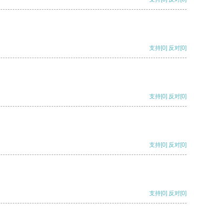
支持
[0]
反对
[0]
支持
[0]
反对
[0]
支持
[0]
反对
[0]
支持
[0]
反对
[0]