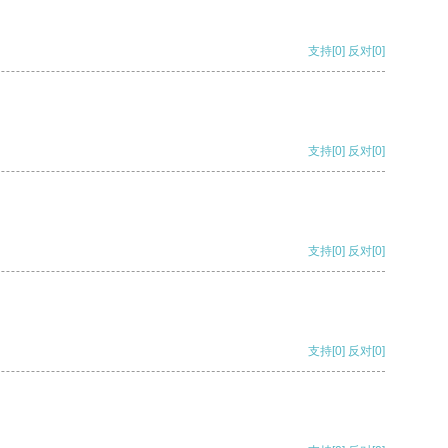
支持
[0]
反对
[0]
支持
[0]
反对
[0]
支持
[0]
反对
[0]
支持
[0]
反对
[0]