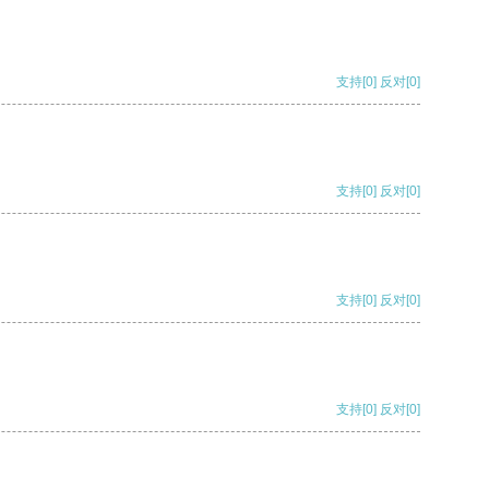
支持
[0]
反对
[0]
支持
[0]
反对
[0]
支持
[0]
反对
[0]
支持
[0]
反对
[0]