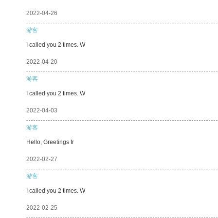
2022-04-26
游客
I called you 2 times. W
2022-04-20
游客
I called you 2 times. W
2022-04-03
游客
Hello, Greetings fr
2022-02-27
游客
I called you 2 times. W
2022-02-25