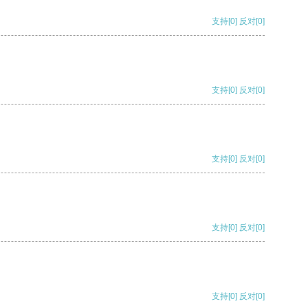
支持
[0]
反对
[0]
支持
[0]
反对
[0]
支持
[0]
反对
[0]
支持
[0]
反对
[0]
支持
[0]
反对
[0]