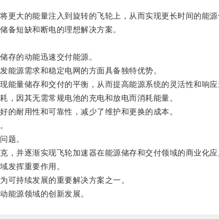
更大的能量注入到旋转的飞轮上，从而实现更长时间的能源
储备短缺和断电的理想解决方案。
储存的动能迅速交付能源。
发能源需求和稳定电网的方面具备独特优势。
能量储存和交付的平衡，从而提高能源系统的灵活性和响应
耗，因其无需常规电池的充电和放电而消耗能量。
好的耐用性和可靠性，减少了维护和更换的成本。
。
问题。
，并逐渐实现飞轮加速器在能源储存和交付领域的商业化应
域发挥重要作用。
为可持续发展的重要解决方案之一。
动能源领域的创新发展。