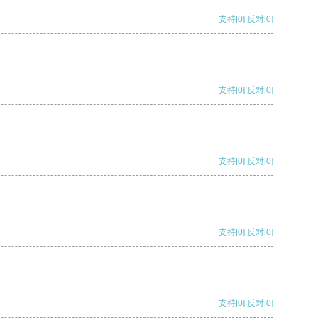
支持
[0]
反对
[0]
支持
[0]
反对
[0]
支持
[0]
反对
[0]
支持
[0]
反对
[0]
支持
[0]
反对
[0]