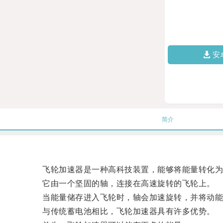
安
简介
飞轮加速器是一种高科技装置，能够将能量转化为
它由一个坚固的轴，连接在高速旋转的飞轮上。
当能量储存进入飞轮时，轴会加速旋转，并将动能
与传统蓄电池相比，飞轮加速器具有许多优势。