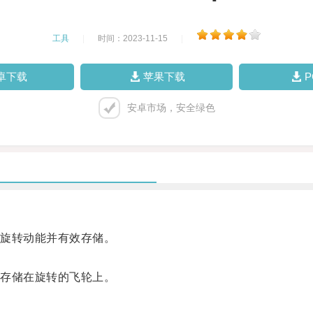
工具
|
时间：2023-11-15
|
卓下载
苹果下载
安卓市场，安全绿色
旋转动能并有效存储。
存储在旋转的飞轮上。