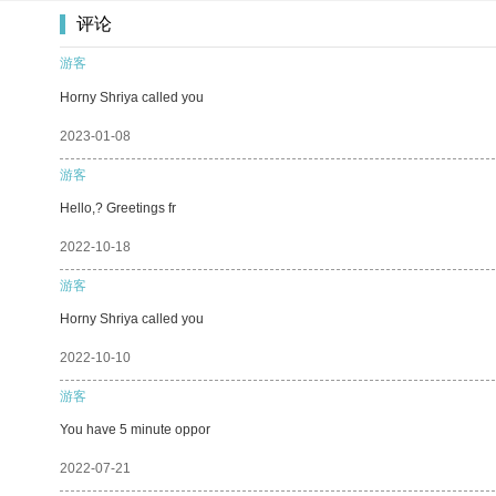
评论
游客
Horny Shriya called you
2023-01-08
游客
Hello,? Greetings fr
2022-10-18
游客
Horny Shriya called you
2022-10-10
游客
You have 5 minute oppor
2022-07-21