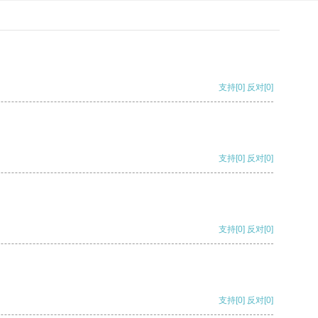
支持
[0]
反对
[0]
支持
[0]
反对
[0]
支持
[0]
反对
[0]
支持
[0]
反对
[0]