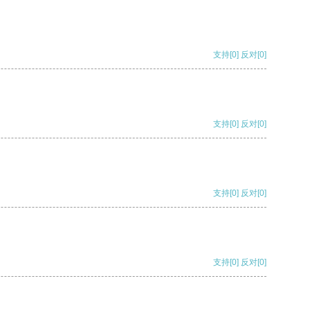
支持
[0]
反对
[0]
支持
[0]
反对
[0]
支持
[0]
反对
[0]
支持
[0]
反对
[0]