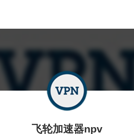
飞轮加速器npv