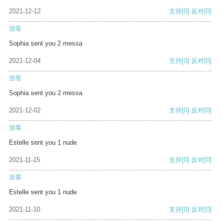
2021-12-12
支持
[0]
反对
[0]
游客
Sophia sent you 2 messa
2021-12-04
支持
[0]
反对
[0]
游客
Sophia sent you 2 messa
2021-12-02
支持
[0]
反对
[0]
游客
Estelle sent you 1 nude
2021-11-15
支持
[0]
反对
[0]
游客
Estelle sent you 1 nude
2021-11-10
支持
[0]
反对
[0]