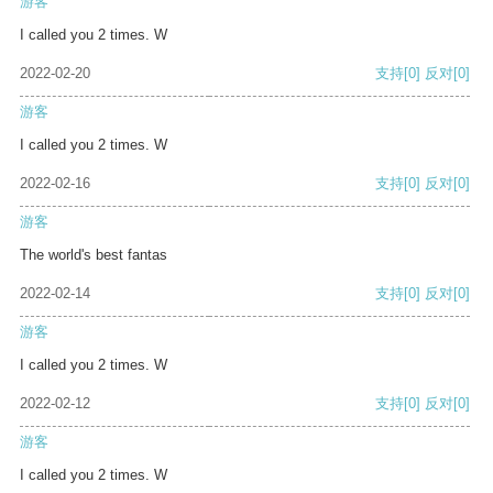
游客
I called you 2 times. W
2022-02-20
支持
[0]
反对
[0]
游客
I called you 2 times. W
2022-02-16
支持
[0]
反对
[0]
游客
The world's best fantas
2022-02-14
支持
[0]
反对
[0]
游客
I called you 2 times. W
2022-02-12
支持
[0]
反对
[0]
游客
I called you 2 times. W