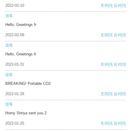
2022-02-10
支持
[0]
反对
[0]
游客
Hello, Greetings fr
2022-02-09
支持
[0]
反对
[0]
游客
Hello, Greetings fr
2022-01-31
支持
[0]
反对
[0]
游客
BREAKING! Portable CO2
2022-01-28
支持
[0]
反对
[0]
游客
Horny Shriya sent you 2
2022-01-25
支持
[0]
反对
[0]