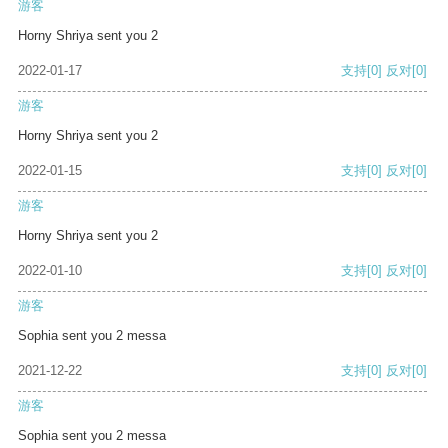
游客
Horny Shriya sent you 2
2022-01-17
支持
[0]
反对
[0]
游客
Horny Shriya sent you 2
2022-01-15
支持
[0]
反对
[0]
游客
Horny Shriya sent you 2
2022-01-10
支持
[0]
反对
[0]
游客
Sophia sent you 2 messa
2021-12-22
支持
[0]
反对
[0]
游客
Sophia sent you 2 messa