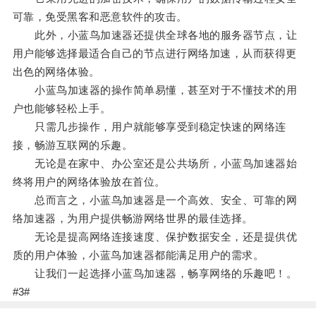
可靠，免受黑客和恶意软件的攻击。
此外，小蓝鸟加速器还提供全球各地的服务器节点，让
用户能够选择最适合自己的节点进行网络加速，从而获得更
出色的网络体验。
小蓝鸟加速器的操作简单易懂，甚至对于不懂技术的用
户也能够轻松上手。
只需几步操作，用户就能够享受到稳定快速的网络连
接，畅游互联网的乐趣。
无论是在家中、办公室还是公共场所，小蓝鸟加速器始
终将用户的网络体验放在首位。
总而言之，小蓝鸟加速器是一个高效、安全、可靠的网
络加速器，为用户提供畅游网络世界的最佳选择。
无论是提高网络连接速度、保护数据安全，还是提供优
质的用户体验，小蓝鸟加速器都能满足用户的需求。
让我们一起选择小蓝鸟加速器，畅享网络的乐趣吧！。
#3#