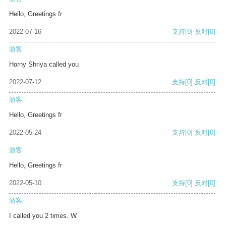
Hello, Greetings fr
2022-07-16
支持
[0]
反对
[0]
游客
Horny Shriya called you
2022-07-12
支持
[0]
反对
[0]
游客
Hello, Greetings fr
2022-05-24
支持
[0]
反对
[0]
游客
Hello, Greetings fr
2022-05-10
支持
[0]
反对
[0]
游客
I called you 2 times. W