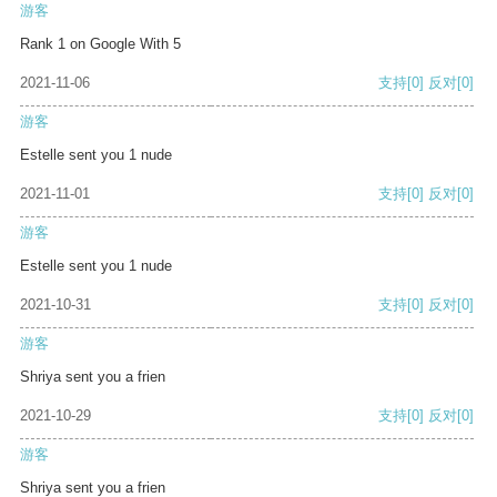
游客
Rank 1 on Google With 5
2021-11-06
支持
[0]
反对
[0]
游客
Estelle sent you 1 nude
2021-11-01
支持
[0]
反对
[0]
游客
Estelle sent you 1 nude
2021-10-31
支持
[0]
反对
[0]
游客
Shriya sent you a frien
2021-10-29
支持
[0]
反对
[0]
游客
Shriya sent you a frien