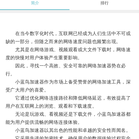
简介
排行
在当今数字化时代，互联网已经成为人们生活中不可或
缺的一部分，但随之而来的网络速度问题也频繁出现。
尤其是在网络游戏、视频观看或大文件下载时，网络速
度的快慢对用户体验产生重要影响。
因此，寻找一个高效、安全可靠的网络加速器势在必
行。
小蓝鸟加速器作为市场上备受赞誉的网络加速工具，深
受广大用户的喜爱。
它通过优化网络连接路径和降低网络延迟，有效提高了
用户在互联网上的浏览、观看和下载速度。
无论是玩游戏、看视频还是下载文件，小蓝鸟加速器都
能为用户提供流畅的网络连接体验。
小蓝鸟加速器以其出色的性能和卓越的安全性而闻名。
它采用先进的加密技术，确保用户的数据传输过程安全