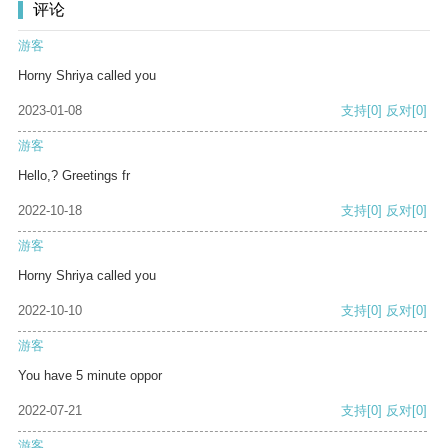
评论
游客
Horny Shriya called you
2023-01-08
支持
[0]
反对
[0]
游客
Hello,? Greetings fr
2022-10-18
支持
[0]
反对
[0]
游客
Horny Shriya called you
2022-10-10
支持
[0]
反对
[0]
游客
You have 5 minute oppor
2022-07-21
支持
[0]
反对
[0]
游客