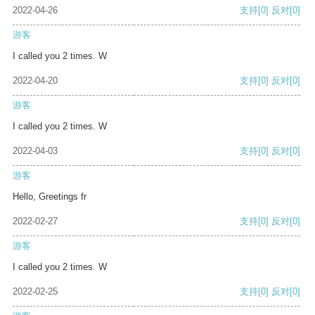
2022-04-26
支持
[0]
反对
[0]
游客
I called you 2 times. W
2022-04-20
支持
[0]
反对
[0]
游客
I called you 2 times. W
2022-04-03
支持
[0]
反对
[0]
游客
Hello, Greetings fr
2022-02-27
支持
[0]
反对
[0]
游客
I called you 2 times. W
2022-02-25
支持
[0]
反对
[0]