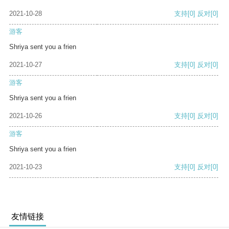
2021-10-28
支持
[0]
反对
[0]
游客
Shriya sent you a frien
2021-10-27
支持
[0]
反对
[0]
游客
Shriya sent you a frien
2021-10-26
支持
[0]
反对
[0]
游客
Shriya sent you a frien
2021-10-23
支持
[0]
反对
[0]
友情链接