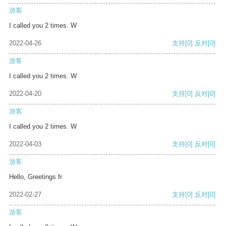
游客
I called you 2 times. W
2022-04-26
支持
[0]
反对
[0]
游客
I called you 2 times. W
2022-04-20
支持
[0]
反对
[0]
游客
I called you 2 times. W
2022-04-03
支持
[0]
反对
[0]
游客
Hello, Greetings fr
2022-02-27
支持
[0]
反对
[0]
游客