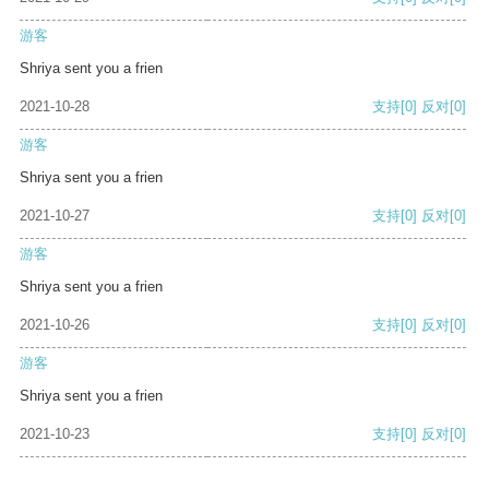
游客
Shriya sent you a frien
2021-10-28
支持
[0]
反对
[0]
游客
Shriya sent you a frien
2021-10-27
支持
[0]
反对
[0]
游客
Shriya sent you a frien
2021-10-26
支持
[0]
反对
[0]
游客
Shriya sent you a frien
2021-10-23
支持
[0]
反对
[0]