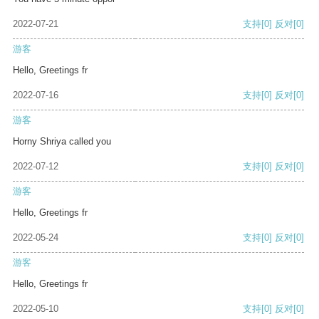
2022-07-21
支持
[0]
反对
[0]
游客
Hello, Greetings fr
2022-07-16
支持
[0]
反对
[0]
游客
Horny Shriya called you
2022-07-12
支持
[0]
反对
[0]
游客
Hello, Greetings fr
2022-05-24
支持
[0]
反对
[0]
游客
Hello, Greetings fr
2022-05-10
支持
[0]
反对
[0]