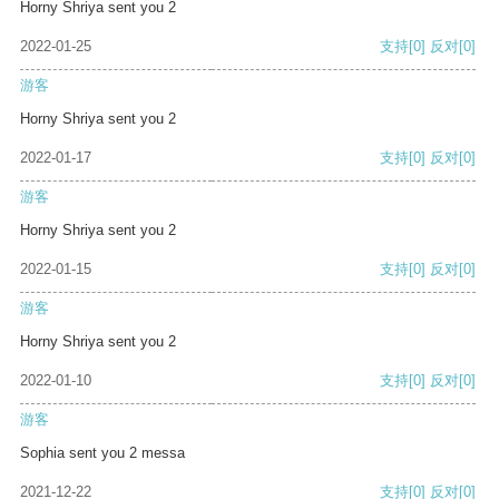
Horny Shriya sent you 2
2022-01-25
支持
[0]
反对
[0]
游客
Horny Shriya sent you 2
2022-01-17
支持
[0]
反对
[0]
游客
Horny Shriya sent you 2
2022-01-15
支持
[0]
反对
[0]
游客
Horny Shriya sent you 2
2022-01-10
支持
[0]
反对
[0]
游客
Sophia sent you 2 messa
2021-12-22
支持
[0]
反对
[0]