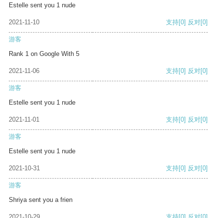
Estelle sent you 1 nude
2021-11-10
支持
[0]
反对
[0]
游客
Rank 1 on Google With 5
2021-11-06
支持
[0]
反对
[0]
游客
Estelle sent you 1 nude
2021-11-01
支持
[0]
反对
[0]
游客
Estelle sent you 1 nude
2021-10-31
支持
[0]
反对
[0]
游客
Shriya sent you a frien
2021-10-29
支持
[0]
反对
[0]