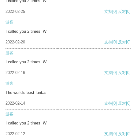
I called you 2 times. W
2022-02-25
支持
[0]
反对
[0]
游客
I called you 2 times. W
2022-02-20
支持
[0]
反对
[0]
游客
I called you 2 times. W
2022-02-16
支持
[0]
反对
[0]
游客
The world's best fantas
2022-02-14
支持
[0]
反对
[0]
游客
I called you 2 times. W
2022-02-12
支持
[0]
反对
[0]