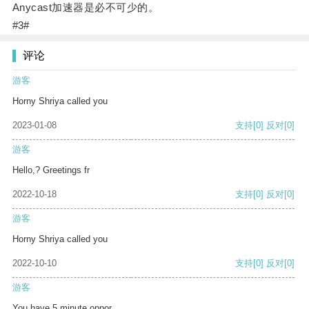
Anycast加速器是必不可少的。
#3#
评论
游客
Horny Shriya called you
2023-01-08
支持
[0]
反对
[0]
游客
Hello,? Greetings fr
2022-10-18
支持
[0]
反对
[0]
游客
Horny Shriya called you
2022-10-10
支持
[0]
反对
[0]
游客
You have 5 minute oppor