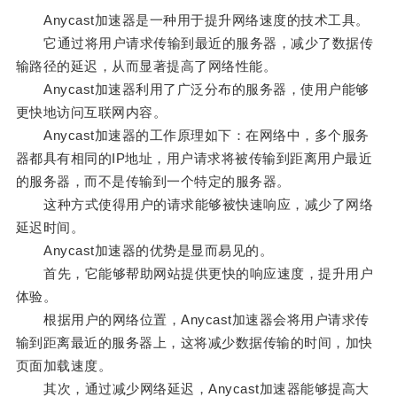
Anycast加速器是一种用于提升网络速度的技术工具。
它通过将用户请求传输到最近的服务器，减少了数据传
输路径的延迟，从而显著提高了网络性能。
Anycast加速器利用了广泛分布的服务器，使用户能够
更快地访问互联网内容。
Anycast加速器的工作原理如下：在网络中，多个服务
器都具有相同的IP地址，用户请求将被传输到距离用户最近
的服务器，而不是传输到一个特定的服务器。
这种方式使得用户的请求能够被快速响应，减少了网络
延迟时间。
Anycast加速器的优势是显而易见的。
首先，它能够帮助网站提供更快的响应速度，提升用户
体验。
根据用户的网络位置，Anycast加速器会将用户请求传
输到距离最近的服务器上，这将减少数据传输的时间，加快
页面加载速度。
其次，通过减少网络延迟，Anycast加速器能够提高大