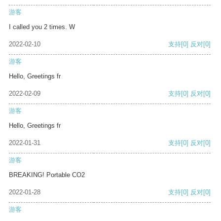
游客
I called you 2 times. W
2022-02-10
支持
[0]
反对
[0]
游客
Hello, Greetings fr
2022-02-09
支持
[0]
反对
[0]
游客
Hello, Greetings fr
2022-01-31
支持
[0]
反对
[0]
游客
BREAKING! Portable CO2
2022-01-28
支持
[0]
反对
[0]
游客