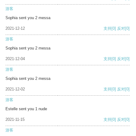
游客
Sophia sent you 2 messa
2021-12-12
支持
[0]
反对
[0]
游客
Sophia sent you 2 messa
2021-12-04
支持
[0]
反对
[0]
游客
Sophia sent you 2 messa
2021-12-02
支持
[0]
反对
[0]
游客
Estelle sent you 1 nude
2021-11-15
支持
[0]
反对
[0]
游客