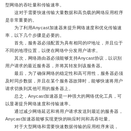
型网络的吞吐量和传输速率。
这对于需要快速传输大量数据和高负载的网络应用程序
是非常重要的。
为了利用Anycast加速器来提升网络速度和优化传输速
率，以下几个步骤是必要的。
首先，服务器必须配置为具有相同的IP地址，并且位于
不同的地理位置，以便在网络中分发用户请求。
其次，网络路由器必须能够支持Anycast协议，以识别
用户请求的最近服务器，并将其转发到该服务器。
最后，为了确保网络的稳定性和高可用性，服务器必须
及时同步数据，并且在某个服务器故障时，能够快速将用户
请求切换到其他可用的服务器上。
总之，Anycast加速器是一种强大的网络优化工具，可
以显著提升网络速度和传输速率。
通过减少网络延迟和将用户请求发送到最近的服务器，
Anycast加速器能够实现更快的响应时间和高吞吐量。
对于大型网络和需要快速数据传输的应用程序来说，