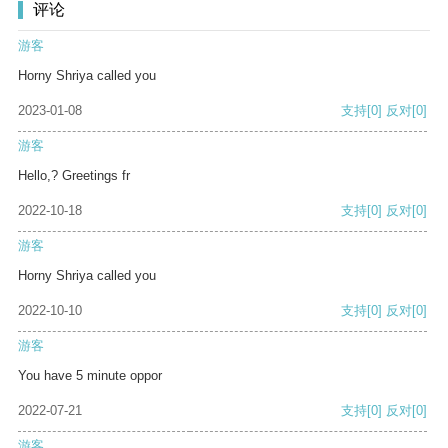
评论
游客
Horny Shriya called you
2023-01-08
支持
[0]
反对
[0]
游客
Hello,? Greetings fr
2022-10-18
支持
[0]
反对
[0]
游客
Horny Shriya called you
2022-10-10
支持
[0]
反对
[0]
游客
You have 5 minute oppor
2022-07-21
支持
[0]
反对
[0]
游客