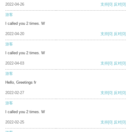
2022-04-26
支持
[0]
反对
[0]
游客
I called you 2 times. W
2022-04-20
支持
[0]
反对
[0]
游客
I called you 2 times. W
2022-04-03
支持
[0]
反对
[0]
游客
Hello, Greetings fr
2022-02-27
支持
[0]
反对
[0]
游客
I called you 2 times. W
2022-02-25
支持
[0]
反对
[0]