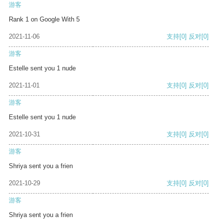
游客
Rank 1 on Google With 5
2021-11-06
支持
[0]
反对
[0]
游客
Estelle sent you 1 nude
2021-11-01
支持
[0]
反对
[0]
游客
Estelle sent you 1 nude
2021-10-31
支持
[0]
反对
[0]
游客
Shriya sent you a frien
2021-10-29
支持
[0]
反对
[0]
游客
Shriya sent you a frien