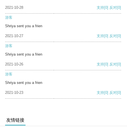
2021-10-28
支持
[0]
反对
[0]
游客
Shriya sent you a frien
2021-10-27
支持
[0]
反对
[0]
游客
Shriya sent you a frien
2021-10-26
支持
[0]
反对
[0]
游客
Shriya sent you a frien
2021-10-23
支持
[0]
反对
[0]
友情链接