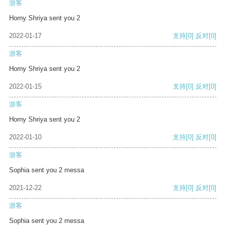
游客
Horny Shriya sent you 2
2022-01-17
支持
[0]
反对
[0]
游客
Horny Shriya sent you 2
2022-01-15
支持
[0]
反对
[0]
游客
Horny Shriya sent you 2
2022-01-10
支持
[0]
反对
[0]
游客
Sophia sent you 2 messa
2021-12-22
支持
[0]
反对
[0]
游客
Sophia sent you 2 messa