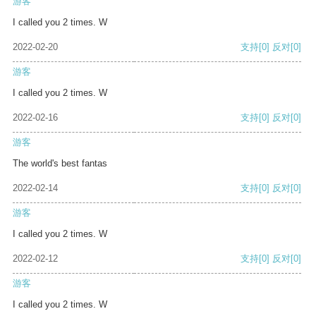
游客
I called you 2 times. W
2022-02-20
支持
[0]
反对
[0]
游客
I called you 2 times. W
2022-02-16
支持
[0]
反对
[0]
游客
The world's best fantas
2022-02-14
支持
[0]
反对
[0]
游客
I called you 2 times. W
2022-02-12
支持
[0]
反对
[0]
游客
I called you 2 times. W