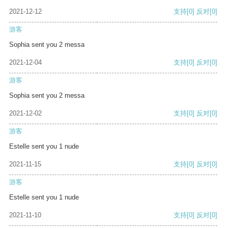
2021-12-12
支持
[0]
反对
[0]
游客
Sophia sent you 2 messa
2021-12-04
支持
[0]
反对
[0]
游客
Sophia sent you 2 messa
2021-12-02
支持
[0]
反对
[0]
游客
Estelle sent you 1 nude
2021-11-15
支持
[0]
反对
[0]
游客
Estelle sent you 1 nude
2021-11-10
支持
[0]
反对
[0]