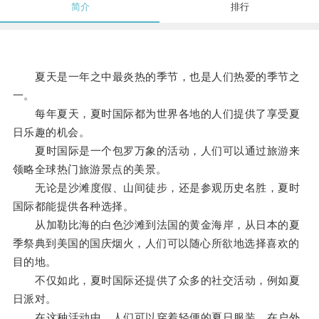
简介
排行
夏天是一年之中最炎热的季节，也是人们热爱的季节之
一。
每年夏天，夏时国际都为世界各地的人们提供了享受夏
日乐趣的机会。
夏时国际是一个包罗万象的活动，人们可以通过旅游来
领略全球热门旅游景点的美景。
无论是沙滩度假、山间徒步，还是参观历史名胜，夏时
国际都能提供各种选择。
从加勒比海的白色沙滩到法国的黄金海岸，从日本的夏
季祭典到美国的国庆烟火，人们可以随心所欲地选择喜欢的
目的地。
不仅如此，夏时国际还提供了众多的社交活动，例如夏
日派对。
在这种活动中，人们可以穿着轻便的夏日服装，在户外