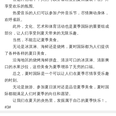
享受欢乐的氛围。
热爱音乐的人们可以参加户外音乐节，尽情舞动身体，
欢呼雀跃。
此外，文化、艺术和体育活动也是夏季国际的重要组成
部分，让人们享受到夏天带来的无限乐趣。
当然，不能忘记夏季美食。
无论是冰淇淋、海鲜还是烧烤，夏时国际都为人们提供
了各种各样的夏日美食。
沿海地区的烧烤海鲜拼盘、清凉可口的冰淇淋、清新爽
口的水果沙拉，这些美食为夏季增添了无穷的口福。
总之，夏时国际是一个可以让人们在夏季尽情享受乐趣
的时刻。
无论是旅游、参加夏日派对还是品尝夏季美食，夏时国
际都能满足人们对夏季的向往和愿望。
让我们在夏天的炎热里，发掘属于自己的夏季快乐！。
#3#