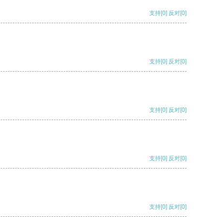
支持
[0]
反对
[0]
支持
[0]
反对
[0]
支持
[0]
反对
[0]
支持
[0]
反对
[0]
支持
[0]
反对
[0]