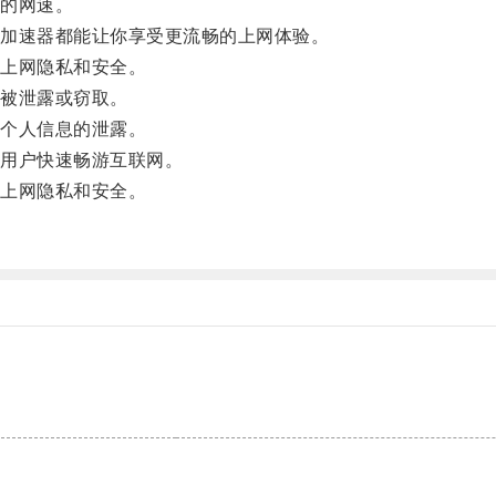
的网速。
加速器都能让你享受更流畅的上网体验。
上网隐私和安全。
被泄露或窃取。
个人信息的泄露。
用户快速畅游互联网。
上网隐私和安全。