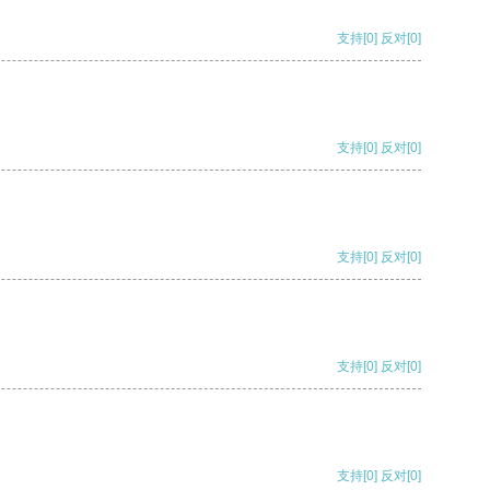
支持
[0]
反对
[0]
支持
[0]
反对
[0]
支持
[0]
反对
[0]
支持
[0]
反对
[0]
支持
[0]
反对
[0]