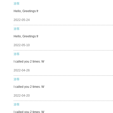
游客
Hello, Greetings fr
2022-05-24
游客
Hello, Greetings fr
2022-05-10
游客
I called you 2 times. W
2022-04-26
游客
I called you 2 times. W
2022-04-20
游客
I called you 2 times. W