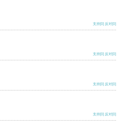
支持
[0]
反对
[0]
支持
[0]
反对
[0]
支持
[0]
反对
[0]
支持
[0]
反对
[0]