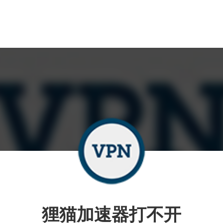
狸猫加速器打不开