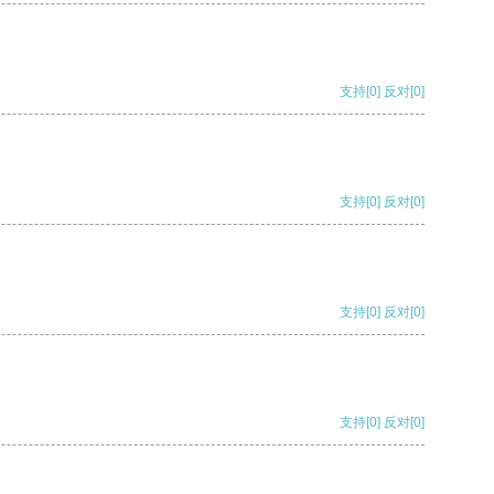
支持
[0]
反对
[0]
支持
[0]
反对
[0]
支持
[0]
反对
[0]
支持
[0]
反对
[0]