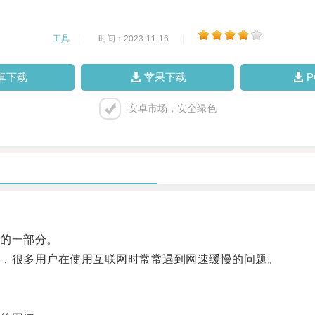
工具
|
时间：2023-11-16
|
卓下载
苹果下载
安卓市场，安全绿色
的一部分。
，很多用户在使用互联网时常常遇到网速缓慢的问题。