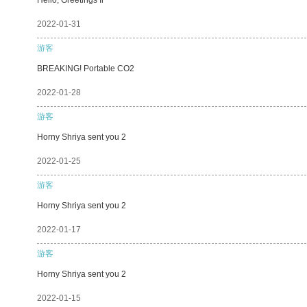
2022-01-31
游客
BREAKING! Portable CO2
2022-01-28
游客
Horny Shriya sent you 2
2022-01-25
游客
Horny Shriya sent you 2
2022-01-17
游客
Horny Shriya sent you 2
2022-01-15