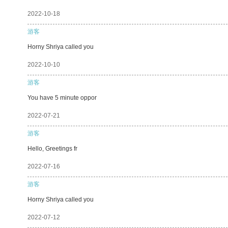
2022-10-18
游客
Horny Shriya called you
2022-10-10
游客
You have 5 minute oppor
2022-07-21
游客
Hello, Greetings fr
2022-07-16
游客
Horny Shriya called you
2022-07-12