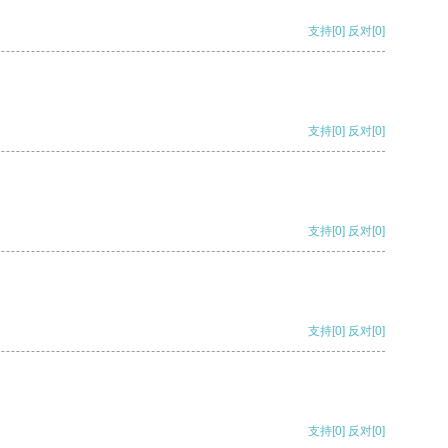
支持
[0]
反对
[0]
支持
[0]
反对
[0]
支持
[0]
反对
[0]
支持
[0]
反对
[0]
支持
[0]
反对
[0]