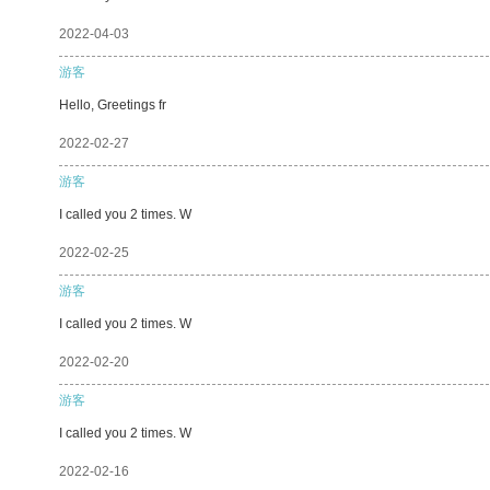
2022-04-03
游客
Hello, Greetings fr
2022-02-27
游客
I called you 2 times. W
2022-02-25
游客
I called you 2 times. W
2022-02-20
游客
I called you 2 times. W
2022-02-16