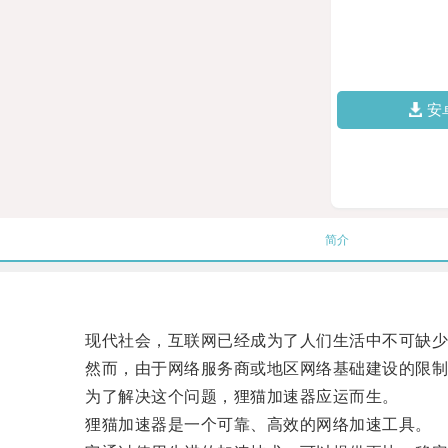
安
简介
现代社会，互联网已经成为了人们生活中不可缺少
然而，由于网络服务商或地区网络基础建设的限制
为了解决这个问题，狸猫加速器应运而生。
狸猫加速器是一个可靠、高效的网络加速工具。