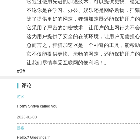
它通过使用先进的加速技术，可以提供更快、稳定
不论你是在学习、办公、娱乐还是网络购物，狸猫
除了提供更好的网速，狸猫加速器还能保护用户的
它采用了严密的加密技术，让用户的上网行为不会
这为用户提供了安全的在线环境，让用户无需担心
总而言之，狸猫加速器是一个神奇的工具，能帮助
它不仅能提供更快、流畅的网速，还能保护用户的
让我们尽情享受互联网的便利吧！。
#3#
评论
游客
Horny Shriya called you
2023-01-08
游客
Hello,? Greetings fr