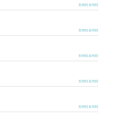
支持
[0]
反对
[0]
支持
[0]
反对
[0]
支持
[0]
反对
[0]
支持
[0]
反对
[0]
支持
[0]
反对
[0]