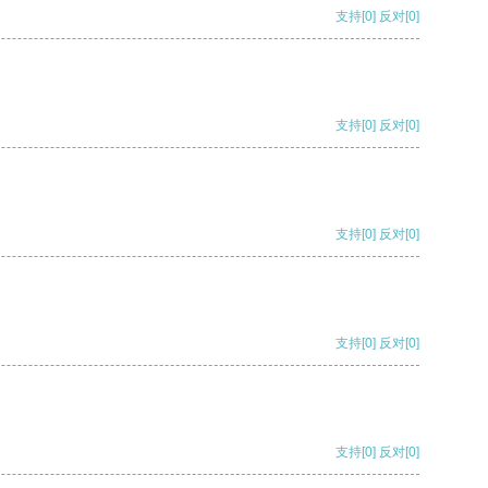
支持
[0]
反对
[0]
支持
[0]
反对
[0]
支持
[0]
反对
[0]
支持
[0]
反对
[0]
支持
[0]
反对
[0]