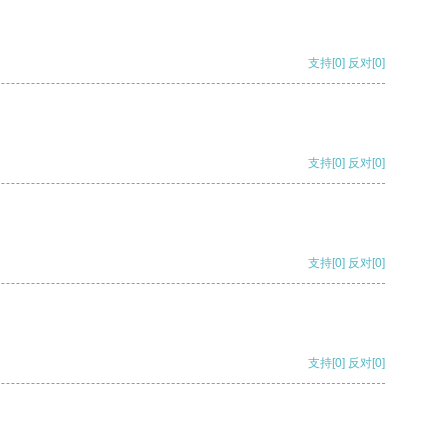
支持
[0]
反对
[0]
支持
[0]
反对
[0]
支持
[0]
反对
[0]
支持
[0]
反对
[0]