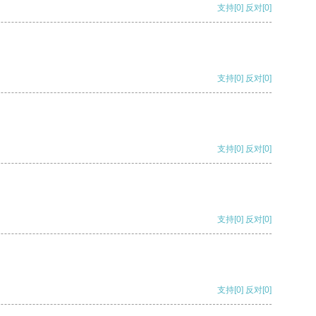
支持
[0]
反对
[0]
支持
[0]
反对
[0]
支持
[0]
反对
[0]
支持
[0]
反对
[0]
支持
[0]
反对
[0]