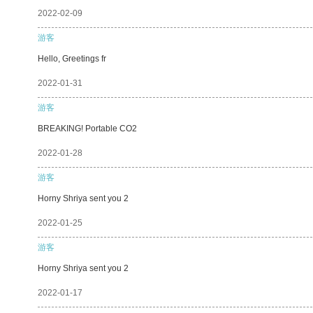
2022-02-09
游客
Hello, Greetings fr
2022-01-31
游客
BREAKING! Portable CO2
2022-01-28
游客
Horny Shriya sent you 2
2022-01-25
游客
Horny Shriya sent you 2
2022-01-17