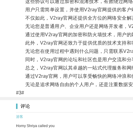
这些协议可以通过加密和混淆技术，有效绕过网络
用户只需简单设置，并使用V2ray官网提供的客户
不仅如此，V2ray官网还提供全方位的网络安全解
无论您是普通用户、企业用户还是网络开发者，V2r
通过使用V2ray官网的加密和防火墙技术，用户的
此外，V2ray官网还致力于提供优质的技术支持和
无论您在使用过程中遇到什么问题，只需联系V2ra
同时，V2ray官网的论坛和社区也是用户交流和分享
总之，V2ray官网以其卓越的一站式代理服务和网
通过V2ray官网，用户可以享受畅快的网络冲浪和
无论是追求网络自由的个人用户，还是注重数据安全的
#3#
评论
游客
Horny Shriya called you