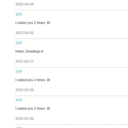
2022-04-20
游客
I called you 2 times. W
2022-04-03
游客
Hello, Greetings fr
2022-02-27
游客
I called you 2 times. W
2022-02-25
游客
I called you 2 times. W
2022-02-20