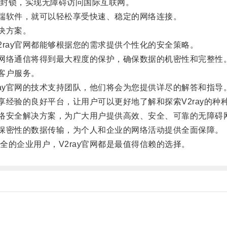
封锁，实现无障碍访问国际互联网。
端软件，就可以轻松享受快速、稳定的网络连接。
决方案。
ay官网都能够根据您的需求提供个性化的安全策略。
网络通信将得到最大程度的保护，确保数据的机密性和完整性
客户服务。
y官网的技术支持团队，他们将会为您提供详尽的解答和指导
经验的良好平台，让用户可以更好地了解和探索V2ray的种
络安全解决方案，为广大用户提供高效、安全、可靠的无障碍
保密性的数据传输，为个人和企业的网络活动提供全面保障。
企业用户，V2ray官网都是最值得信赖的选择。