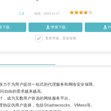
工具
|
时间：2023-11-17
|
卓下载
苹果下载
安卓市场，安全绿色
致力于为用户提供一站式的代理服务和网络安全保障。
问自由的需求越来越高。
计，成为无数用户首选的网络服务平台。
供用户选择，包括Shadowsocks、VMess等。