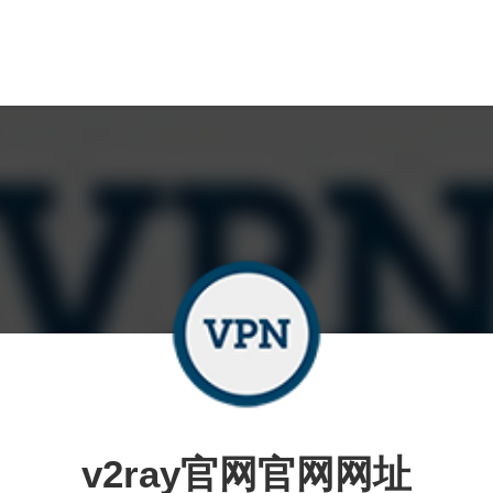
v2ray官网官网网址