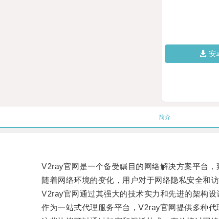
安
简介
V2ray官网是一个备受瞩目的网络解决方案平台，
随着网络环境的变化，用户对于网络隐私安全和访
V2ray官网通过其强大的技术实力和先进的架构设
作为一站式代理服务平台，V2ray官网提供多种代理协议