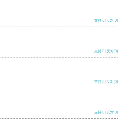
支持
[0]
反对
[0]
支持
[0]
反对
[0]
支持
[0]
反对
[0]
支持
[0]
反对
[0]