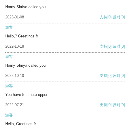
Horny Shriya called you
2023-01-08
支持
[0]
反对
[0]
游客
Hello,? Greetings fr
2022-10-18
支持
[0]
反对
[0]
游客
Horny Shriya called you
2022-10-10
支持
[0]
反对
[0]
游客
You have 5 minute oppor
2022-07-21
支持
[0]
反对
[0]
游客
Hello, Greetings fr