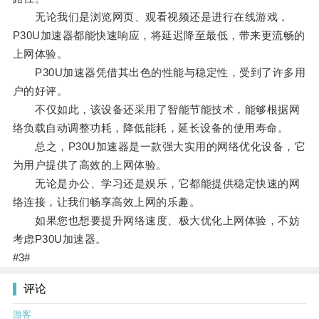
无论我们是浏览网页、观看视频还是进行在线游戏，
P30U加速器都能快速响应，将延迟降至最低，带来更流畅的
上网体验。
P30U加速器凭借其出色的性能与稳定性，受到了许多用
户的好评。
不仅如此，该设备还采用了智能节能技术，能够根据网
络负载自动调整功耗，降低能耗，延长设备的使用寿命。
总之，P30U加速器是一款强大实用的网络优化设备，它
为用户提供了高效的上网体验。
无论是办公、学习还是娱乐，它都能提供稳定快速的网
络连接，让我们畅享高效上网的乐趣。
如果您也想要提升网络速度、极大优化上网体验，不妨
考虑P30U加速器。
#3#
评论
游客