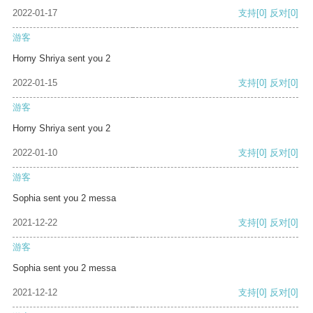
2022-01-17
支持
[0]
反对
[0]
游客
Horny Shriya sent you 2
2022-01-15
支持
[0]
反对
[0]
游客
Horny Shriya sent you 2
2022-01-10
支持
[0]
反对
[0]
游客
Sophia sent you 2 messa
2021-12-22
支持
[0]
反对
[0]
游客
Sophia sent you 2 messa
2021-12-12
支持
[0]
反对
[0]