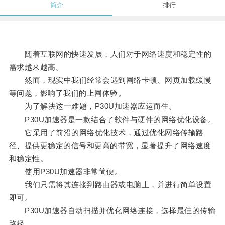
简介
排行
随着互联网的快速发展，人们对于网络速度和稳定性的
需求越来越高。
然而，现实中我们经常会遇到网络卡顿、网页加载缓慢
等问题，影响了我们的上网体验。
为了解决这一难题，P30U加速器应运而生。
P30U加速器是一款结合了软件与硬件的网络优化设备。
它采用了前沿的网络优化技术，通过优化网络传输路
径、提供更稳定的信号和更高的带宽，显著提升了网络速度
和稳定性。
使用P30U加速器非常简便。
我们只需将其连接到路由器或电脑上，并进行简单设置
即可。
P30U加速器自动扫描并优化网络连接，选择最佳的传输
路径。