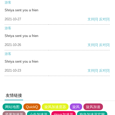
游客
Shriya sent you a frien
2021-10-27
支持
[0]
反对
[0]
游客
Shriya sent you a frien
2021-10-26
支持
[0]
反对
[0]
游客
Shriya sent you a frien
2021-10-23
支持
[0]
反对
[0]
友情链接
网站地图
QuickQ
旋风加速度器
旋风
旋风加速
坚果加速器
小牛加速器
tiktok加速器
狗急加速器官网