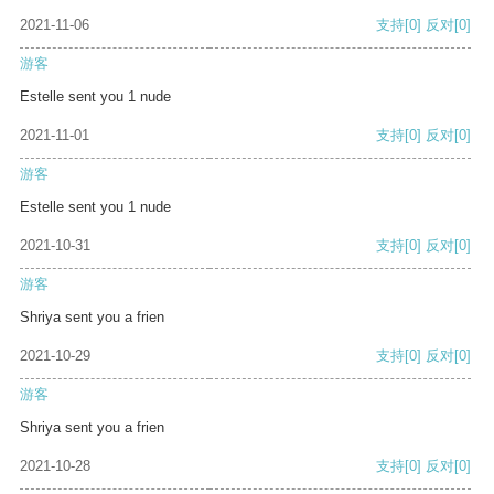
2021-11-06
支持
[0]
反对
[0]
游客
Estelle sent you 1 nude
2021-11-01
支持
[0]
反对
[0]
游客
Estelle sent you 1 nude
2021-10-31
支持
[0]
反对
[0]
游客
Shriya sent you a frien
2021-10-29
支持
[0]
反对
[0]
游客
Shriya sent you a frien
2021-10-28
支持
[0]
反对
[0]