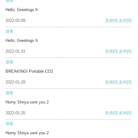
游客
Hello, Greetings fr
2022-02-09
支持
[0]
反对
[0]
游客
Hello, Greetings fr
2022-01-31
支持
[0]
反对
[0]
游客
BREAKING! Portable CO2
2022-01-28
支持
[0]
反对
[0]
游客
Horny Shriya sent you 2
2022-01-25
支持
[0]
反对
[0]
游客
Horny Shriya sent you 2