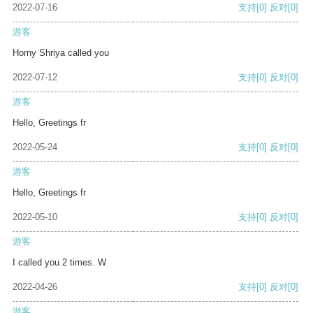
2022-07-16
支持
[0]
反对
[0]
游客
Horny Shriya called you
2022-07-12
支持
[0]
反对
[0]
游客
Hello, Greetings fr
2022-05-24
支持
[0]
反对
[0]
游客
Hello, Greetings fr
2022-05-10
支持
[0]
反对
[0]
游客
I called you 2 times. W
2022-04-26
支持
[0]
反对
[0]
游客