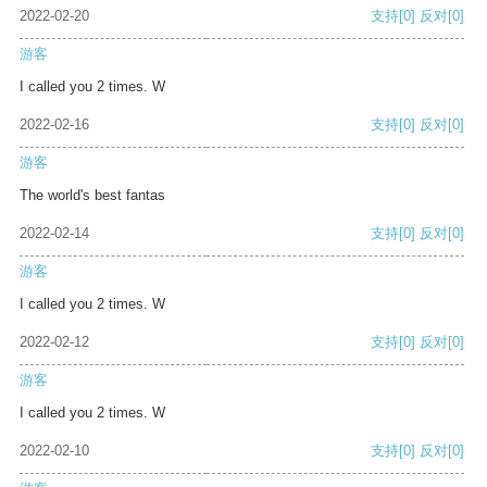
2022-02-20
支持
[0]
反对
[0]
游客
I called you 2 times. W
2022-02-16
支持
[0]
反对
[0]
游客
The world's best fantas
2022-02-14
支持
[0]
反对
[0]
游客
I called you 2 times. W
2022-02-12
支持
[0]
反对
[0]
游客
I called you 2 times. W
2022-02-10
支持
[0]
反对
[0]