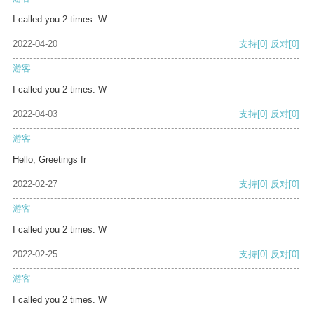
I called you 2 times. W
2022-04-20
支持
[0]
反对
[0]
游客
I called you 2 times. W
2022-04-03
支持
[0]
反对
[0]
游客
Hello, Greetings fr
2022-02-27
支持
[0]
反对
[0]
游客
I called you 2 times. W
2022-02-25
支持
[0]
反对
[0]
游客
I called you 2 times. W