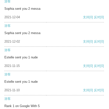
游客
Sophia sent you 2 messa
2021-12-04
支持
[0]
反对
[0]
游客
Sophia sent you 2 messa
2021-12-02
支持
[0]
反对
[0]
游客
Estelle sent you 1 nude
2021-11-15
支持
[0]
反对
[0]
游客
Estelle sent you 1 nude
2021-11-10
支持
[0]
反对
[0]
游客
Rank 1 on Google With 5