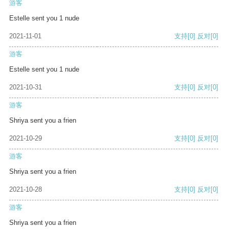
游客
Estelle sent you 1 nude
2021-11-01
支持
[0]
反对
[0]
游客
Estelle sent you 1 nude
2021-10-31
支持
[0]
反对
[0]
游客
Shriya sent you a frien
2021-10-29
支持
[0]
反对
[0]
游客
Shriya sent you a frien
2021-10-28
支持
[0]
反对
[0]
游客
Shriya sent you a frien