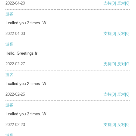
2022-04-20
支持
[0]
反对
[0]
游客
I called you 2 times. W
2022-04-03
支持
[0]
反对
[0]
游客
Hello, Greetings fr
2022-02-27
支持
[0]
反对
[0]
游客
I called you 2 times. W
2022-02-25
支持
[0]
反对
[0]
游客
I called you 2 times. W
2022-02-20
支持
[0]
反对
[0]
游客