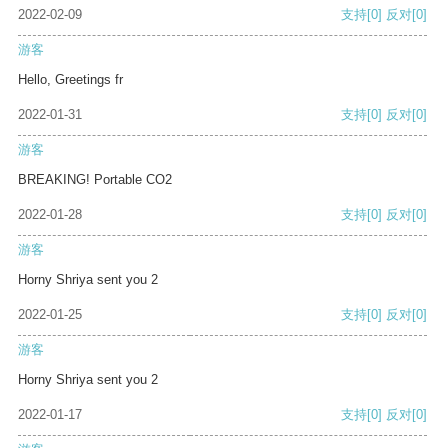
2022-02-09
支持
[0]
反对
[0]
游客
Hello, Greetings fr
2022-01-31
支持
[0]
反对
[0]
游客
BREAKING! Portable CO2
2022-01-28
支持
[0]
反对
[0]
游客
Horny Shriya sent you 2
2022-01-25
支持
[0]
反对
[0]
游客
Horny Shriya sent you 2
2022-01-17
支持
[0]
反对
[0]