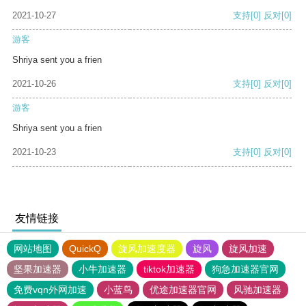
2021-10-27
支持
[0]
反对
[0]
游客
Shriya sent you a frien
2021-10-26
支持
[0]
反对
[0]
游客
Shriya sent you a frien
2021-10-23
支持
[0]
反对
[0]
友情链接
网站地图
QuickQ
旋风加速度器
旋风
旋风加速
坚果加速器
小牛加速器
tiktok加速器
狗急加速器官网
免费vqn外网加速
小蓝鸟
优途加速器官网
风驰加速器