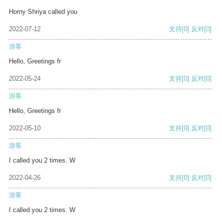
Horny Shriya called you
2022-07-12
支持
[0]
反对
[0]
游客
Hello, Greetings fr
2022-05-24
支持
[0]
反对
[0]
游客
Hello, Greetings fr
2022-05-10
支持
[0]
反对
[0]
游客
I called you 2 times. W
2022-04-26
支持
[0]
反对
[0]
游客
I called you 2 times. W