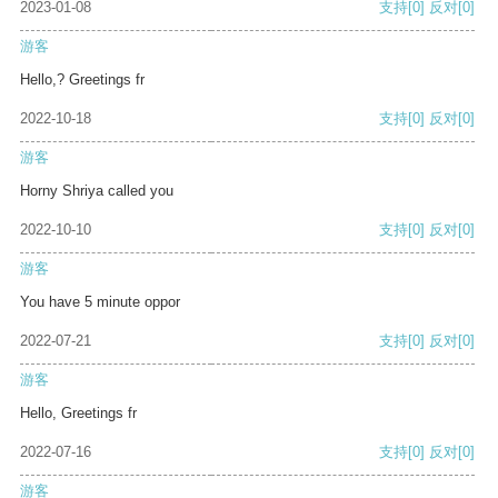
2023-01-08
支持
[0]
反对
[0]
游客
Hello,? Greetings fr
2022-10-18
支持
[0]
反对
[0]
游客
Horny Shriya called you
2022-10-10
支持
[0]
反对
[0]
游客
You have 5 minute oppor
2022-07-21
支持
[0]
反对
[0]
游客
Hello, Greetings fr
2022-07-16
支持
[0]
反对
[0]
游客