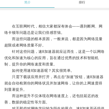
简介
排行
在互联网时代，相信大家都深有体会——遇到断网、网
络卡顿等问题总是让我们倍感苦恼。
而这些问题的根本原因，一般来说，都是因为网络流量
超限或者网络质量不好。
针对这些问题，速8加速器就应运而生，这是一个以网络
优化和加速为核心的应用，旨在通过优秀的技术和智能机
制，提升你的网络速度和质量。
如何使用速8加速器呢？其实很简单。
只需下载该应用并打开，再点击“加速”按钮，速8加速器
就会自动检测你的网络状况并加速网络，让你的上网速度得
到显著提升。
而这种提升不仅体现在网络速度上，还包括延迟的改
善，数据的稳定性等方面。
对于那些对网络学问较为陌生的用户，速8加速器还提供