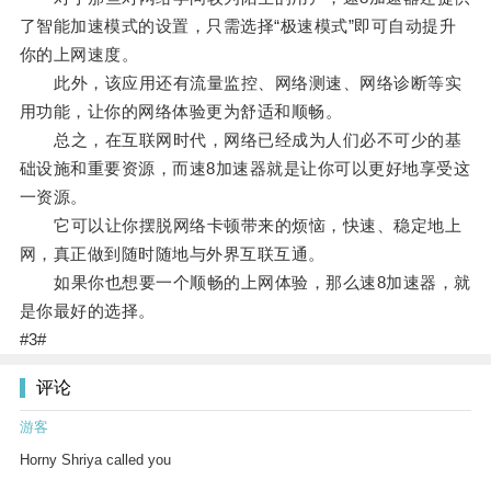
了智能加速模式的设置，只需选择“极速模式”即可自动提升
你的上网速度。
此外，该应用还有流量监控、网络测速、网络诊断等实
用功能，让你的网络体验更为舒适和顺畅。
总之，在互联网时代，网络已经成为人们必不可少的基
础设施和重要资源，而速8加速器就是让你可以更好地享受这
一资源。
它可以让你摆脱网络卡顿带来的烦恼，快速、稳定地上
网，真正做到随时随地与外界互联互通。
如果你也想要一个顺畅的上网体验，那么速8加速器，就
是你最好的选择。
#3#
评论
游客
Horny Shriya called you