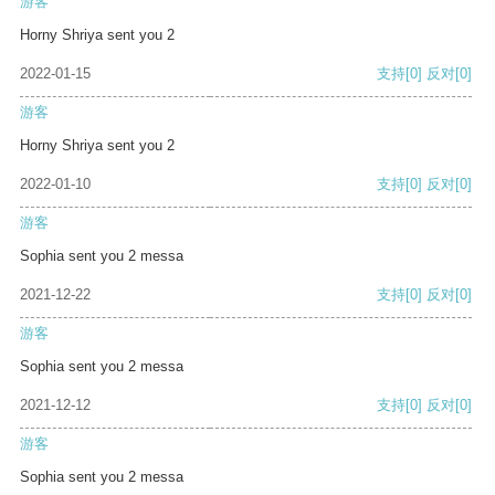
游客
Horny Shriya sent you 2
2022-01-15
支持
[0]
反对
[0]
游客
Horny Shriya sent you 2
2022-01-10
支持
[0]
反对
[0]
游客
Sophia sent you 2 messa
2021-12-22
支持
[0]
反对
[0]
游客
Sophia sent you 2 messa
2021-12-12
支持
[0]
反对
[0]
游客
Sophia sent you 2 messa