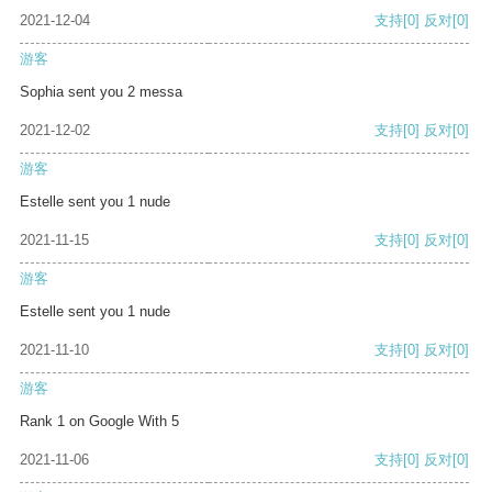
2021-12-04
支持
[0]
反对
[0]
游客
Sophia sent you 2 messa
2021-12-02
支持
[0]
反对
[0]
游客
Estelle sent you 1 nude
2021-11-15
支持
[0]
反对
[0]
游客
Estelle sent you 1 nude
2021-11-10
支持
[0]
反对
[0]
游客
Rank 1 on Google With 5
2021-11-06
支持
[0]
反对
[0]