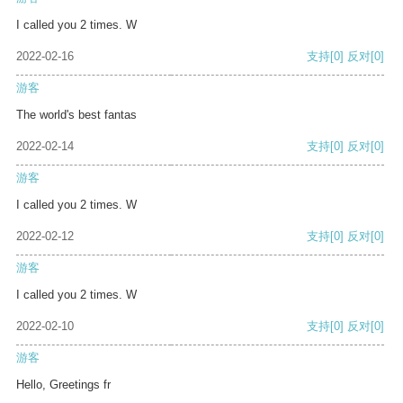
I called you 2 times. W
2022-02-16
支持
[0]
反对
[0]
游客
The world's best fantas
2022-02-14
支持
[0]
反对
[0]
游客
I called you 2 times. W
2022-02-12
支持
[0]
反对
[0]
游客
I called you 2 times. W
2022-02-10
支持
[0]
反对
[0]
游客
Hello, Greetings fr