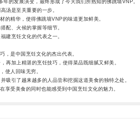
年的发展演变，最终形成了今天我们所熟知的佛跳墙VNP。
高汤是至关重要的一步。
的精华，使得佛跳墙VNP的味道更加鲜美。
搭配、火候的掌握等细节。
福建烹饪文化的代表之一。
巧，是中国烹饪文化的杰出代表。
，再加上精湛的烹饪技巧，使得菜品既细腻又鲜美。
，使人回味无穷。
并吸引了越来越多的人品尝和挖掘这道美食的独特之处。
在享受美食的同时也能感受到中国烹饪文化的魅力。