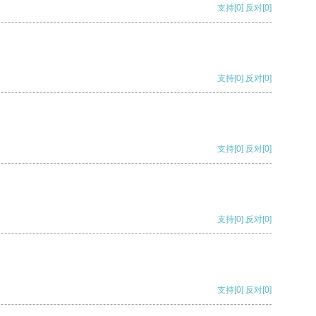
支持
[0]
反对
[0]
支持
[0]
反对
[0]
支持
[0]
反对
[0]
支持
[0]
反对
[0]
支持
[0]
反对
[0]