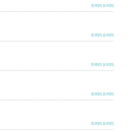
支持
[0]
反对
[0]
支持
[0]
反对
[0]
支持
[0]
反对
[0]
支持
[0]
反对
[0]
支持
[0]
反对
[0]