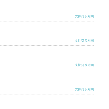
支持
[0]
反对
[0]
支持
[0]
反对
[0]
支持
[0]
反对
[0]
支持
[0]
反对
[0]