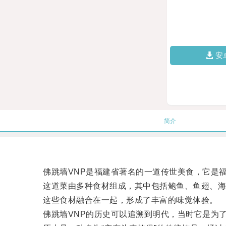
安
简介
佛跳墙VNP是福建省著名的一道传世美食，它是福建
这道菜由多种食材组成，其中包括鲍鱼、鱼翅、海
这些食材融合在一起，形成了丰富的味觉体验。
佛跳墙VNP的历史可以追溯到明代，当时它是为了