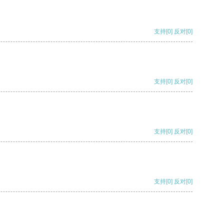
支持
[0]
反对
[0]
支持
[0]
反对
[0]
支持
[0]
反对
[0]
支持
[0]
反对
[0]