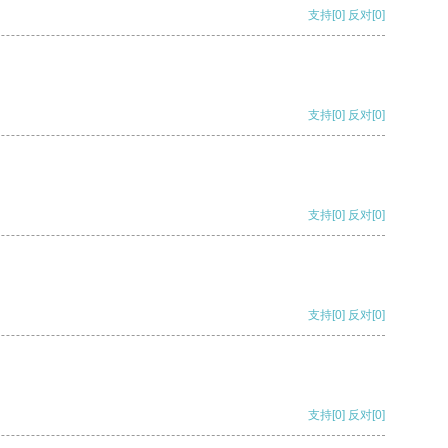
支持
[0]
反对
[0]
支持
[0]
反对
[0]
支持
[0]
反对
[0]
支持
[0]
反对
[0]
支持
[0]
反对
[0]