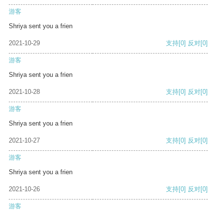
游客
Shriya sent you a frien
2021-10-29
支持
[0]
反对
[0]
游客
Shriya sent you a frien
2021-10-28
支持
[0]
反对
[0]
游客
Shriya sent you a frien
2021-10-27
支持
[0]
反对
[0]
游客
Shriya sent you a frien
2021-10-26
支持
[0]
反对
[0]
游客