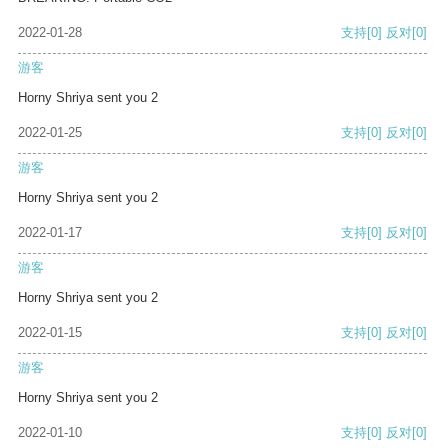
2022-01-28
支持
[0]
反对
[0]
游客
Horny Shriya sent you 2
2022-01-25
支持
[0]
反对
[0]
游客
Horny Shriya sent you 2
2022-01-17
支持
[0]
反对
[0]
游客
Horny Shriya sent you 2
2022-01-15
支持
[0]
反对
[0]
游客
Horny Shriya sent you 2
2022-01-10
支持
[0]
反对
[0]