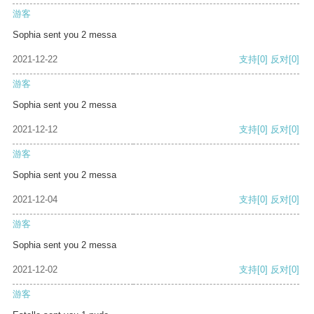
游客
Sophia sent you 2 messa
2021-12-22
支持
[0]
反对
[0]
游客
Sophia sent you 2 messa
2021-12-12
支持
[0]
反对
[0]
游客
Sophia sent you 2 messa
2021-12-04
支持
[0]
反对
[0]
游客
Sophia sent you 2 messa
2021-12-02
支持
[0]
反对
[0]
游客