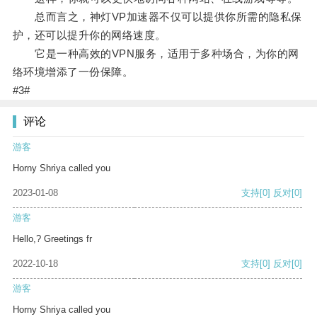
总而言之，神灯VP加速器不仅可以提供你所需的隐私保
护，还可以提升你的网络速度。
它是一种高效的VPN服务，适用于多种场合，为你的网
络环境增添了一份保障。
#3#
评论
游客
Horny Shriya called you
2023-01-08
支持
[0]
反对
[0]
游客
Hello,? Greetings fr
2022-10-18
支持
[0]
反对
[0]
游客
Horny Shriya called you