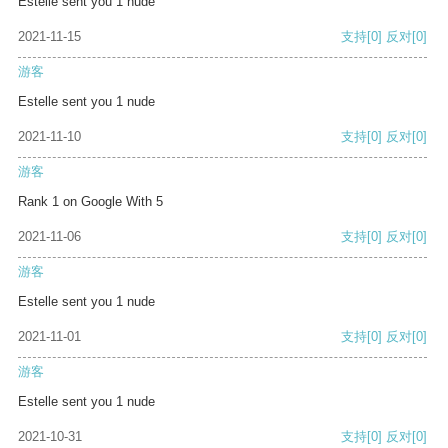
Estelle sent you 1 nude
2021-11-15
支持
[0]
反对
[0]
游客
Estelle sent you 1 nude
2021-11-10
支持
[0]
反对
[0]
游客
Rank 1 on Google With 5
2021-11-06
支持
[0]
反对
[0]
游客
Estelle sent you 1 nude
2021-11-01
支持
[0]
反对
[0]
游客
Estelle sent you 1 nude
2021-10-31
支持
[0]
反对
[0]