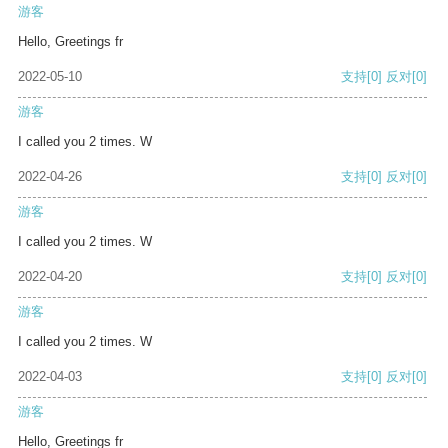
游客
Hello, Greetings fr
2022-05-10
支持
[0]
反对
[0]
游客
I called you 2 times. W
2022-04-26
支持
[0]
反对
[0]
游客
I called you 2 times. W
2022-04-20
支持
[0]
反对
[0]
游客
I called you 2 times. W
2022-04-03
支持
[0]
反对
[0]
游客
Hello, Greetings fr