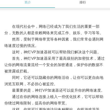
简介
排行
在现代社会中，网络已经成为了我们生活的重要一部
分，无数的人都是依赖网络来完成工作、娱乐、学习等等。
然而，受制于网络带宽等各种因素，我们常常会遇到网
络速度过慢的情况。
这时，神灯VP加速器就可以帮助我们解决这个问题。
首先，神灯VP加速器采用了最高级别的加密技术，通过
让你的网络流量流经一个安全的加密通道，保护你的数据不
被泄露或拦截。
同时，它还可以隐藏你的网络活动，让你可以更自由地
浏览互联网，不必担心被监控。
最重要的是，神灯VP加速器还可以提升你的网络速度。
通过在你的网络连接上植入一些优化技术，它可以帮助
你绕过网络限制，提高你的网络带宽。
这样，你就可以更快地访问各种网站、在线游戏等等。