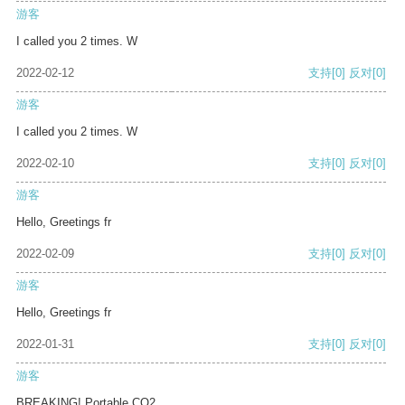
游客
I called you 2 times. W
2022-02-12
支持
[0]
反对
[0]
游客
I called you 2 times. W
2022-02-10
支持
[0]
反对
[0]
游客
Hello, Greetings fr
2022-02-09
支持
[0]
反对
[0]
游客
Hello, Greetings fr
2022-01-31
支持
[0]
反对
[0]
游客
BREAKING! Portable CO2