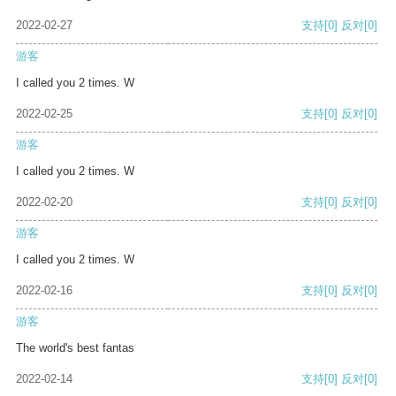
2022-02-27
支持
[0]
反对
[0]
游客
I called you 2 times. W
2022-02-25
支持
[0]
反对
[0]
游客
I called you 2 times. W
2022-02-20
支持
[0]
反对
[0]
游客
I called you 2 times. W
2022-02-16
支持
[0]
反对
[0]
游客
The world's best fantas
2022-02-14
支持
[0]
反对
[0]