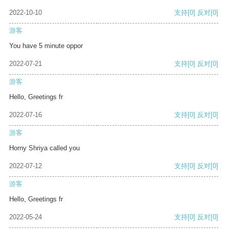
2022-10-10
支持
[0]
反对
[0]
游客
You have 5 minute oppor
2022-07-21
支持
[0]
反对
[0]
游客
Hello, Greetings fr
2022-07-16
支持
[0]
反对
[0]
游客
Horny Shriya called you
2022-07-12
支持
[0]
反对
[0]
游客
Hello, Greetings fr
2022-05-24
支持
[0]
反对
[0]