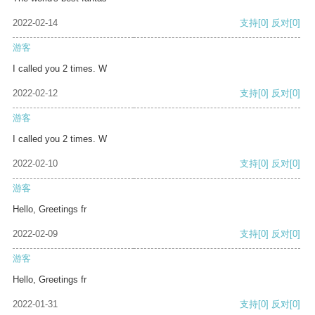
2022-02-14
支持
[0]
反对
[0]
游客
I called you 2 times. W
2022-02-12
支持
[0]
反对
[0]
游客
I called you 2 times. W
2022-02-10
支持
[0]
反对
[0]
游客
Hello, Greetings fr
2022-02-09
支持
[0]
反对
[0]
游客
Hello, Greetings fr
2022-01-31
支持
[0]
反对
[0]