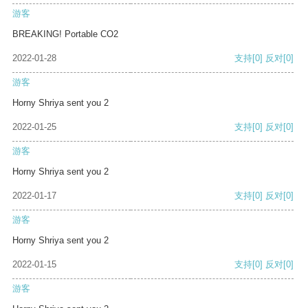
游客
BREAKING! Portable CO2
2022-01-28
支持
[0]
反对
[0]
游客
Horny Shriya sent you 2
2022-01-25
支持
[0]
反对
[0]
游客
Horny Shriya sent you 2
2022-01-17
支持
[0]
反对
[0]
游客
Horny Shriya sent you 2
2022-01-15
支持
[0]
反对
[0]
游客