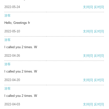
2022-05-24
支持
[0]
反对
[0]
游客
Hello, Greetings fr
2022-05-10
支持
[0]
反对
[0]
游客
I called you 2 times. W
2022-04-26
支持
[0]
反对
[0]
游客
I called you 2 times. W
2022-04-20
支持
[0]
反对
[0]
游客
I called you 2 times. W
2022-04-03
支持
[0]
反对
[0]