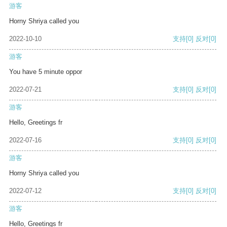
游客
Horny Shriya called you
2022-10-10
支持
[0]
反对
[0]
游客
You have 5 minute oppor
2022-07-21
支持
[0]
反对
[0]
游客
Hello, Greetings fr
2022-07-16
支持
[0]
反对
[0]
游客
Horny Shriya called you
2022-07-12
支持
[0]
反对
[0]
游客
Hello, Greetings fr