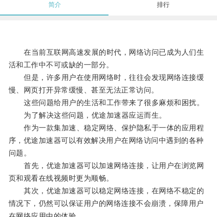
简介
排行
在当前互联网高速发展的时代，网络访问已成为人们生
活和工作中不可或缺的一部分。
但是，许多用户在使用网络时，往往会发现网络连接缓
慢、网页打开异常缓慢、甚至无法正常访问。
这些问题给用户的生活和工作带来了很多麻烦和困扰。
为了解决这些问题，优途加速器应运而生。
作为一款集加速、稳定网络、保护隐私于一体的应用程
序，优途加速器可以有效解决用户在网络访问中遇到的各种
问题。
首先，优途加速器可以加速网络连接，让用户在浏览网
页和观看在线视频时更为顺畅。
其次，优途加速器可以稳定网络连接，在网络不稳定的
情况下，仍然可以保证用户的网络连接不会崩溃，保障用户
在网络应用中的体验。