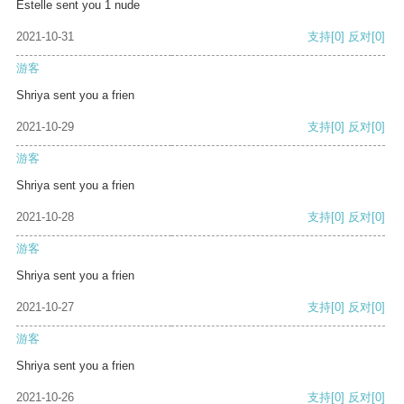
Estelle sent you 1 nude
2021-10-31
支持
[0]
反对
[0]
游客
Shriya sent you a frien
2021-10-29
支持
[0]
反对
[0]
游客
Shriya sent you a frien
2021-10-28
支持
[0]
反对
[0]
游客
Shriya sent you a frien
2021-10-27
支持
[0]
反对
[0]
游客
Shriya sent you a frien
2021-10-26
支持
[0]
反对
[0]