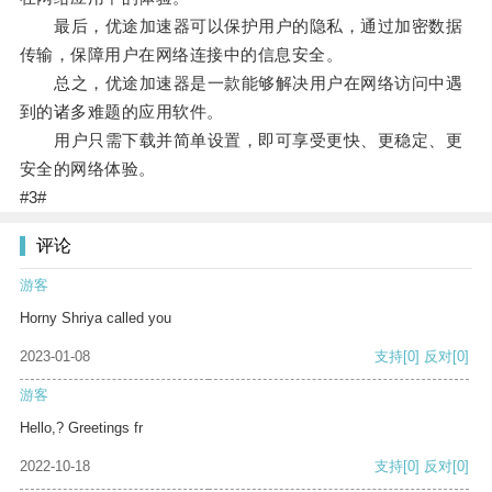
最后，优途加速器可以保护用户的隐私，通过加密数据
传输，保障用户在网络连接中的信息安全。
总之，优途加速器是一款能够解决用户在网络访问中遇
到的诸多难题的应用软件。
用户只需下载并简单设置，即可享受更快、更稳定、更
安全的网络体验。
#3#
评论
游客
Horny Shriya called you
2023-01-08
支持
[0]
反对
[0]
游客
Hello,? Greetings fr
2022-10-18
支持
[0]
反对
[0]