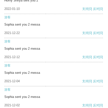
Horny Shriya sent you 2
2022-01-10
支持
[0]
反对
[0]
游客
Sophia sent you 2 messa
2021-12-22
支持
[0]
反对
[0]
游客
Sophia sent you 2 messa
2021-12-12
支持
[0]
反对
[0]
游客
Sophia sent you 2 messa
2021-12-04
支持
[0]
反对
[0]
游客
Sophia sent you 2 messa
2021-12-02
支持
[0]
反对
[0]