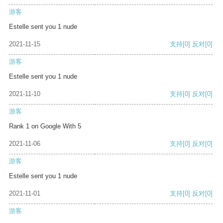
游客
Estelle sent you 1 nude
2021-11-15
支持
[0]
反对
[0]
游客
Estelle sent you 1 nude
2021-11-10
支持
[0]
反对
[0]
游客
Rank 1 on Google With 5
2021-11-06
支持
[0]
反对
[0]
游客
Estelle sent you 1 nude
2021-11-01
支持
[0]
反对
[0]
游客