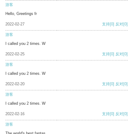
游客
Hello, Greetings fr
2022-02-27
支持
[0]
反对
[0]
游客
I called you 2 times. W
2022-02-25
支持
[0]
反对
[0]
游客
I called you 2 times. W
2022-02-20
支持
[0]
反对
[0]
游客
I called you 2 times. W
2022-02-16
支持
[0]
反对
[0]
游客
The world's best fantas