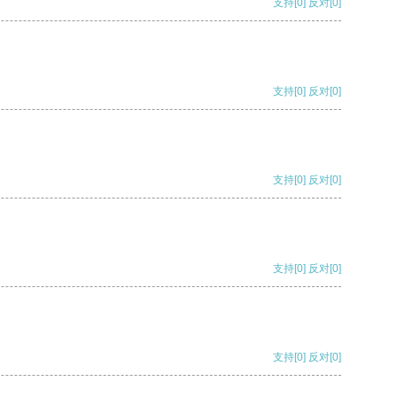
支持
[0]
反对
[0]
支持
[0]
反对
[0]
支持
[0]
反对
[0]
支持
[0]
反对
[0]
支持
[0]
反对
[0]