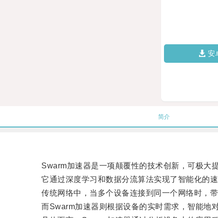
安
简介
Swarm加速器是一项颠覆性的技术创新，可极大
它通过深度学习和数据分流算法实现了智能化的速
传统网络中，当多个设备连接到同一个网络时，带
而Swarm加速器则根据设备的实时需求，智能地