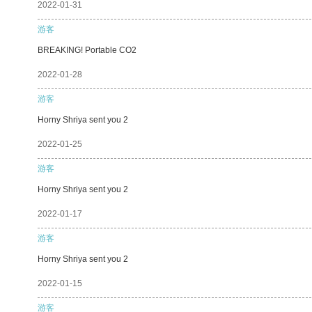
2022-01-31
游客
BREAKING! Portable CO2
2022-01-28
游客
Horny Shriya sent you 2
2022-01-25
游客
Horny Shriya sent you 2
2022-01-17
游客
Horny Shriya sent you 2
2022-01-15
游客