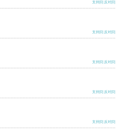
支持
[0]
反对
[0]
支持
[0]
反对
[0]
支持
[0]
反对
[0]
支持
[0]
反对
[0]
支持
[0]
反对
[0]