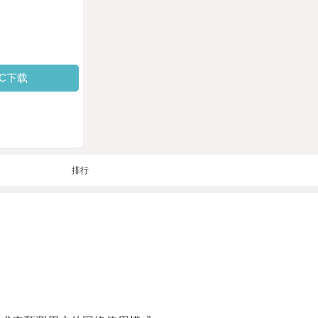
PC下载
排行