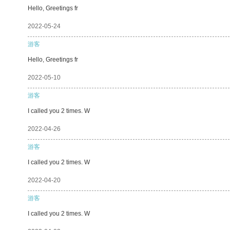
Hello, Greetings fr
2022-05-24
游客
Hello, Greetings fr
2022-05-10
游客
I called you 2 times. W
2022-04-26
游客
I called you 2 times. W
2022-04-20
游客
I called you 2 times. W