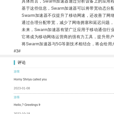
具体而言，Swarm加速器通过分析设备上的应用
基于这些信息，Swarm加速器可以将带宽动态分
Swarm加速器不仅提升了移动网速，还改善了网
通过合理分配带宽，减少了网络拥塞和延迟问题，用
未来，Swarm加速器有望广泛应用于移动通信行
它将成为移动网络运营商的强有力工具，提升用户
将Swarm加速器与5G等新技术相结合，将会给用
#3#
评论
游客
Horny Shriya called you
2023-01-08
游客
Hello,? Greetings fr
2022-10-18