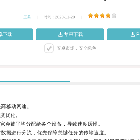
工具
|
时间：2023-11-20
|
卓下载
苹果下载
安卓市场，安全绿色
提高移动网速。
度优化。
宽会被平均分配给各个设备，导致速度缓慢。
对数据进行分流，优先保障关键任务的传输速度。