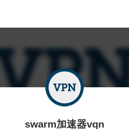
swarm加速器vqn