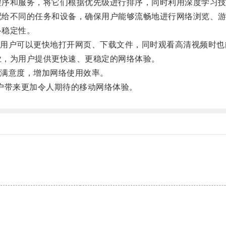
程序和服务，将它们根据优先级进行排序，同时利用深度学习
配给不同的任务和设备，确保用户能够流畅地进行网络浏览、
络稳定性。
户可以更快地打开网页、下载文件，同时观看高清视频时也
业，为用户提供更快速、更稳定的网络体验。
满意度，增加网络使用效率。
户带来更加令人期待的移动网络体验。