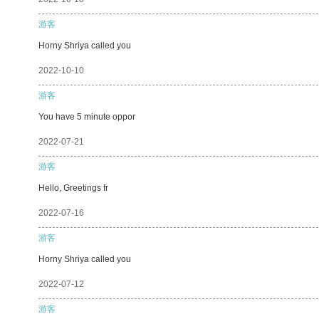
游客
Horny Shriya called you
2022-10-10
游客
You have 5 minute oppor
2022-07-21
游客
Hello, Greetings fr
2022-07-16
游客
Horny Shriya called you
2022-07-12
游客