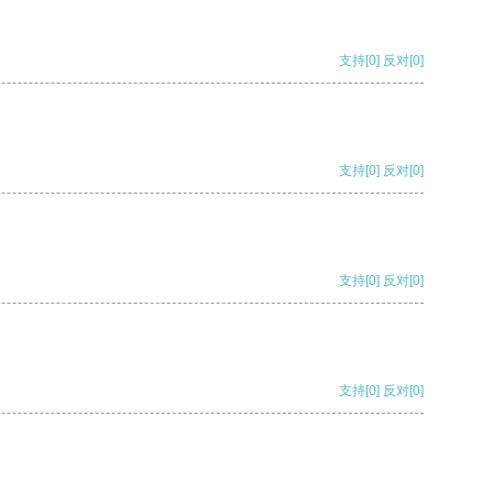
支持
[0]
反对
[0]
支持
[0]
反对
[0]
支持
[0]
反对
[0]
支持
[0]
反对
[0]