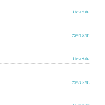
支持
[0]
反对
[0]
支持
[0]
反对
[0]
支持
[0]
反对
[0]
支持
[0]
反对
[0]