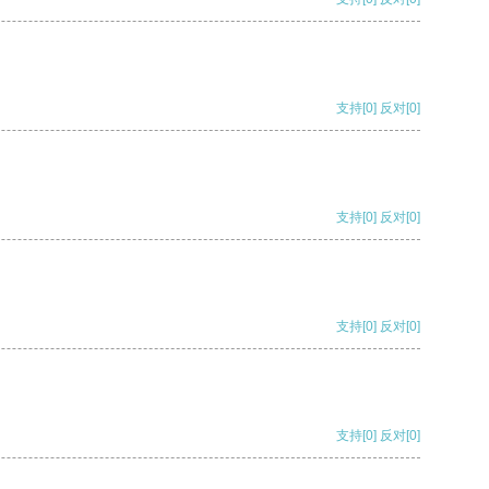
支持
[0]
反对
[0]
支持
[0]
反对
[0]
支持
[0]
反对
[0]
支持
[0]
反对
[0]